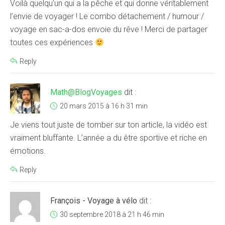
Voilà quelqu’un qui a la pêche et qui donne véritablement
l’envie de voyager ! Le combo détachement / humour /
voyage en sac-a-dos envoie du rêve ! Merci de partager
toutes ces expériences
Reply
Math@BlogVoyages
dit :
20 mars 2015 à 16 h 31 min
Je viens tout juste de tomber sur ton article, la vidéo est
vraiment bluffante. L’année a du être sportive et riche en
émotions.
Reply
François - Voyage à vélo
dit :
30 septembre 2018 à 21 h 46 min