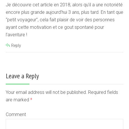
Je découvre cet article en 2018, alors qu’il a une notoriété
encore plus grande aujourd’hui 3 ans, plus tard. En tant que
“petit voyageur”, cela fait plaisir de voir des personnes
ayant cette motivation et ce gout spontané pour
l’aventure !
Reply
Leave a Reply
Your email address will not be published. Required fields
are marked
*
Comment