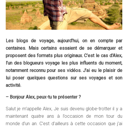
Les blogs de voyage, aujourd’hui, on en compte par
centaines. Mais certains essaient de se démarquer et
proposent des formats plus originaux. C’est le cas d’Alex,
l’un des blogueurs voyage les plus influents du moment,
notamment reconnu pour ses vidéos. J’ai eu le plaisir de
lui poser quelques questions sur ses voyages et son
activité.
– Bonjour Alex, peux-tu te présenter ?
Salut je m’appelle Alex, Je suis devenu globe-trotter il y a
maintenant quatre ans à l’occasion de mon tour du
monde d’un an. C’est d’ailleurs à cette occasion que j’ai