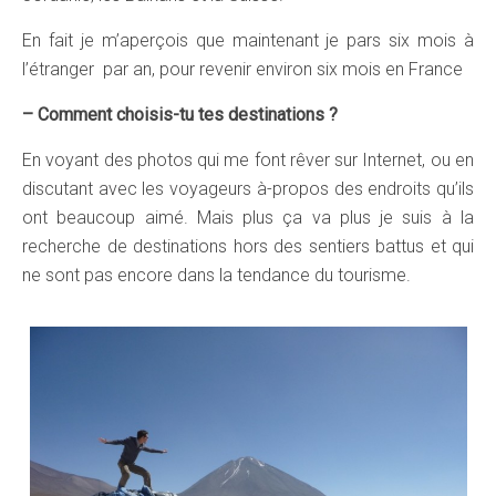
En fait je m’aperçois que maintenant je pars six mois à
l’étranger par an, pour revenir environ six mois en France
– Comment choisis-tu tes destinations ?
En voyant des photos qui me font rêver sur Internet, ou en
discutant avec les voyageurs à-propos des endroits qu’ils
ont beaucoup aimé. Mais plus ça va plus je suis à la
recherche de destinations hors des sentiers battus et qui
ne sont pas encore dans la tendance du tourisme.