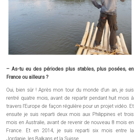
– As-tu eu des périodes plus stables, plus posées, en
France ou ailleurs ?
Oui, bien sûr ! Après mon tour du monde d’un an, je suis
rentré quatre mois, avant de repartir pendant huit mois à
travers l’Europe de façon régulière pour un projet vidéo. Et
ensuite je suis reparti deux mois aux Philippines et trois
mois en Australie, avant de revenir de nouveau 8 mois en
France. Et en 2014, je suis reparti six mois entre la
Jordanie, les Balkans et la Suisse.