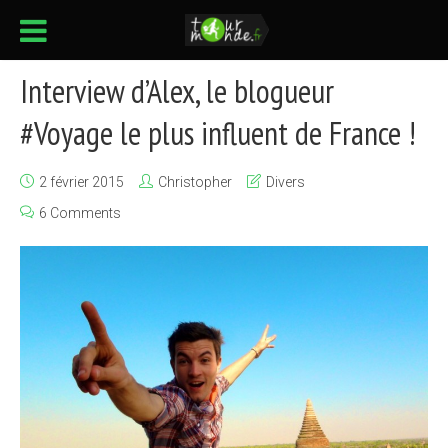
Interview d’Alex, le blogueur
#Voyage le plus influent de France !
2 février 2015
Christopher
Divers
6 Comments