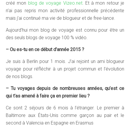
créé mon
blog de voyage Vizeo.net
. Et à mon retour je
n’ai pas repris mon activité professionnelle précédente
mais j’ai continué ma vie de blogueur et de free-lance.
Aujourd’hui mon blog de voyage est connu pour être un
des seuls blogs de voyage 100 % vidéo.
– Ou es-tu en ce début d’année 2015 ?
Je suis à Berlin pour 1 mois. J’ai rejoint un ami blogueur
voyage pour réfléchir à un projet commun et l’évolution
de nos blogs.
– Tu voyages depuis de nombreuses années, qu’est ce
qui t’as amené à faire ça en premier lieu ?
Ce sont 2 séjours de 6 mois à l’étranger. Le premier à
Baltimore aux États-Unis comme garçon au pair et le
second à Valencia en Espagne en Erasmus