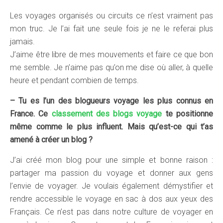
Les voyages organisés ou circuits ce n’est vraiment pas
mon truc. Je l’ai fait une seule fois je ne le referai plus
jamais.
J’aime être libre de mes mouvements et faire ce que bon
me semble. Je n’aime pas qu’on me dise où aller, à quelle
heure et pendant combien de temps.
– Tu es l’un des blogueurs voyage les plus connus en
France. Ce
classement des blogs voyage
te positionne
même comme le plus influent. Mais qu’est-ce qui t’as
amené à créer un blog ?
J’ai créé mon blog pour une simple et bonne raison :
partager ma passion du voyage et donner aux gens
l’envie de voyager. Je voulais également démystifier et
rendre accessible le voyage en sac à dos aux yeux des
Français. Ce n’est pas dans notre culture de voyager en