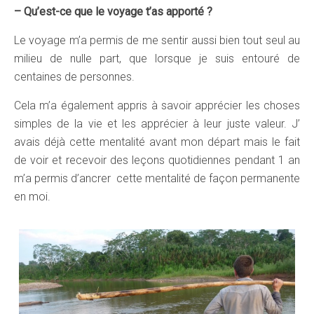
– Qu’est-ce que le voyage t’as apporté ?
Le voyage m’a permis de me sentir aussi bien tout seul au
milieu de nulle part, que lorsque je suis entouré de
centaines de personnes.
Cela m’a également appris à savoir apprécier les choses
simples de la vie et les apprécier à leur juste valeur. J’
avais déjà cette mentalité avant mon départ mais le fait
de voir et recevoir des leçons quotidiennes pendant 1 an
m’a permis d’ancrer cette mentalité de façon permanente
en moi.