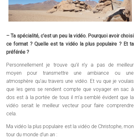
– Ta spécialité, c’est un peu la vidéo. Pourquoi avoir choisi
ce format ? Quelle est ta vidéo la plus populaire ? Et ta
préférée ?
Personnellement je trouve qu’il n’y a pas de meilleur
moyen pour transmettre une ambiance ou une
atmosphère qu’au travers une vidéo. Et vu que je voulais
que les gens se rendent compte que voyager en sac à
dos est à la portée de tous il m’a semblé évident que la
vidéo serait le meilleur vecteur pour faire comprendre
cela.
Ma vidéo la plus populaire est la vidéo de Christophe, mon
tour du monde d’un an :