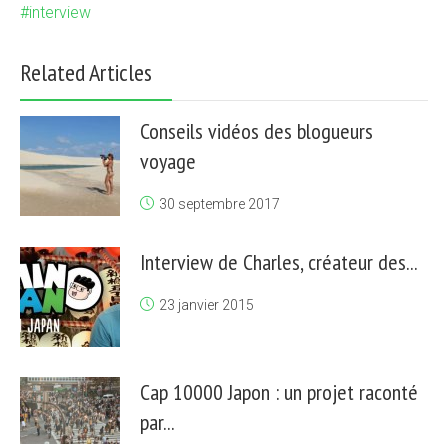
interview
Related Articles
Conseils vidéos des blogueurs
voyage
30 septembre 2017
Interview de Charles, créateur des...
23 janvier 2015
Cap 10000 Japon : un projet raconté
par...