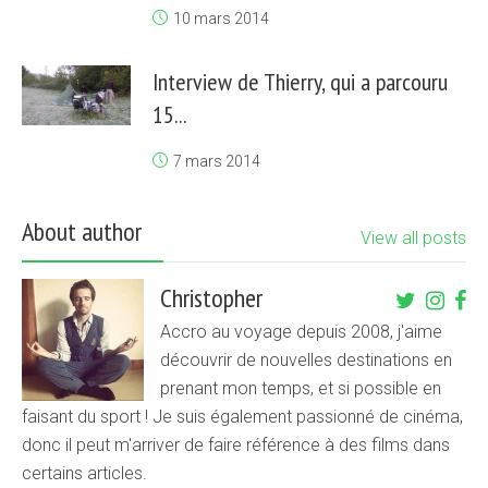
10 mars 2014
Interview de Thierry, qui a parcouru
15...
7 mars 2014
About author
View all posts
Christopher
Accro au voyage depuis 2008, j'aime
découvrir de nouvelles destinations en
prenant mon temps, et si possible en
faisant du sport ! Je suis également passionné de cinéma,
donc il peut m'arriver de faire référence à des films dans
certains articles.