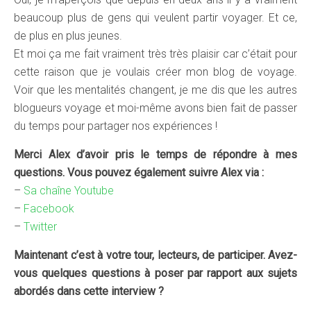
beaucoup plus de gens qui veulent partir voyager. Et ce,
de plus en plus jeunes.
Et moi ça me fait vraiment très très plaisir car c’était pour
cette raison que je voulais créer mon blog de voyage.
Voir que les mentalités changent, je me dis que les autres
blogueurs voyage et moi-même avons bien fait de passer
du temps pour partager nos expériences !
Merci Alex d’avoir pris le temps de répondre à mes
questions. Vous pouvez également suivre Alex via :
–
Sa chaîne Youtube
–
Facebook
–
Twitter
Maintenant c’est à votre tour, lecteurs, de participer. Avez-
vous quelques questions à poser par rapport aux sujets
abordés dans cette interview ?