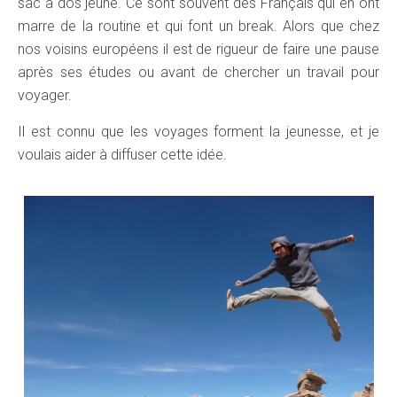
sac à dos jeune. Ce sont souvent des Français qui en ont
marre de la routine et qui font un break. Alors que chez
nos voisins européens il est de rigueur de faire une pause
après ses études ou avant de chercher un travail pour
voyager.
Il est connu que les voyages forment la jeunesse, et je
voulais aider à diffuser cette idée.