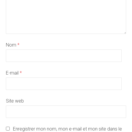
Nom
*
E-mail
*
Site web
Enregistrer mon nom, mon e-mail et mon site dans le