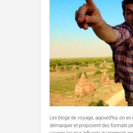
Les blogs de voyage, aujourd’hui, on en
démarquer et proposent des formats plus 