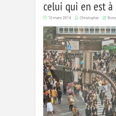
celui qui en est à 
10 mars 2014
Christopher
Bons