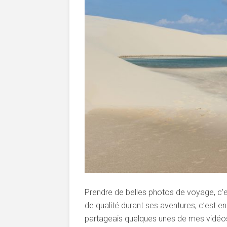
Prendre de belles photos de voyage, c’est
de qualité durant ses aventures, c’est en
partageais quelques unes de mes vidéos