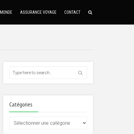
 MONDE
ASSURANCE VOYAGE
CONTACT
Catégories
Catégories