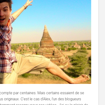
 compte par centaines. Mais certains essaient de se
originaux. C’est le cas d’Alex, l’un des blogueurs