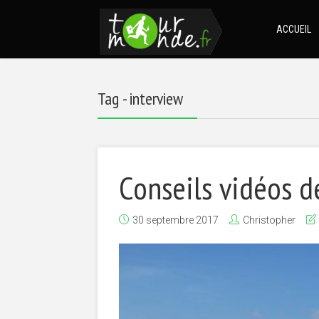
ACCUEIL
Tag - interview
Conseils vidéos d
30 septembre 2017
Christopher