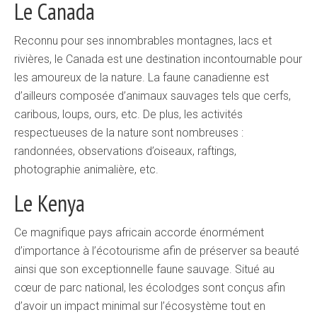
Le Canada
Reconnu pour ses innombrables montagnes, lacs et
rivières, le Canada est une destination incontournable pour
les amoureux de la nature. La faune canadienne est
d’ailleurs composée d’animaux sauvages tels que cerfs,
caribous, loups, ours, etc. De plus, les activités
respectueuses de la nature sont nombreuses :
randonnées, observations d’oiseaux, raftings,
photographie animalière, etc.
Le Kenya
Ce magnifique pays africain accorde énormément
d’importance à l’écotourisme afin de préserver sa beauté
ainsi que son exceptionnelle faune sauvage. Situé au
cœur de parc national, les écolodges sont conçus afin
d’avoir un impact minimal sur l’écosystème tout en