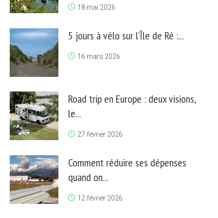
18 mai 2026
5 jours à vélo sur l’Île de Ré :...
16 mars 2026
Road trip en Europe : deux visions,
le...
27 février 2026
Comment réduire ses dépenses
quand on...
12 février 2026