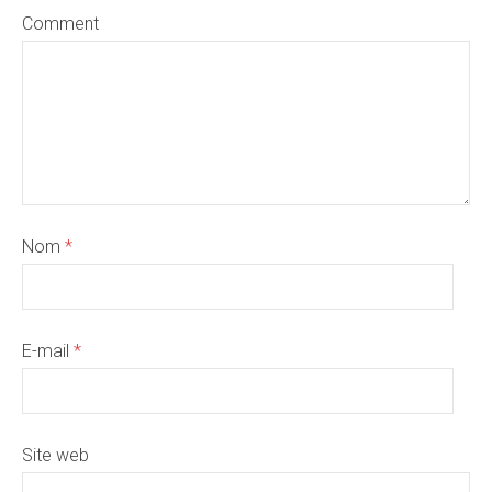
Comment
Nom
*
E-mail
*
Site web