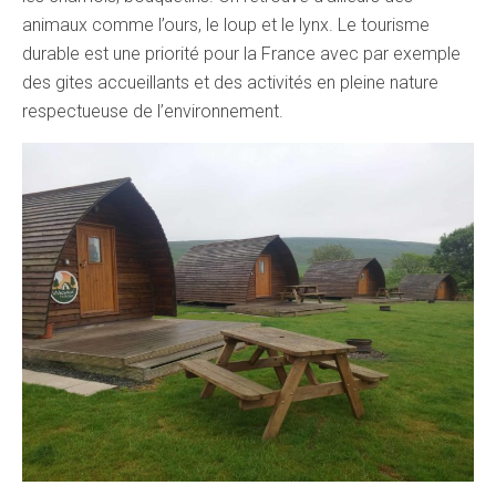
animaux comme l’ours, le loup et le lynx. Le tourisme
durable est une priorité pour la France avec par exemple
des gites accueillants et des activités en pleine nature
respectueuse de l’environnement.