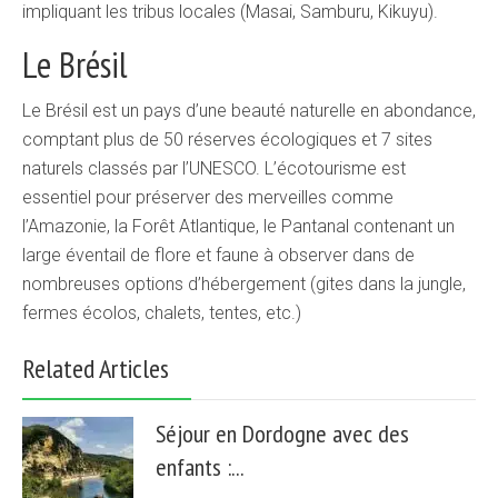
impliquant les tribus locales (Masai, Samburu, Kikuyu).
Le Brésil
Le Brésil est un pays d’une beauté naturelle en abondance,
comptant plus de 50 réserves écologiques et 7 sites
naturels classés par l’UNESCO. L’écotourisme est
essentiel pour préserver des merveilles comme
l’Amazonie, la Forêt Atlantique, le Pantanal contenant un
large éventail de flore et faune à observer dans de
nombreuses options d’hébergement (gites dans la jungle,
fermes écolos, chalets, tentes, etc.)
Related Articles
Séjour en Dordogne avec des
enfants :...