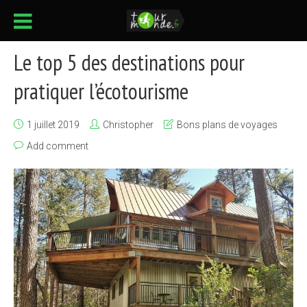
Le top 5 des destinations pour
pratiquer l’écotourisme
1 juillet 2019
Christopher
Bons plans de voyages
Add comment