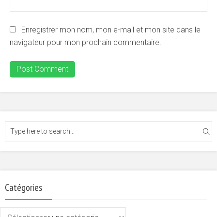
Enregistrer mon nom, mon e-mail et mon site dans le
navigateur pour mon prochain commentaire.
Catégories
Catégories