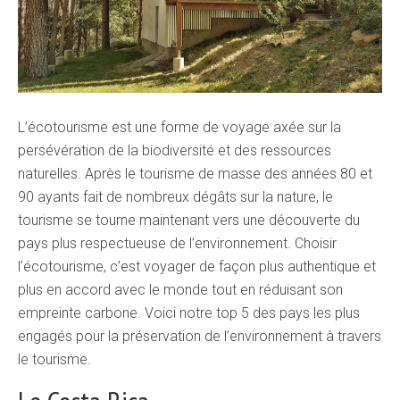
L’écotourisme est une forme de voyage axée sur la
persévération de la biodiversité et des ressources
naturelles. Après le tourisme de masse des années 80 et
90 ayants fait de nombreux dégâts sur la nature, le
tourisme se tourne maintenant vers une découverte du
pays plus respectueuse de l’environnement. Choisir
l’écotourisme, c’est voyager de façon plus authentique et
plus en accord avec le monde tout en réduisant son
empreinte carbone. Voici notre top 5 des pays les plus
engagés pour la préservation de l’environnement à travers
le tourisme.