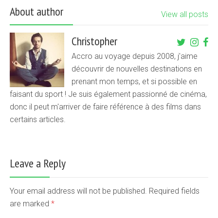
About author
View all posts
Christopher
Accro au voyage depuis 2008, j'aime
découvrir de nouvelles destinations en
prenant mon temps, et si possible en
faisant du sport ! Je suis également passionné de cinéma,
donc il peut m'arriver de faire référence à des films dans
certains articles.
Leave a Reply
Your email address will not be published. Required fields
are marked
*