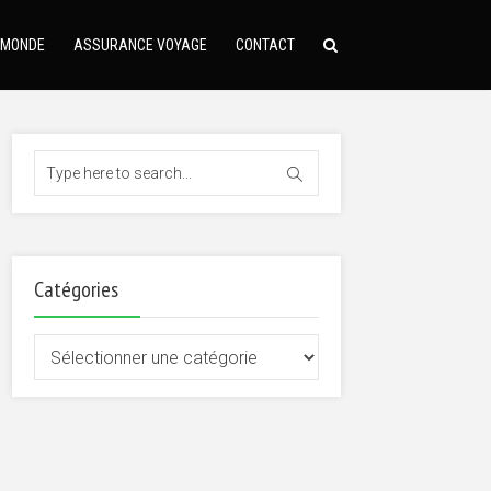
 MONDE
ASSURANCE VOYAGE
CONTACT
Catégories
Catégories