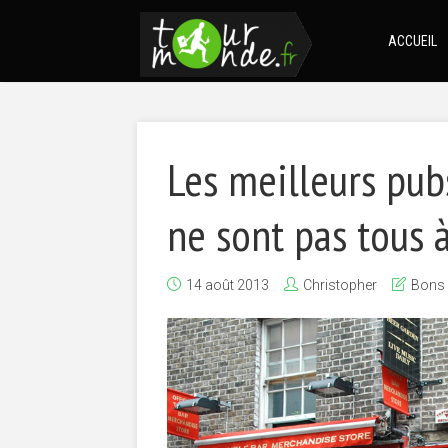
ACCUEIL
Les meilleurs pubs
ne sont pas tous 
14 août 2013
Christopher
Bons 