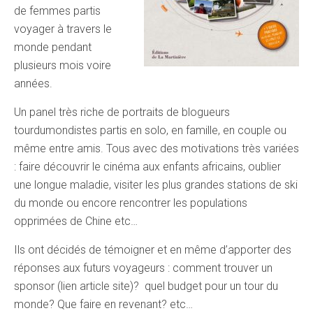
de femmes partis
voyager à travers le
monde pendant
plusieurs mois voire
années.
Un panel très riche de portraits de blogueurs
tourdumondistes partis en solo, en famille, en couple ou
même entre amis. Tous avec des motivations très variées
: faire découvrir le cinéma aux enfants africains, oublier
une longue maladie, visiter les plus grandes stations de ski
du monde ou encore rencontrer les populations
opprimées de Chine etc…
Ils ont décidés de témoigner et en même d’apporter des
réponses aux futurs voyageurs : comment trouver un
sponsor (lien article site)? quel budget pour un tour du
monde? Que faire en revenant? etc…