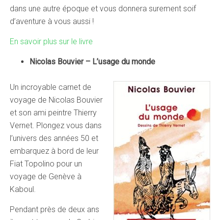
dans une autre époque et vous donnera surement soif
d’aventure à vous aussi !
En savoir plus sur le livre
Nicolas Bouvier – L’usage du monde
Un incroyable carnet de
voyage de Nicolas Bouvier
et son ami peintre Thierry
Vernet. Plongez vous dans
l’univers des années 50 et
embarquez à bord de leur
Fiat Topolino pour un
voyage de Genève à
Kaboul.
Pendant près de deux ans