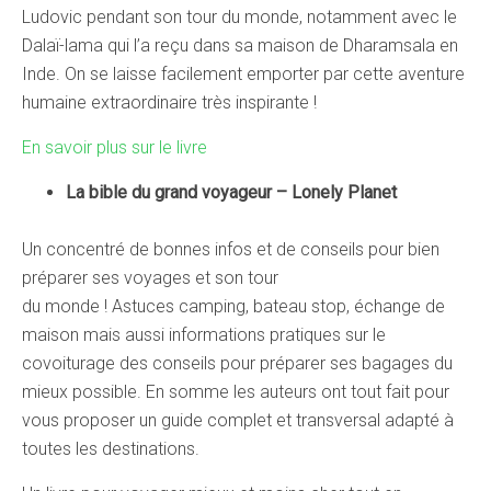
Ludovic pendant son tour du monde, notamment avec le
Dalaï-lama qui l’a reçu dans sa maison de Dharamsala en
Inde. On se laisse facilement emporter par cette aventure
humaine extraordinaire très inspirante !
En savoir plus sur le livre
La bible du grand voyageur – Lonely Planet
Un concentré de bonnes infos et de conseils pour bien
préparer ses voyages et son tour
du monde ! Astuces camping, bateau stop, échange de
maison mais aussi informations pratiques sur le
covoiturage des conseils pour préparer ses bagages du
mieux possible. En somme les auteurs ont tout fait pour
vous proposer un guide complet et transversal adapté à
toutes les destinations.