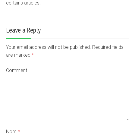
certains articles.
Leave a Reply
Your email address will not be published. Required fields
are marked
*
Comment
Nom
*