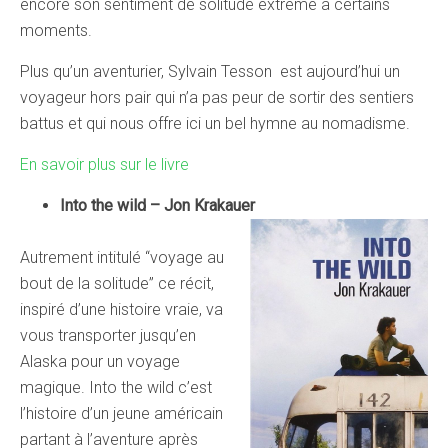
encore son sentiment de solitude extrême à certains
moments.
Plus qu’un aventurier, Sylvain Tesson est aujourd’hui un
voyageur hors pair qui n’a pas peur de sortir des sentiers
battus et qui nous offre ici un bel hymne au nomadisme.
En savoir plus sur le livre
Into the wild – Jon Krakauer
Autrement intitulé “voyage au
bout de la solitude” ce récit,
inspiré d’une histoire vraie, va
vous transporter jusqu’en
Alaska pour un voyage
magique. Into the wild c’est
l’histoire d’un jeune américain
partant à l’aventure après