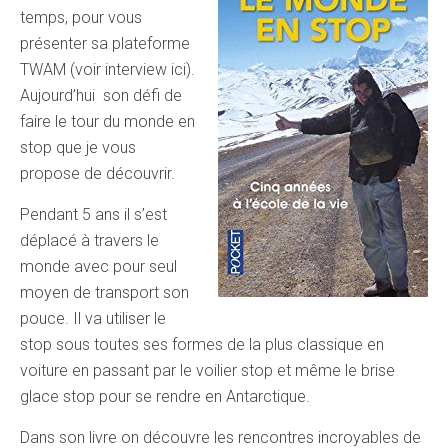
temps, pour vous
présenter sa plateforme
TWAM (voir interview ici).
Aujourd’hui son défi de
faire le tour du monde en
stop que je vous
propose de découvrir.
Pendant 5 ans il s’est
déplacé à travers le
monde avec pour seul
moyen de transport son
pouce. Il va utiliser le
stop sous toutes ses formes de la plus classique en
voiture en passant par le voilier stop et même le brise
glace stop pour se rendre en Antarctique.
Dans son livre on découvre les rencontres incroyables de