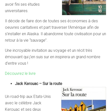
avoir fini ses études
universitaires.
Il décide de faire don de toutes ses économies à des
oeuvres caritatives et part traverser l’Amérique afin de
s’installer en Alaska. Il abandonne toute civilisation pour un
retour à la vie “sauvage”.
Une incroyable invitation au voyage et un récit très
émouvant qui j’en suis sur en inspirera un grand nombre
d’entre vous !
Découvrez le livre
Jack Kerouac – Sur la route
Un road-trip aux Etats-Unis
avec le célèbre Jack
Kerouac et ses deux