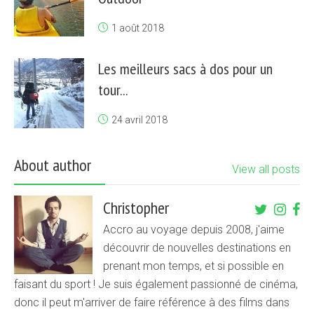
1 août 2018
Les meilleurs sacs à dos pour un
tour...
24 avril 2018
About author
View all posts
Christopher
Accro au voyage depuis 2008, j'aime
découvrir de nouvelles destinations en
prenant mon temps, et si possible en
faisant du sport ! Je suis également passionné de cinéma,
donc il peut m'arriver de faire référence à des films dans