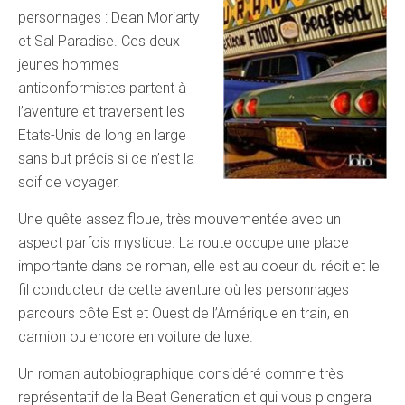
personnages : Dean Moriarty
et Sal Paradise. Ces deux
jeunes hommes
anticonformistes partent à
l’aventure et traversent les
Etats-Unis de long en large
sans but précis si ce n’est la
soif de voyager.
Une quête assez floue, très mouvementée avec un
aspect parfois mystique. La route occupe une place
importante dans ce roman, elle est au coeur du récit et le
fil conducteur de cette aventure où les personnages
parcours côte Est et Ouest de l’Amérique en train, en
camion ou encore en voiture de luxe.
Un roman autobiographique considéré comme très
représentatif de la Beat Generation et qui vous plongera