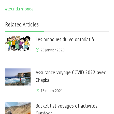
tour du monde
Related Articles
Les arnaques du volontariat à...
25 janvier 2023
Assurance voyage COVID 2022 avec
Chapka...
16 mars 2021
Bucket list voyages et activités
Outdoor