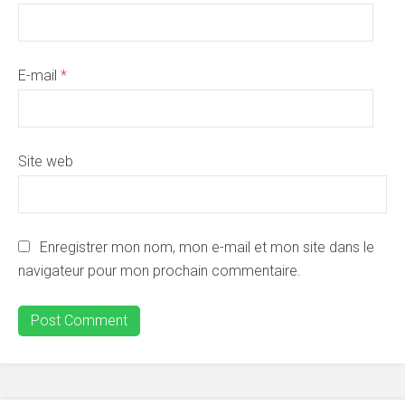
E-mail
*
Site web
Enregistrer mon nom, mon e-mail et mon site dans le
navigateur pour mon prochain commentaire.