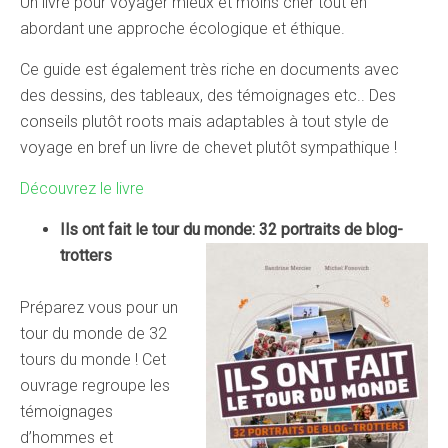
Un livre pour voyager mieux et moins cher tout en
abordant une approche écologique et éthique.
Ce guide est également très riche en documents avec
des dessins, des tableaux, des témoignages etc.. Des
conseils plutôt roots mais adaptables à tout style de
voyage en bref un livre de chevet plutôt sympathique !
Découvrez le livre
Ils ont fait le tour du monde: 32 portraits de blog-
trotters
Préparez vous pour un
tour du monde de 32
tours du monde ! Cet
ouvrage regroupe les
témoignages
d’hommes et