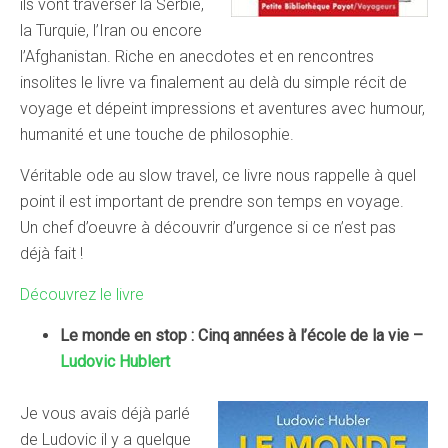
ils vont traverser la Serbie,
la Turquie, l’Iran ou encore
l’Afghanistan. Riche en anecdotes et en rencontres
insolites le livre va finalement au delà du simple récit de
voyage et dépeint impressions et aventures avec humour,
humanité et une touche de philosophie.
Véritable ode au slow travel, ce livre nous rappelle à quel
point il est important de prendre son temps en voyage.
Un chef d’oeuvre à découvrir d’urgence si ce n’est pas
déjà fait !
Découvrez le livre
Le monde en stop : Cinq années à l’école de la vie –
Ludovic Hublert
Je vous avais déjà parlé
de Ludovic il y a quelque