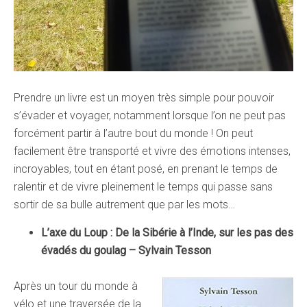
Prendre un livre est un moyen très simple pour pouvoir
s’évader et voyager, notamment lorsque l’on ne peut pas
forcément partir à l’autre bout du monde ! On peut
facilement être transporté et vivre des émotions intenses,
incroyables, tout en étant posé, en prenant le temps de
ralentir et de vivre pleinement le temps qui passe sans
sortir de sa bulle autrement que par les mots…
L’axe du Loup : De la Sibérie à l’Inde, sur les pas des
évadés du goulag – Sylvain Tesson
Après un tour du monde à
vélo et une traversée de la