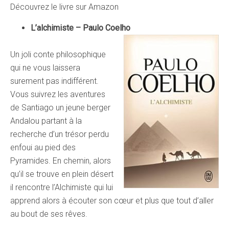
Découvrez le livre sur Amazon
L’alchimiste – Paulo Coelho
Un joli conte philosophique
qui ne vous laissera
surement pas indifférent.
Vous suivrez les aventures
de Santiago un jeune berger
Andalou partant à la
recherche d’un trésor perdu
enfoui au pied des
Pyramides. En chemin, alors
qu’il se trouve en plein désert
il rencontre l’Alchimiste qui lui
apprend alors à écouter son cœur et plus que tout d’aller
au bout de ses rêves.