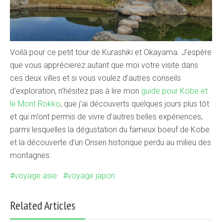
Voilà pour ce petit tour de Kurashiki et Okayama. J’espère
que vous apprécierez autant que moi votre visite dans
ces deux villes et si vous voulez d’autres conseils
d’exploration, n’hésitez pas à lire mon
guide pour Kobe et
le Mont Rokko
, que j’ai découverts quelques jours plus tôt
et qui m’ont permis de vivre d’autres belles expériences,
parmi lesquelles la dégustation du fameux boeuf de Kobe
et la découverte d’un Onsen historique perdu au milieu des
montagnes.
voyage asie
voyage japon
Related Articles