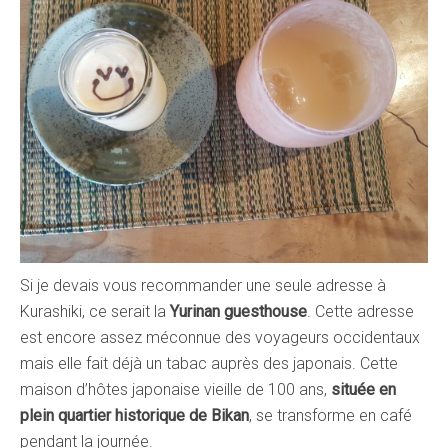
Si je devais vous recommander une seule adresse à
Kurashiki, ce serait la
Yurinan guesthouse
. Cette adresse
est encore assez méconnue des voyageurs occidentaux
mais elle fait déjà un tabac auprès des japonais. Cette
maison d’hôtes japonaise vieille de 100 ans,
située en
plein quartier historique de Bikan
, se transforme en café
pendant la journée.