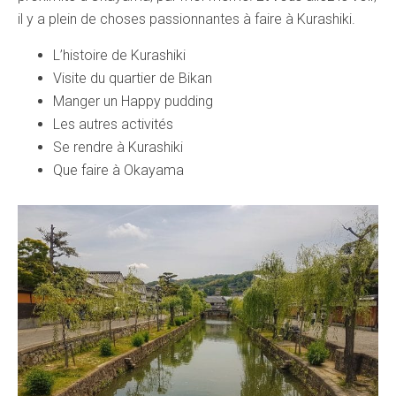
il y a plein de choses passionnantes à faire à Kurashiki.
L’histoire de Kurashiki
Visite du quartier de Bikan
Manger un Happy pudding
Les autres activités
Se rendre à Kurashiki
Que faire à Okayama