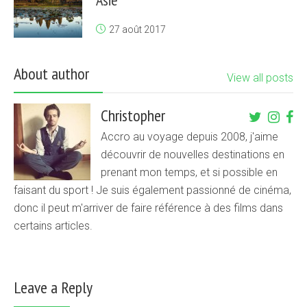
27 août 2017
About author
View all posts
Christopher
Accro au voyage depuis 2008, j'aime
découvrir de nouvelles destinations en
prenant mon temps, et si possible en
faisant du sport ! Je suis également passionné de cinéma,
donc il peut m'arriver de faire référence à des films dans
certains articles.
Leave a Reply