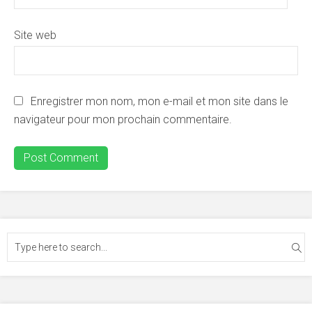
Site web
Enregistrer mon nom, mon e-mail et mon site dans le
navigateur pour mon prochain commentaire.