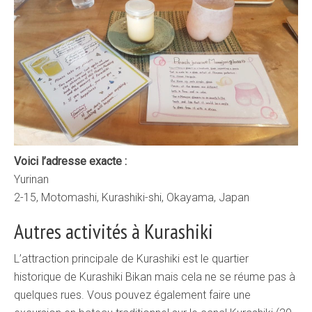
Voici l’adresse exacte :
Yurinan
2-15, Motomashi, Kurashiki-shi, Okayama, Japan
Autres activités à Kurashiki
L’attraction principale de Kurashiki est le quartier
historique de Kurashiki Bikan mais cela ne se réume pas à
quelques rues. Vous pouvez également faire une