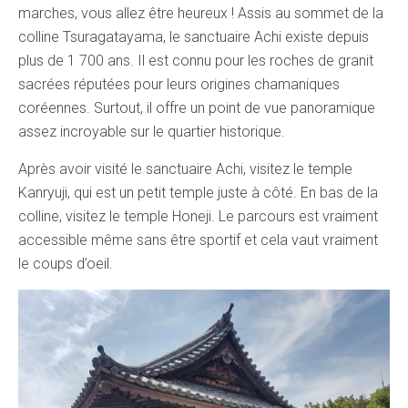
marches, vous allez être heureux ! Assis au sommet de la
colline Tsuragatayama, le sanctuaire Achi existe depuis
plus de 1 700 ans. Il est connu pour les roches de granit
sacrées réputées pour leurs origines chamaniques
coréennes. Surtout, il offre un point de vue panoramique
assez incroyable sur le quartier historique.
Après avoir visité le sanctuaire Achi, visitez le temple
Kanryuji, qui est un petit temple juste à côté. En bas de la
colline, visitez le temple Honeji. Le parcours est vraiment
accessible même sans être sportif et cela vaut vraiment
le coups d’oeil.