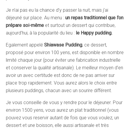
Je n’ai pas eu la chance d’y passer la nuit, mais j’ai
déjeuné sur place. Au menu :
un repas traditionnel que l’on
prépare soi-même
et surtout un dessert qui contribue,
aujourd’hui, à la popularité du lieu :
le Happy pudding.
Egalement appelé
Shiawase Pudding
, ce dessert,
proposé pour environ 100 yens, est disponible en nombre
limité chaque jour (pour éviter une fabrication industrielle
et conserver la qualité artisanale). Le meilleur moyen d’en
avoir un avec certitude est donc de ne pas arriver sur
place trop rapidement. Vous aurez alors le choix entre
plusieurs puddings, chacun avec un sourire différent.
Je vous conseille de vous y rendre pour le déjeuner. Pour
environ 1500 yens, vous aurez un plat traditionnel (vous
pouvez vous reservir autant de fois que vous voulez, un
dessert et une boisson, elle aussi artisanale et très