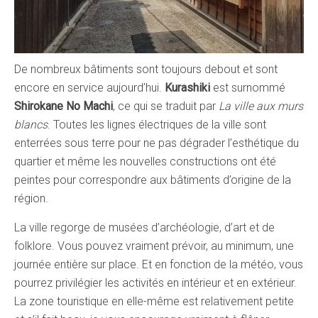
De nombreux bâtiments sont toujours debout et sont
encore en service aujourd’hui.
Kurashiki
est surnommé
Shirokane No Machi
, ce qui se traduit par
La ville aux murs
blancs
. Toutes les lignes électriques de la ville sont
enterrées sous terre pour ne pas dégrader l’esthétique du
quartier et même les nouvelles constructions ont été
peintes pour correspondre aux bâtiments d’origine de la
région.
La ville regorge de musées d’archéologie, d’art et de
folklore. Vous pouvez vraiment prévoir, au minimum, une
journée entière sur place. Et en fonction de la météo, vous
pourrez privilégier les activités en intérieur et en extérieur.
La zone touristique en elle-même est relativement petite