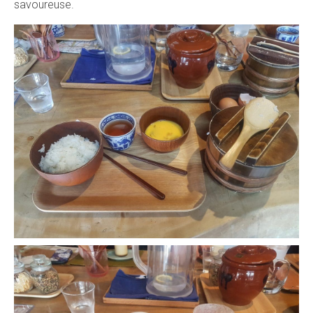
savoureuse.