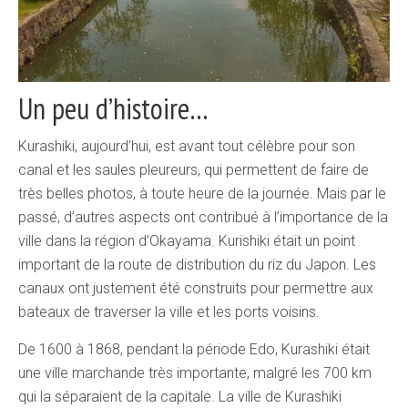
Un peu d’histoire…
Kurashiki, aujourd’hui, est avant tout célèbre pour son
canal et les saules pleureurs, qui permettent de faire de
très belles photos, à toute heure de la journée. Mais par le
passé, d’autres aspects ont contribué à l’importance de la
ville dans la région d’Okayama. Kurishiki était un point
important de la route de distribution du riz du Japon. Les
canaux ont justement été construits pour permettre aux
bateaux de traverser la ville et les ports voisins.
De 1600 à 1868, pendant la période Edo, Kurashiki était
une ville marchande très importante, malgré les 700 km
qui la séparaient de la capitale. La ville de Kurashiki