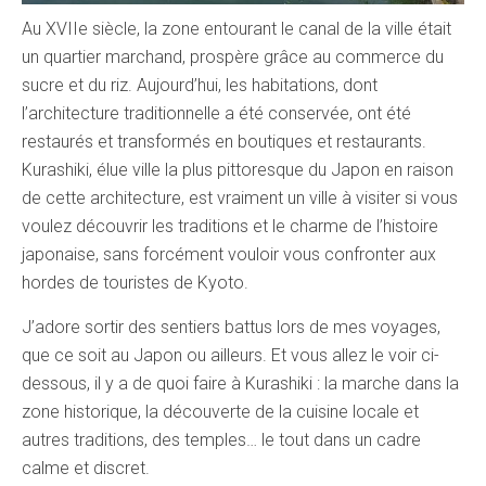
Au XVIIe siècle, la zone entourant le canal de la ville était
un quartier marchand, prospère grâce au commerce du
sucre et du riz. Aujourd’hui, les habitations, dont
l’architecture traditionnelle a été conservée, ont été
restaurés et transformés en boutiques et restaurants.
Kurashiki, élue ville la plus pittoresque du Japon en raison
de cette architecture, est vraiment un ville à visiter si vous
voulez découvrir les traditions et le charme de l’histoire
japonaise, sans forcément vouloir vous confronter aux
hordes de touristes de Kyoto.
J’adore sortir des sentiers battus lors de mes voyages,
que ce soit au Japon ou ailleurs. Et vous allez le voir ci-
dessous, il y a de quoi faire à Kurashiki : la marche dans la
zone historique, la découverte de la cuisine locale et
autres traditions, des temples… le tout dans un cadre
calme et discret.