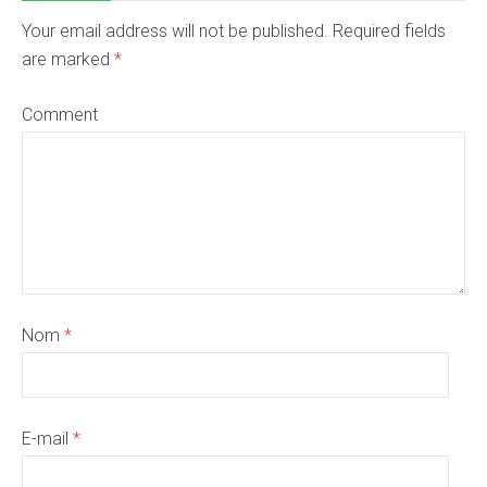
Your email address will not be published. Required fields
are marked
*
Comment
Nom
*
E-mail
*