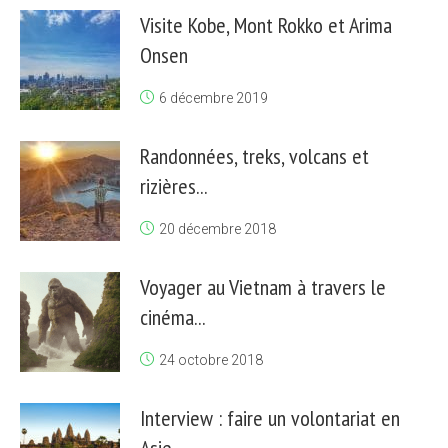
Visite Kobe, Mont Rokko et Arima
Onsen
6 décembre 2019
Randonnées, treks, volcans et
rizières...
20 décembre 2018
Voyager au Vietnam à travers le
cinéma...
24 octobre 2018
Interview : faire un volontariat en
Asie