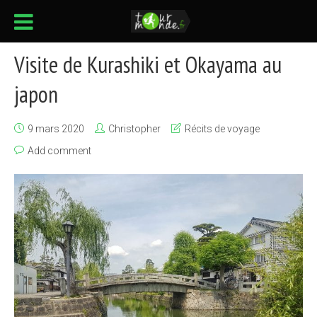
Visite de Kurashiki et Okayama au
japon
9 mars 2020
Christopher
Récits de voyage
Add comment