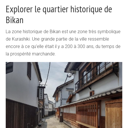
Explorer le quartier historique de
Bikan
La zone historique de Bikan est une zone très symbolique
de Kurashiki. Une grande partie de la ville ressemble
encore à ce qu’elle était il y a 200 à 300 ans, du temps de
la prospérité marchande.