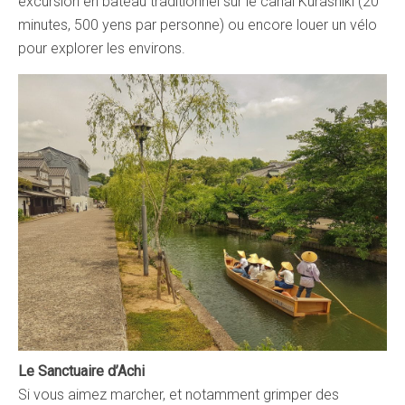
excursion en bateau traditionnel sur le canal Kurashiki (20
minutes, 500 yens par personne) ou encore louer un vélo
pour explorer les environs.
Le Sanctuaire d’Achi
Si vous aimez marcher, et notamment grimper des