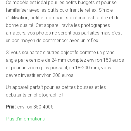
Ce modèle est idéal pour les petits budgets et pour se
familiariser avec les outils qu’offrent le reflex. Simple
d’utilisation, petit et compact son écran est tactile et de
bonne qualité. Cet appareil ravira les photographes
amateurs, vos photos ne seront pas parfaites mais c’est
un bon moyen de commencer avec un reflex.
Si vous souhaitez d’autres objectifs comme un grand
angle par exemple de 24 mm comptez environ 150 euros
et pour un zoom plus puissant, un 18-200 mm; vous
devrez investir environ 200 euros.
Un appareil parfait pour les petites bourses et les
débutants en photographie !
Prix :
environ 350-400€
Plus d’informations