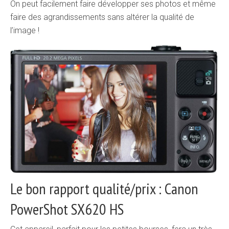
On peut facilement faire développer ses photos et même
faire des agrandissements sans altérer la qualité de
l’image !
Le bon rapport qualité/prix : Canon
PowerShot SX620 HS