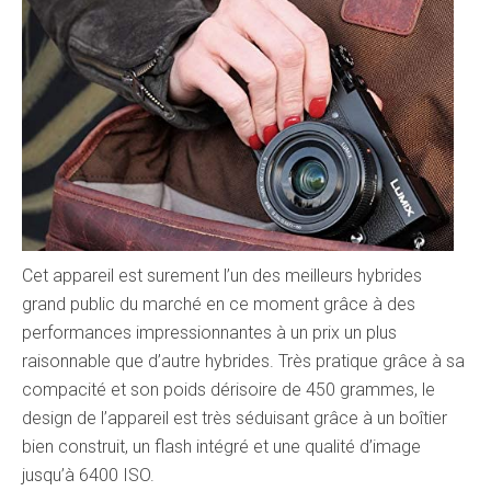
Cet appareil est surement l’un des meilleurs hybrides
grand public du marché en ce moment grâce à des
performances impressionnantes à un prix un plus
raisonnable que d’autre hybrides. Très pratique grâce à sa
compacité et son poids dérisoire de 450 grammes, le
design de l’appareil est très séduisant grâce à un boîtier
bien construit, un flash intégré et une qualité d’image
jusqu’à 6400 ISO.