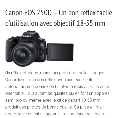
Canon EOS 250D – Un bon reflex facile
d’utilisation avec objectif 18-55 mm
Un réflex efficace, rapide qui produit de belles images !
Canon livre ici un bon reflex avec une excellente
autonomie, une connexion Bluetooth mais aussi un écran
orientable. Tout autant de qualités qui en font un appareil
semi-pro qui même avec le kit de départ 18-55 mm
produit des photos de bonne qualité. Sa prise en main
confortable en fait un appareil très pratique car léger et