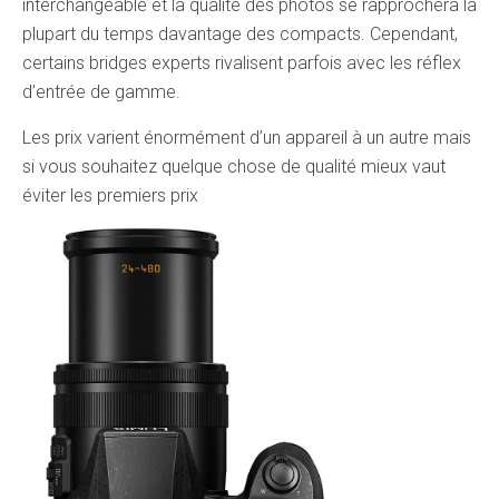
interchangeable et la qualité des photos se rapprochera la
plupart du temps davantage des compacts. Cependant,
certains bridges experts rivalisent parfois avec les réflex
d’entrée de gamme.
Les prix varient énormément d’un appareil à un autre mais
si vous souhaitez quelque chose de qualité mieux vaut
éviter les premiers prix