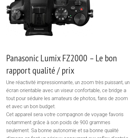
Panasonic Lumix FZ2000 – Le bon
rapport qualité / prix
Une réactivité impressionnante, un zoom très puissant, un
écran orientable avec un viseur confortable, ce bridge a
tout pour séduire les amateurs de photos, fans de zoom
et avec un bon budget.
Cet appareil sera votre compagnon de voyage favoris
notamment grâce à son poids de 900 grammes
seulement. Sa bonne autonomie et sa bonne qualité