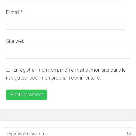
E-mail
*
Site web
Enregistrer mon nom, mon e-mail et mon site dans le
navigateur pour mon prochain commentaire.