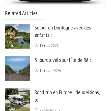
Related Articles
Séjour en Dordogne avec des
enfants :...
18 mai 2026
5 jours à vélo sur l’Île de Ré :...
16 mars 2026
Road trip en Europe : deux visions,
le...
27 février 2026