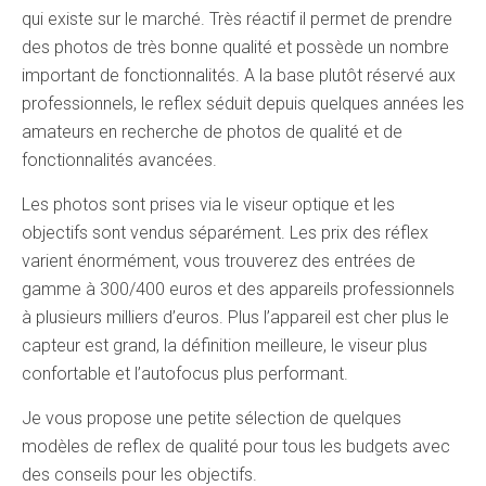
qui existe sur le marché. Très réactif il permet de prendre
des photos de très bonne qualité et possède un nombre
important de fonctionnalités. A la base plutôt réservé aux
professionnels, le reflex séduit depuis quelques années les
amateurs en recherche de photos de qualité et de
fonctionnalités avancées.
Les photos sont prises via le viseur optique et les
objectifs sont vendus séparément. Les prix des réflex
varient énormément, vous trouverez des entrées de
gamme à 300/400 euros et des appareils professionnels
à plusieurs milliers d’euros. Plus l’appareil est cher plus le
capteur est grand, la définition meilleure, le viseur plus
confortable et l’autofocus plus performant.
Je vous propose une petite sélection de quelques
modèles de reflex de qualité pour tous les budgets avec
des conseils pour les objectifs.