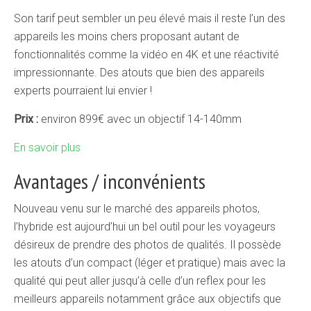
Son tarif peut sembler un peu élevé mais il reste l’un des
appareils les moins chers proposant autant de
fonctionnalités comme la vidéo en 4K et une réactivité
impressionnante. Des atouts que bien des appareils
experts pourraient lui envier !
Prix :
environ 899€ avec un objectif 14-140mm
En savoir plus
Avantages / inconvénients
Nouveau venu sur le marché des appareils photos,
l’hybride est aujourd’hui un bel outil pour les voyageurs
désireux de prendre des photos de qualités. Il possède
les atouts d’un compact (léger et pratique) mais avec la
qualité qui peut aller jusqu’à celle d’un reflex pour les
meilleurs appareils notamment grâce aux objectifs que