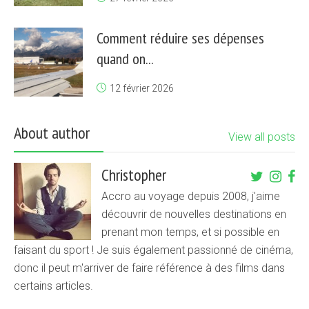
Comment réduire ses dépenses
quand on...
12 février 2026
About author
View all posts
Christopher
Accro au voyage depuis 2008, j'aime
découvrir de nouvelles destinations en
prenant mon temps, et si possible en
faisant du sport ! Je suis également passionné de cinéma,
donc il peut m'arriver de faire référence à des films dans
certains articles.