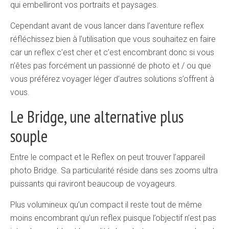
qui embelliront vos portraits et paysages.
Cependant avant de vous lancer dans l’aventure reflex
réfléchissez bien à l’utilisation que vous souhaitez en faire
car un reflex c’est cher et c’est encombrant donc si vous
n’êtes pas forcément un passionné de photo et / ou que
vous préférez voyager léger d’autres solutions s’offrent à
vous.
Le Bridge, une alternative plus
souple
Entre le compact et le Reflex on peut trouver l’appareil
photo Bridge. Sa particularité réside dans ses zooms ultra
puissants qui raviront beaucoup de voyageurs.
Plus volumineux qu’un compact il reste tout de même
moins encombrant qu’un reflex puisque l’objectif n’est pas