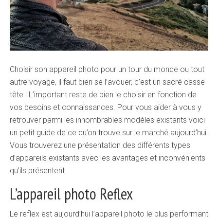
Choisir son appareil photo pour un tour du monde ou tout
autre voyage, il faut bien se l’avouer, c’est un sacré casse
tête ! L’important reste de bien le choisir en fonction de
vos besoins et connaissances. Pour vous aider à vous y
retrouver parmi les innombrables modèles existants voici
un petit guide de ce qu’on trouve sur le marché aujourd’hui.
Vous trouverez une présentation des différents types
d’appareils existants avec les avantages et inconvénients
qu’ils présentent.
L’appareil photo Reflex
Le reflex est aujourd’hui l’appareil photo le plus performant