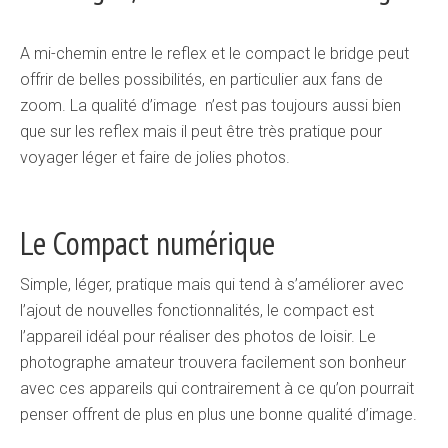
A mi-chemin entre le reflex et le compact le bridge peut
offrir de belles possibilités, en particulier aux fans de
zoom. La qualité d’image n’est pas toujours aussi bien
que sur les reflex mais il peut être très pratique pour
voyager léger et faire de jolies photos.
Le Compact numérique
Simple, léger, pratique mais qui tend à s’améliorer avec
l’ajout de nouvelles fonctionnalités, le compact est
l’appareil idéal pour réaliser des photos de loisir. Le
photographe amateur trouvera facilement son bonheur
avec ces appareils qui contrairement à ce qu’on pourrait
penser offrent de plus en plus une bonne qualité d’image.