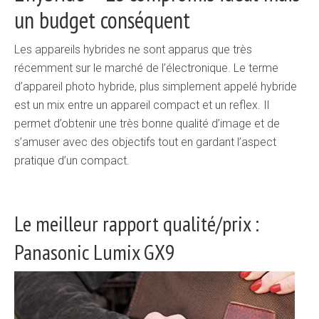
un budget conséquent
Les appareils hybrides ne sont apparus que très
récemment sur le marché de l’électronique. Le terme
d’appareil photo hybride, plus simplement appelé hybride
est un mix entre un appareil compact et un reflex. Il
permet d’obtenir une très bonne qualité d’image et de
s’amuser avec des objectifs tout en gardant l’aspect
pratique d’un compact.
Le meilleur rapport qualité/prix :
Panasonic Lumix GX9