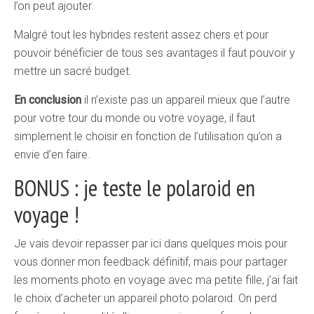
l’on peut ajouter.
Malgré tout les hybrides restent assez chers et pour
pouvoir bénéficier de tous ses avantages il faut pouvoir y
mettre un sacré budget.
En conclusion
il n’existe pas un appareil mieux que l’autre
pour votre tour du monde ou votre voyage, il faut
simplement le choisir en fonction de l’utilisation qu’on a
envie d’en faire.
BONUS : je teste le polaroid en
voyage !
Je vais devoir repasser par ici dans quelques mois pour
vous donner mon feedback définitif, mais pour partager
les moments photo en voyage avec ma petite fille, j’ai fait
le choix d’acheter un appareil photo polaroid. On perd