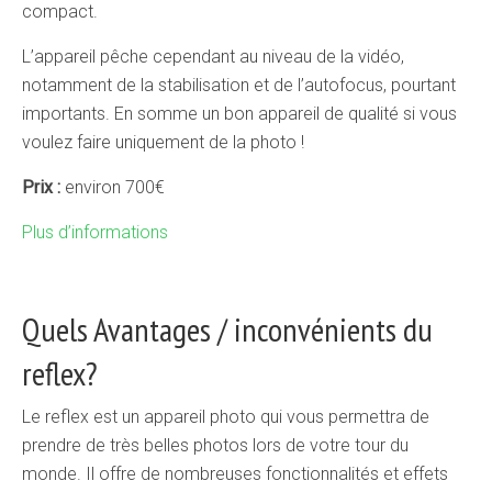
compact.
L’appareil pêche cependant au niveau de la vidéo,
notamment de la stabilisation et de l’autofocus, pourtant
importants. En somme un bon appareil de qualité si vous
voulez faire uniquement de la photo !
Prix :
environ 700€
Plus d’informations
Quels Avantages / inconvénients du
reflex?
Le reflex est un appareil photo qui vous permettra de
prendre de très belles photos lors de votre tour du
monde. Il offre de nombreuses fonctionnalités et effets