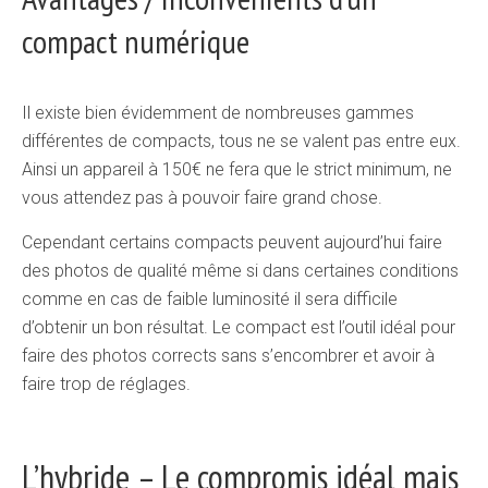
compact numérique
Il existe bien évidemment de nombreuses gammes
différentes de compacts, tous ne se valent pas entre eux.
Ainsi un appareil à 150€ ne fera que le strict minimum, ne
vous attendez pas à pouvoir faire grand chose.
Cependant certains compacts peuvent aujourd’hui faire
des photos de qualité même si dans certaines conditions
comme en cas de faible luminosité il sera difficile
d’obtenir un bon résultat. Le compact est l’outil idéal pour
faire des photos corrects sans s’encombrer et avoir à
faire trop de réglages.
L’hybride – Le compromis idéal mais