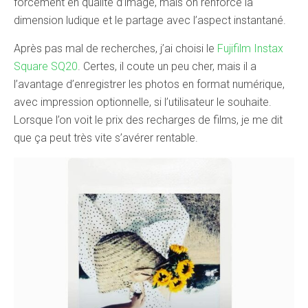
forcément en qualité d’image, mais on renforce la
dimension ludique et le partage avec l’aspect instantané.
Après pas mal de recherches, j’ai choisi le
Fujifilm Instax
Square SQ20
. Certes, il coute un peu cher, mais il a
l’avantage d’enregistrer les photos en format numérique,
avec impression optionnelle, si l’utilisateur le souhaite.
Lorsque l’on voit le prix des recharges de films, je me dit
que ça peut très vite s’avérer rentable.