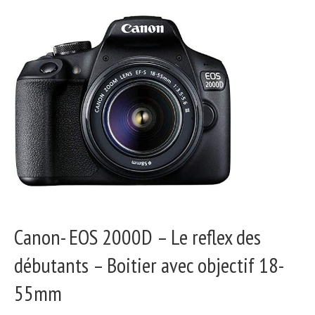
Canon- EOS 2000D – Le reflex des
débutants – Boitier avec objectif 18-
55mm