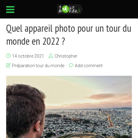
Quel appareil photo pour un tour du
monde en 2022 ?
14 octobre 2021
Christopher
Préparation tour du monde
Add comment