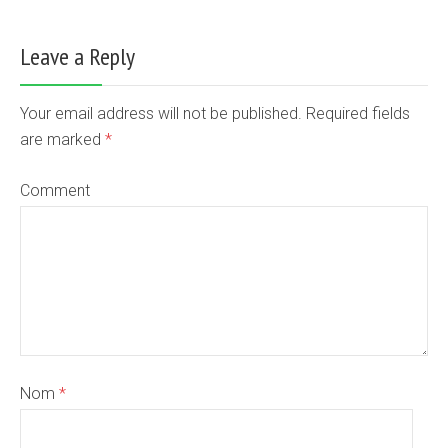
Leave a Reply
Your email address will not be published. Required fields
are marked
*
Comment
Nom
*