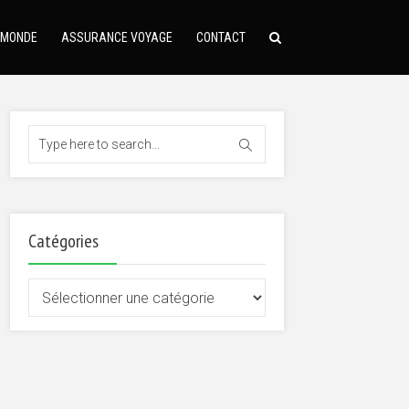
 MONDE
ASSURANCE VOYAGE
CONTACT
Catégories
Catégories