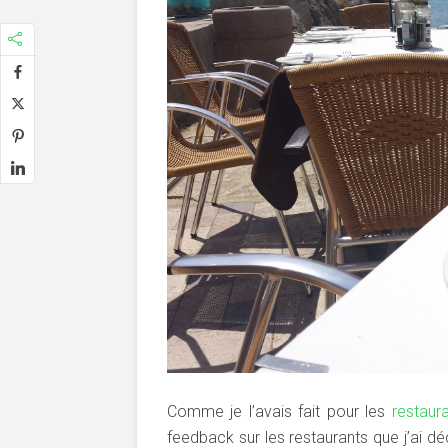
Comme je l’avais fait pour les
restaur
feedback sur les restaurants que j’ai d