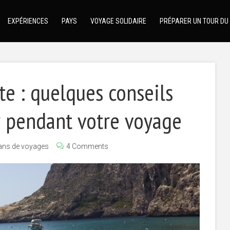
EXPÉRIENCES
PAYS
VOYAGE SOLIDAIRE
PRÉPARER UN TOUR DU
te : quelques conseils
 pendant votre voyage
ans de voyages
4 Comments