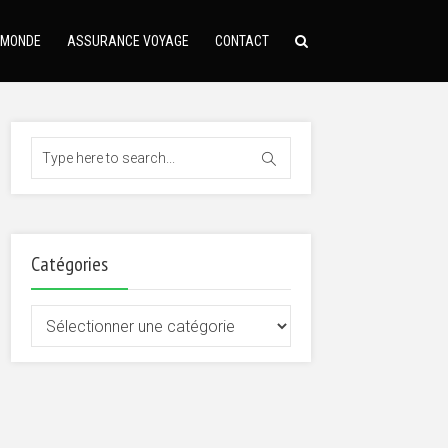
 MONDE
ASSURANCE VOYAGE
CONTACT
Catégories
Catégories