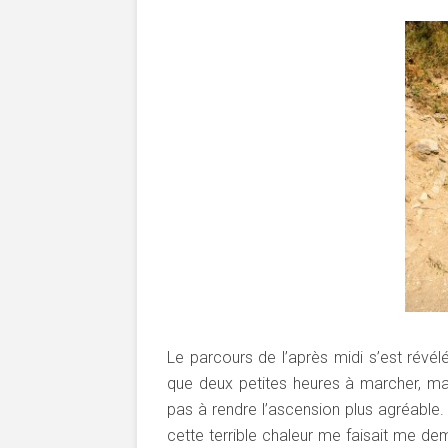
Le parcours de l’après midi s’est révél
que deux petites heures à marcher, mais
pas à rendre l’ascension plus agréable.
cette terrible chaleur me faisait me dem