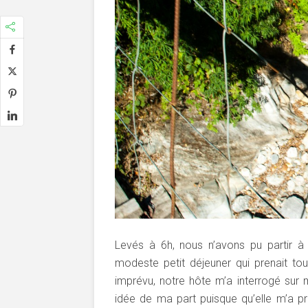
Levés à 6h, nous n’avons pu partir 
modeste petit déjeuner qui prenait t
imprévu, notre hôte m’a interrogé sur 
idée de ma part puisque qu’elle m’a pr