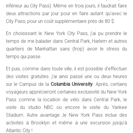
inférieur au City Pass). Même en trois jours, il faudrait faire
deux attractions par jour pour en faire autant qu’avec le
City Pass, pour un coût supplémentaire près de 80 $.
En choisissant le New York City Pass, j’ai pu prendre le
temps de me balader dans Central Park, Harlem et autres
quartiers de Manhattan sans (trop) avoir le stress du
temps qui passe.
Et puis, comme dans toute ville, il est possible d’effectuer
des visites gratuites. j’ai ainsi passé une ou deux heures
sur le Campus de la
Columbia University
. Après, certains
voyageurs apprécieront certaines exclusivité du New York
Pass comme la location de vélo dans Central Park, le
visite du studio NBC ou encore le visite du Yankee
Stadium. Autre avantage ,le New York Pass inclue des
activités à Brooklyn et même à une excursion jusqu’à
Atlantic City !