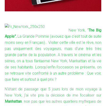
New York, “
The Big
Apple”
, La Grande Pomme (avouez que c’est tout de suite
moins sexy en Français)… Visiter cette ville est le rêve, non
pas uniquement des voyageurs, mais d’une très très
grande partie de la population. A travers le cinéma et les
séries, on a tous fantasmé New York, Manhattan et la vie
de ses habitants. Lorsqu’enfin l’occasion se présente, on
se retrouve vite confronté à un autre problème : Que voir,
que faire et surtout à quel prix ?
N’étant de passage que 5 jours lors de mon voyage à
New York, j’ai vite pris la décision de me focaliser sur
Manhattan
. non pas que les autres quartiers mythiques de