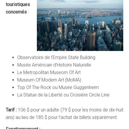
touristiques
concernés
:
Observatoire de l’Empire State Building
Musée Américain d’Histoire Naturelle
Le Metropolitan Museom Of Art
Museum Of Modern Art (MoMA)
Top Of The Rock ou Musée Guggenheim
La Statue de la Liberté ou Croisière Circle Line
Tarif :
106 $ pour un adulte (79 $ pour les moins de dix-huit
ans) au lieu de 185 $ pour l’achat de billets séparément.