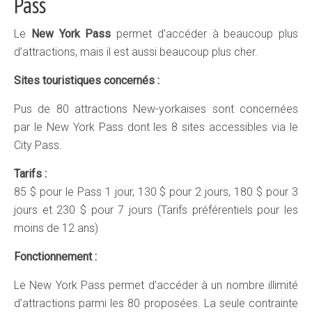
Pass
Le
New York Pass
permet d’accéder à beaucoup plus
d’attractions, mais il est aussi beaucoup plus cher.
Sites touristiques concernés :
Pus de 80 attractions New-yorkaises sont concernées
par le New York Pass dont les 8 sites accessibles via le
City Pass.
Tarifs :
85 $ pour le Pass 1 jour, 130 $ pour 2 jours, 180 $ pour 3
jours et 230 $ pour 7 jours (Tarifs préférentiels pour les
moins de 12 ans)
Fonctionnement :
Le New York Pass permet d’accéder à un nombre illimité
d’attractions parmi les 80 proposées. La seule contrainte