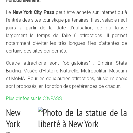
Fonctionnement :
Le
New York City Pass
peut être acheté sur Internet ou à
l’entrée des sites touristique partenaires. Il est valable neuf
jours à partir de la date d’utilisation, ce qui laisse
largement le temps de faire 6 attractions. Il permet
notamment d’éviter les très longues files d’attentes de
certains des sites concernés.
Quatre attractions sont “obligatoires” : Empire State
Buiding, Musée d’Histoire Naturelle, Metropolitan Museum
et MoMA. Pour les deux autres attractions, plusieurs choix
sont proposés, en fonction des préférences de chacun.
Plus d’infos sur le CityPASS
New
York