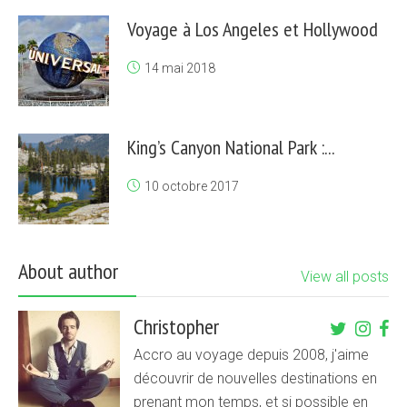
Voyage à Los Angeles et Hollywood
14 mai 2018
King’s Canyon National Park :...
10 octobre 2017
About author
View all posts
Christopher
Accro au voyage depuis 2008, j'aime
découvrir de nouvelles destinations en
prenant mon temps, et si possible en