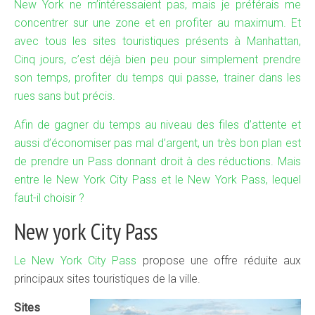
New York ne m’intéressaient pas, mais je préférais me
concentrer sur une zone et en profiter au maximum. Et
avec tous les sites touristiques présents à Manhattan,
Cinq jours, c’est déjà bien peu pour simplement prendre
son temps, profiter du temps qui passe, trainer dans les
rues sans but précis.
Afin de gagner du temps au niveau des files d’attente et
aussi d’économiser pas mal d’argent, un très bon plan est
de prendre un Pass donnant droit à des réductions. Mais
entre le New York City Pass et le New York Pass, lequel
faut-il choisir ?
New york City Pass
Le
New York City Pass
propose une offre réduite aux
principaux sites touristiques de la ville.
Sites