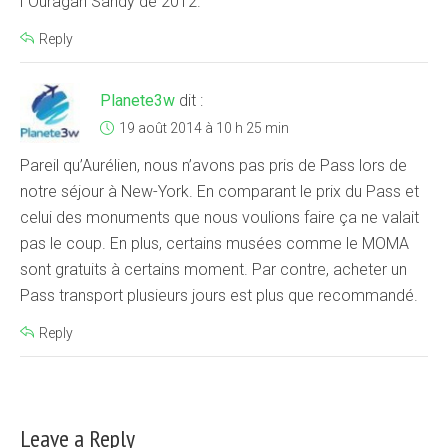
l´Ouragan Sandy de 2012.
Reply
Planete3w
dit :
19 août 2014 à 10 h 25 min
Pareil qu’Aurélien, nous n’avons pas pris de Pass lors de
notre séjour à New-York. En comparant le prix du Pass et
celui des monuments que nous voulions faire ça ne valait
pas le coup. En plus, certains musées comme le MOMA
sont gratuits à certains moment. Par contre, acheter un
Pass transport plusieurs jours est plus que recommandé.
Reply
Leave a Reply