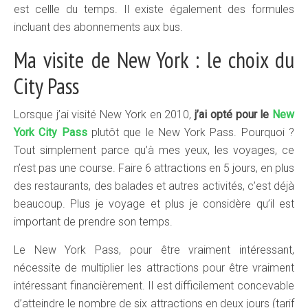
est cellle du temps. Il existe également des formules
incluant des abonnements aux bus.
Ma visite de New York : le choix du
City Pass
Lorsque j’ai visité New York en 2010,
j’ai opté pour le
New
York City Pass
plutôt que le New York Pass. Pourquoi ?
Tout simplement parce qu’à mes yeux, les voyages, ce
n’est pas une course. Faire 6 attractions en 5 jours, en plus
des restaurants, des balades et autres activités, c’est déjà
beaucoup. Plus je voyage et plus je considère qu’il est
important de prendre son temps.
Le New York Pass, pour être vraiment intéressant,
nécessite de multiplier les attractions pour être vraiment
intéressant financièrement. Il est difficilement concevable
d’atteindre le nombre de six attractions en deux jours (tarif