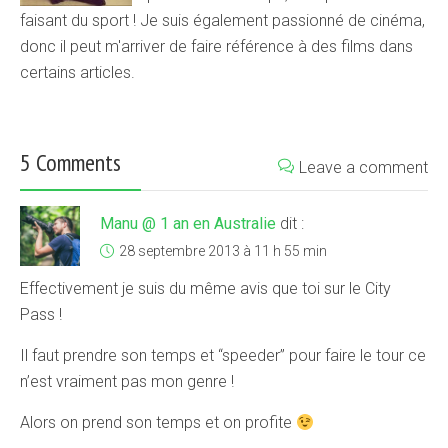
faisant du sport ! Je suis également passionné de cinéma,
donc il peut m'arriver de faire référence à des films dans
certains articles.
5 Comments
Leave a comment
Manu @ 1 an en Australie
dit :
28 septembre 2013 à 11 h 55 min
Effectivement je suis du même avis que toi sur le City
Pass !
Il faut prendre son temps et “speeder” pour faire le tour ce
n’est vraiment pas mon genre !
Alors on prend son temps et on profite