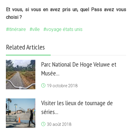
Et vous, si vous en avez pris un, quel Pass avez vous
choisi ?
itinéraire
ville
voyage états unis
Related Articles
Parc National De Hoge Veluwe et
Musée...
19 octobre 2018
Visiter les lieux de tournage de
séries...
30 août 2018