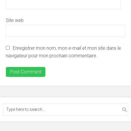
Site web
Enregistrer mon nom, mon e-mail et mon site dans le
navigateur pour mon prochain commentaire.