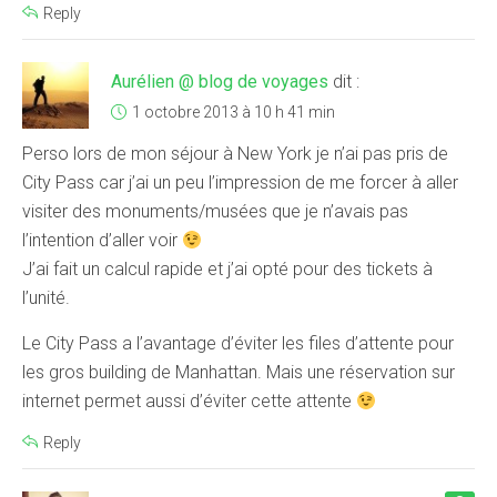
Reply
Aurélien @ blog de voyages
dit :
1 octobre 2013 à 10 h 41 min
Perso lors de mon séjour à New York je n’ai pas pris de
City Pass car j’ai un peu l’impression de me forcer à aller
visiter des monuments/musées que je n’avais pas
l’intention d’aller voir
J’ai fait un calcul rapide et j’ai opté pour des tickets à
l’unité.
Le City Pass a l’avantage d’éviter les files d’attente pour
les gros building de Manhattan. Mais une réservation sur
internet permet aussi d’éviter cette attente
Reply