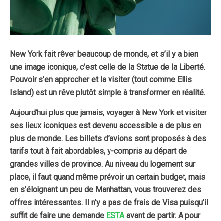
New York fait rêver beaucoup de monde, et s’il y a bien
une image iconique, c’est celle de la Statue de la Liberté.
Pouvoir s’en approcher et la visiter (tout comme Ellis
Island) est un rêve plutôt simple à transformer en réalité.
Aujourd’hui plus que jamais, voyager à New York et visiter
ses lieux iconiques est devenu accessible a de plus en
plus de monde. Les billets d’avions sont proposés à des
tarifs tout à fait abordables, y-compris au départ de
grandes villes de province. Au niveau du logement sur
place, il faut quand même prévoir un certain budget, mais
en s’éloignant un peu de Manhattan, vous trouverez des
offres intéressantes. Il n’y a pas de frais de Visa puisqu’il
suffit de faire une demande
ESTA
avant de partir. A pour