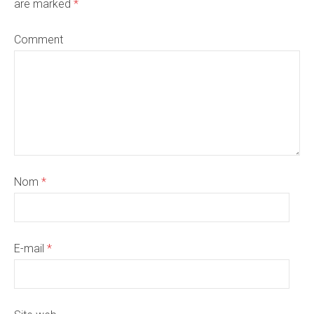
are marked
*
Comment
Nom
*
E-mail
*