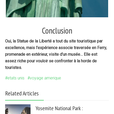
Conclusion
Oui, la Statue de la Liberté a tout du site touristique par
excellence, mais l’expérience associe traversée en Ferry,
promenade en extérieur, visite d’un musée… Elle est
assez riche pour vouloir se confronter à la horde de
touristes.
etats unis
voyage amerique
Related Articles
Yosemite National Park :