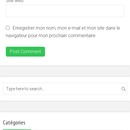
Site web
Enregistrer mon nom, mon e-mail et mon site dans le
navigateur pour mon prochain commentaire.
Catégories