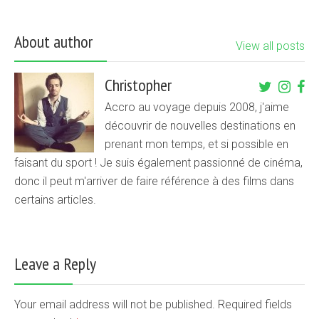
About author
View all posts
Christopher
Accro au voyage depuis 2008, j'aime
découvrir de nouvelles destinations en
prenant mon temps, et si possible en
faisant du sport ! Je suis également passionné de cinéma,
donc il peut m'arriver de faire référence à des films dans
certains articles.
Leave a Reply
Your email address will not be published. Required fields