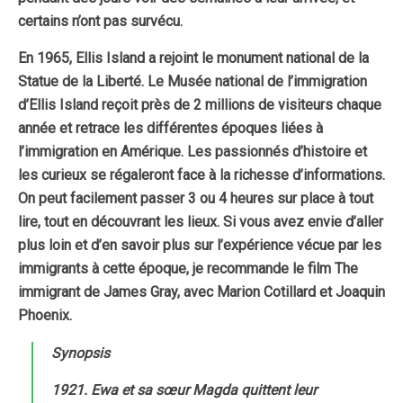
certains n’ont pas survécu.
En 1965, Ellis Island a rejoint le monument national de la
Statue de la Liberté. Le Musée national de l’immigration
d’Ellis Island reçoit près de 2 millions de visiteurs chaque
année et retrace les différentes époques liées à
l’immigration en Amérique. Les passionnés d’histoire et
les curieux se régaleront face à la richesse d’informations.
On peut facilement passer 3 ou 4 heures sur place à tout
lire, tout en découvrant les lieux. Si vous avez envie d’aller
plus loin et d’en savoir plus sur l’expérience vécue par les
immigrants à cette époque, je recommande le film The
immigrant de James Gray, avec Marion Cotillard et Joaquin
Phoenix.
Synopsis
1921. Ewa et sa sœur Magda quittent leur