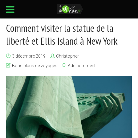
Comment visiter la statue de la
liberté et Ellis Island à New York
3 décembre 2019
Christopher
Bons plans de voyages
Add comment