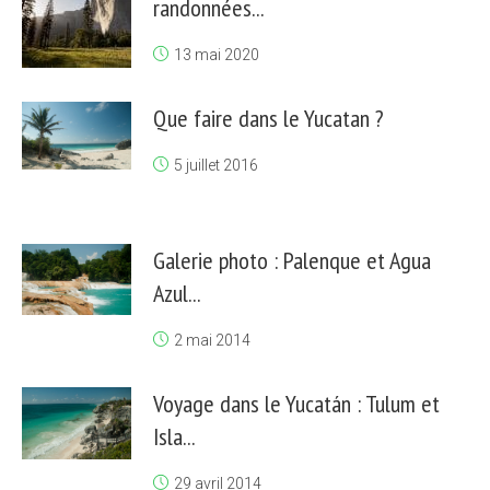
randonnées...
13 mai 2020
Que faire dans le Yucatan ?
5 juillet 2016
Galerie photo : Palenque et Agua
Azul...
2 mai 2014
Voyage dans le Yucatán : Tulum et
Isla...
29 avril 2014