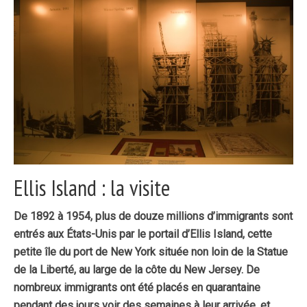
Ellis Island : la visite
De 1892 à 1954, plus de douze millions d’immigrants sont
entrés aux États-Unis par le portail d’Ellis Island, cette
petite île du port de New York située non loin de la Statue
de la Liberté, au large de la côte du New Jersey. De
nombreux immigrants ont été placés en quarantaine
pendant des jours voir des semaines à leur arrivée, et