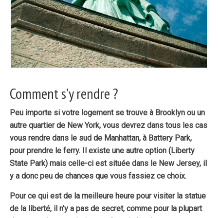
Comment s’y rendre ?
Peu importe si votre logement se trouve à Brooklyn ou un
autre quartier de New York, vous devrez dans tous les cas
vous rendre
dans le sud de Manhattan, à Battery Park,
pour prendre le ferry
. Il existe une autre option (Liberty
State Park) mais celle-ci est située dans le New Jersey, il
y a donc peu de chances que vous fassiez ce choix.
Pour ce qui est de
la meilleure heure pour visiter la statue
de la liberté
, il n’y a pas de secret, comme pour la plupart