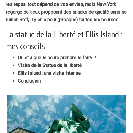
les repas, tout dépend de vos envies, mais New York
regorge de lieux proposant des snacks de qualité sans se
ruiner. Bref, il y en a pour (presque) toutes les bourses.
La statue de la Liberté et Ellis Island :
mes conseils
Où et à quelle heure prendre le ferry ?
Visite de la Statue de la liberté
Ellis Island : une visite intense
Conclusion