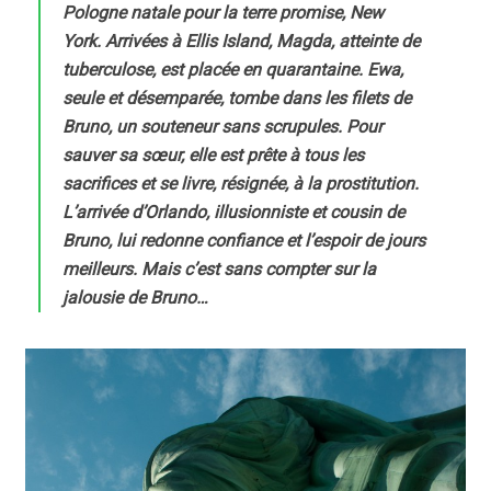
Pologne natale pour la terre promise, New
York. Arrivées à Ellis Island, Magda, atteinte de
tuberculose, est placée en quarantaine. Ewa,
seule et désemparée, tombe dans les filets de
Bruno, un souteneur sans scrupules. Pour
sauver sa sœur, elle est prête à tous les
sacrifices et se livre, résignée, à la prostitution.
L’arrivée d’Orlando, illusionniste et cousin de
Bruno, lui redonne confiance et l’espoir de jours
meilleurs. Mais c’est sans compter sur la
jalousie de Bruno…