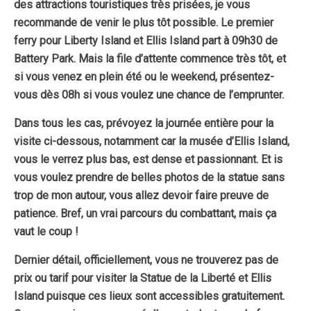
des attractions touristiques très prisées, je vous
recommande de venir le plus tôt possible. Le premier
ferry pour Liberty Island et Ellis Island part à 09h30 de
Battery Park. Mais la file d’attente commence très tôt, et
si vous venez en plein été ou le weekend, présentez-
vous dès 08h si vous voulez une chance de l’emprunter.
Dans tous les cas, prévoyez la journée entière pour la
visite ci-dessous, notamment car la musée d’Ellis Island,
vous le verrez plus bas, est dense et passionnant. Et is
vous voulez prendre de belles photos de la statue sans
trop de mon autour, vous allez devoir faire preuve de
patience. Bref, un vrai parcours du combattant, mais ça
vaut le coup !
Dernier détail, officiellement, vous ne trouverez pas de
prix ou tarif pour visiter la Statue de la Liberté et Ellis
Island puisque ces lieux sont accessibles gratuitement.