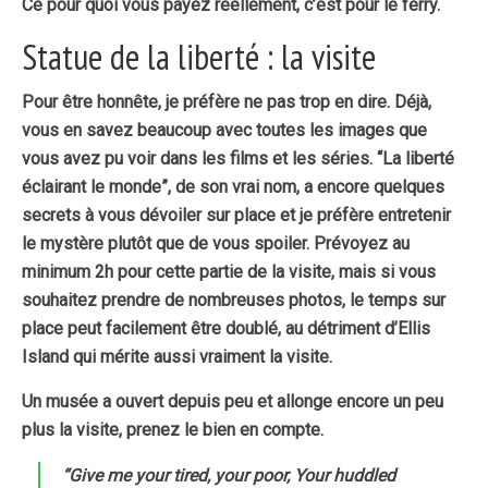
Ce pour quoi vous payez réellement, c’est pour le ferry.
Statue de la liberté : la visite
Pour être honnête, je préfère ne pas trop en dire. Déjà,
vous en savez beaucoup avec toutes les images que
vous avez pu voir dans les films et les séries. “La liberté
éclairant le monde”, de son vrai nom, a encore quelques
secrets à vous dévoiler sur place et je préfère entretenir
le mystère plutôt que de vous spoiler. Prévoyez au
minimum 2h pour cette partie de la visite, mais si vous
souhaitez prendre de nombreuses photos, le temps sur
place peut facilement être doublé, au détriment d’Ellis
Island qui mérite aussi vraiment la visite.
Un musée a ouvert depuis peu et allonge encore un peu
plus la visite, prenez le bien en compte.
“Give me your tired, your poor, Your huddled