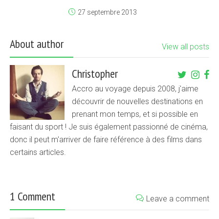
27 septembre 2013
About author
View all posts
Christopher
Accro au voyage depuis 2008, j'aime
découvrir de nouvelles destinations en
prenant mon temps, et si possible en
faisant du sport ! Je suis également passionné de cinéma,
donc il peut m'arriver de faire référence à des films dans
certains articles.
1 Comment
Leave a comment