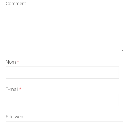
Comment
Nom
*
E-mail
*
Site web