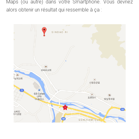
Maps (ou autre) dans votre Smartphone. Vous devriez
alors obtenir un résultat qui ressemble à ça :