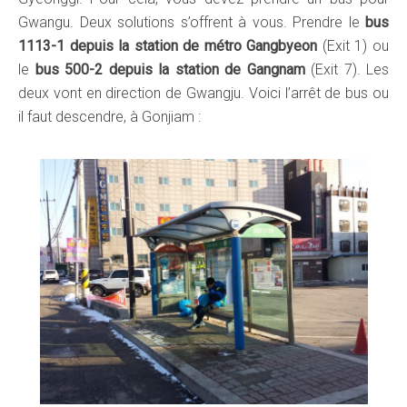
Gwangu. Deux solutions s’offrent à vous. Prendre le
bus
1113-1 depuis la station de métro Gangbyeon
(Exit 1) ou
le
bus 500-2 depuis la station de Gangnam
(Exit 7). Les
deux vont en direction de Gwangju. Voici l’arrêt de bus ou
il faut descendre, à Gonjiam :