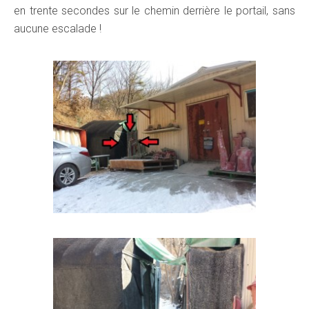
en trente secondes sur le chemin derrière le portail, sans
aucune escalade !