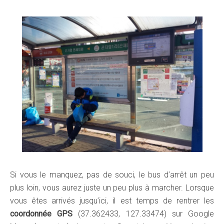
Si vous le manquez, pas de souci, le bus d’arrêt un peu
plus loin, vous aurez juste un peu plus à marcher. Lorsque
vous êtes arrivés jusqu’ici, il est temps de rentrer les
coordonnée GPS
(37.362433, 127.33474) sur Google