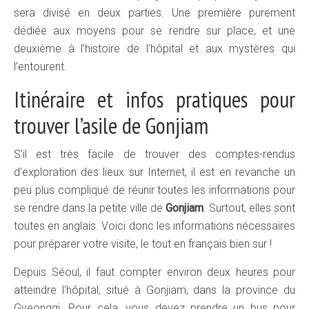
sera divisé en deux parties. Une première purement
dédiée aux moyens pour se rendre sur place, et une
deuxième à l’histoire de l’hôpital et aux mystères qui
l’entourent.
Itinéraire et infos pratiques pour
trouver l’asile de Gonjiam
S’il est très facile de trouver des comptes-rendus
d’exploration des lieux sur Internet, il est en revanche un
peu plus compliqué de réunir toutes les informations pour
se rendre dans la petite ville de
Gonjiam
. Surtout, elles sont
toutes en anglais. Voici donc les informations nécessaires
pour préparer votre visite, le tout en français bien sur !
Depuis Séoul, il faut compter environ deux heures pour
atteindre l’hôpital, situé à Gonjiam, dans la province du
Gyeonggi. Pour cela, vous devez prendre un bus pour