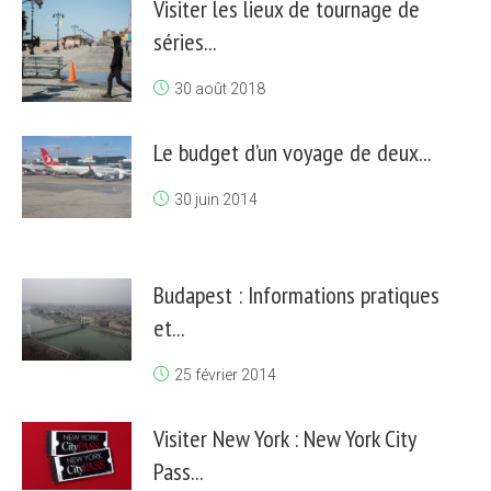
Visiter les lieux de tournage de
séries...
30 août 2018
Le budget d’un voyage de deux...
30 juin 2014
Budapest : Informations pratiques
et...
25 février 2014
Visiter New York : New York City
Pass...