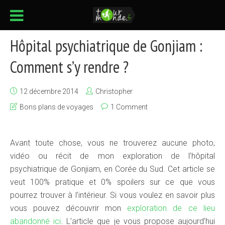
Hôpital psychiatrique de Gonjiam :
Comment s’y rendre ?
12 décembre 2014
Christopher
Bons plans de voyages
1 Comment
Avant toute chose, vous ne trouverez aucune photo,
vidéo ou récit de mon exploration de l’hôpital
psychiatrique de Gonjiam, en Corée du Sud. Cet article se
veut 100% pratique et 0% spoilers sur ce que vous
pourrez trouver à l’intérieur. Si vous voulez en savoir plus
vous pouvez découvrir mon
exploration de ce lieu
abandonné ici
. L’article que je vous propose aujourd’hui