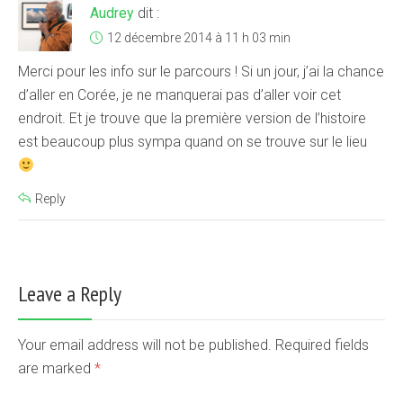
Audrey
dit :
12 décembre 2014 à 11 h 03 min
Merci pour les info sur le parcours ! Si un jour, j’ai la chance
d’aller en Corée, je ne manquerai pas d’aller voir cet
endroit. Et je trouve que la première version de l’histoire
est beaucoup plus sympa quand on se trouve sur le lieu
Reply
Leave a Reply
Your email address will not be published. Required fields
are marked
*