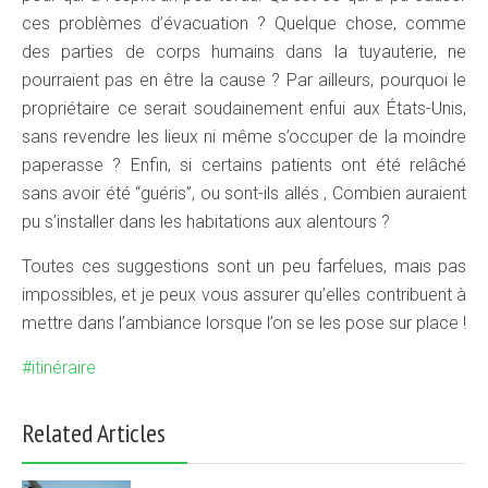
ces problèmes d’évacuation ? Quelque chose, comme
des parties de corps humains dans la tuyauterie, ne
pourraient pas en être la cause ? Par ailleurs, pourquoi le
propriétaire ce serait soudainement enfui aux États-Unis,
sans revendre les lieux ni même s’occuper de la moindre
paperasse ? Enfin, si certains patients ont été relâché
sans avoir été “guéris”, ou sont-ils allés , Combien auraient
pu s’installer dans les habitations aux alentours ?
Toutes ces suggestions sont un peu farfelues, mais pas
impossibles, et je peux vous assurer qu’elles contribuent à
mettre dans l’ambiance lorsque l’on se les pose sur place !
itinéraire
Related Articles