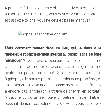
A partir de là, il ne vous reste plus qu’à suivre la route, et
au bout de 15/20 minutes, vous devriez y être. Le portail
est assez explicite, vous ne devriez pas le manquer :
Mais comment rentrer dans ce lieu, qui, je tiens à le
rappeler, est officiellement interdit au public, sans se faire
remarquer ?
Nous avons poursuivi notre chemin sur une
cinquantaine de mètres et avons décidé de grimper une
pente pour passer par la forêt. Si la pente n’est pas facile
à grimper, elle nous a permis d’accéder sans problème, et
sans barrière aux bâtiments abandonnés. Mais en fait, il y
a encore plus simple (on a trouvé ce chemin en sortant).
A gauche du portail se trouve un bâtiment, et en fait, en
passant derrière ce bâtiment, vous vous vous retrouvez