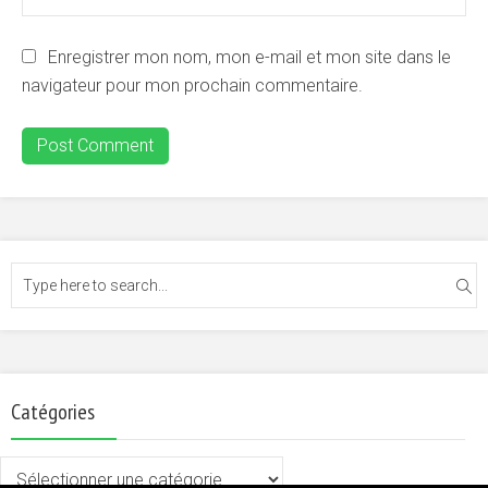
Enregistrer mon nom, mon e-mail et mon site dans le
navigateur pour mon prochain commentaire.
Catégories
Catégories