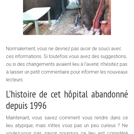
Normalement, vous ne devriez pas avoir de souci avec
ces informations. Si toutefois vous avez des suggestions,
ou si des changements avaient lieu à l’avenir, n’hésitez pas
à laisser un petit commentaire pour informer les nouveaux
lecteurs.
L’histoire de cet hôpital abandonné
depuis 1996
Maintenant, vous savez comment vous rendre dans ce
lieu atypique, mais n’êtes vous pas un peu curieux ? Ne
voulez-vous pas savoir pourquoi ce lieu est considéré