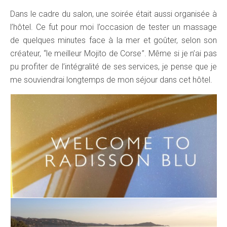
Dans le cadre du salon, une soirée était aussi organisée à
l’hôtel. Ce fut pour moi l’occasion de tester un massage
de quelques minutes face à la mer et goûter, selon son
créateur, “le meilleur Mojito de Corse”. Même si je n’ai pas
pu profiter de l’intégralité de ses services, je pense que je
me souviendrai longtemps de mon séjour dans cet hôtel.