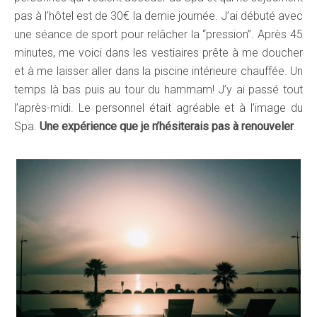
pas à l’hôtel est de 30€ la demie journée. J’ai débuté avec
une séance de sport pour relâcher la “pression”. Après 45
minutes, me voici dans les vestiaires prête à me doucher
et à me laisser aller dans la piscine intérieure chauffée. Un
temps là bas puis au tour du hammam! J’y ai passé tout
l’après-midi. Le personnel était agréable et à l’image du
Spa.
Une expérience que je n’hésiterais pas à renouveler
.