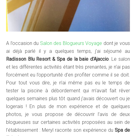
A l’occasion du
Salon des Blogueurs Voyage
dont je vous
ai déjà parlé il y a quelques temps, j’ai séjourné au
Radisson Blu Resort & Spa de la baie d’Ajaccio
. Le salon
et les différentes activités étant très prenantes, je n’ai pas
forcément eu l’opportunité d’en profiter comme il se doit.
Pour tout vous dire, je n’ai même pas eu le temps de
tester la piscine à débordement qui m’avait fait rêver
quelques semaines plus tôt quand j’avais découvert ou je
logerais ! En plus de mon expérience et de quelques
photos, je vous propose de découvrir l’avis de deux
blogueuses sur certaines activités proposées au sein de
l’établissement : Meryl raconte son expérience du
Spa de