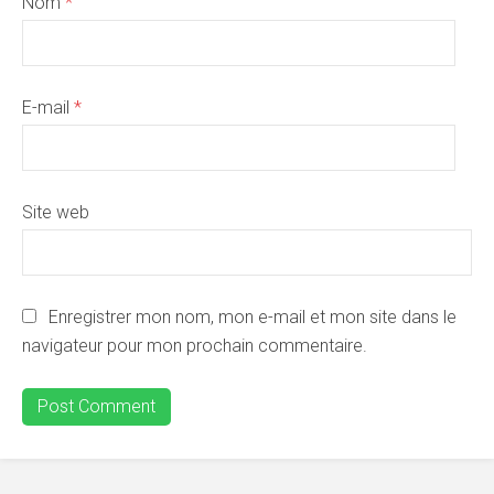
Nom
*
E-mail
*
Site web
Enregistrer mon nom, mon e-mail et mon site dans le
navigateur pour mon prochain commentaire.