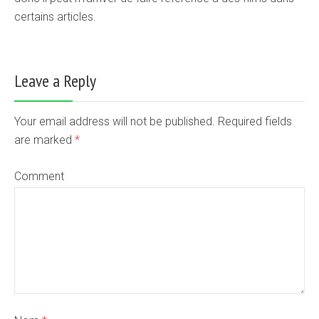
certains articles.
Leave a Reply
Your email address will not be published. Required fields
are marked
*
Comment