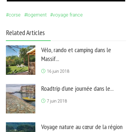
corse
logement
voyage france
Related Articles
Vélo, rando et camping dans le
Massif...
16 juin 2018
Roadtrip d’une journée dans le...
7 juin 2018
Voyage nature au cœur de la région