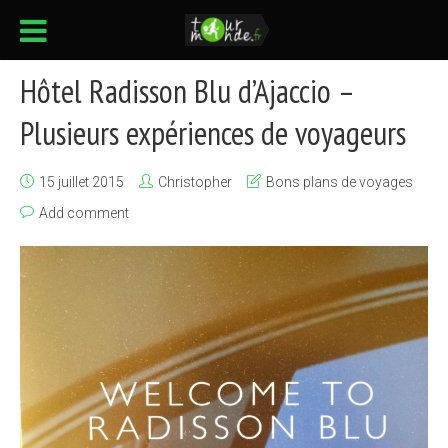
Hôtel Radisson Blu d’Ajaccio –
Plusieurs expériences de voyageurs
15 juillet 2015
Christopher
Bons plans de voyages
Add comment