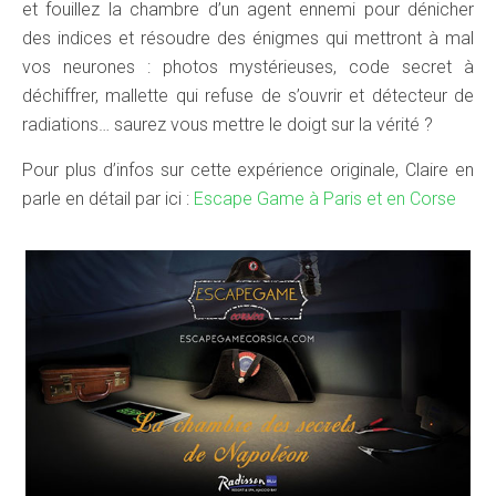
et fouillez la chambre d’un agent ennemi pour dénicher
des indices et résoudre des énigmes qui mettront à mal
vos neurones : photos mystérieuses, code secret à
déchiffrer, mallette qui refuse de s’ouvrir et détecteur de
radiations… saurez vous mettre le doigt sur la vérité ?
Pour plus d’infos sur cette expérience originale, Claire en
parle en détail par ici :
Escape Game à Paris et en Corse