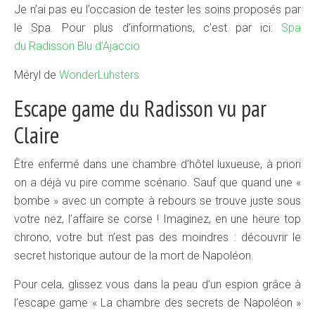
Je n’ai pas eu l’occasion de tester les soins proposés par
le Spa. Pour plus d’informations, c’est par ici:
Spa
du Radisson Blu d’Ajaccio
Méryl de
WonderLuhsters
Escape game du Radisson vu par
Claire
Être enfermé dans une chambre d’hôtel luxueuse, à priori
on a déjà vu pire comme scénario. Sauf que quand une «
bombe » avec un compte à rebours se trouve juste sous
votre nez, l’affaire se corse ! Imaginez, en une heure top
chrono, votre but n’est pas des moindres : découvrir le
secret historique autour de la mort de Napoléon.
Pour cela, glissez vous dans la peau d’un espion grâce à
l’escape game « La chambre des secrets de Napoléon »