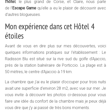
l’hôtel
, le plus grand de Corse, et Claire, nous parle
de l’
Escape Game
qu’elle a eu le plaisir de découvrir avec
d’autres blogueuses.
Mon expérience dans cet Hôtel 4
étoiles
Avant de vous en dire plus sur mes découvertes, voici
quelques informations pratiques sur l’établissement : Le
Radisson Blu est situé sur la rive sud du golfe d’Ajaccio,
près de la station balnéraire de Porticcio. La plage est à
50 mètres, le centre d’Ajaccio à 19 km.
La chambre que j’ai eu le plaisir d’occuper pour trois nuits
avait une superficie d’environ 28 m2, avec vue sur mer. Je
vous invite à découvrir les photos ci-dessous pour vous
faire une idée du confort de la chambre mais je peux déjà
vous dire que j’y ai passé de très bons moments.