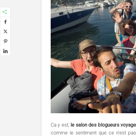
Ca y est,
le salon des blogueurs voyag
comme le sentiment que ce n’est pas l