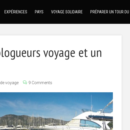
EXPÉRIENCES
PAYS
VOYAGE SOLIDAIRE
PRÉPARER UN TOUR DU
blogueurs voyage et un
 de voyage
9 Comments