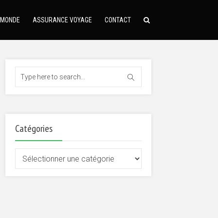
 MONDE
ASSURANCE VOYAGE
CONTACT
Catégories
Catégories