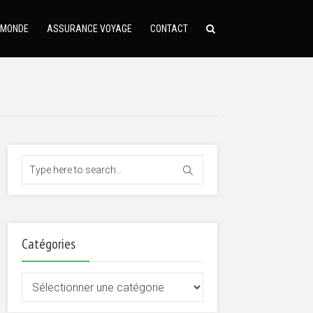
 MONDE
ASSURANCE VOYAGE
CONTACT
Catégories
Catégories