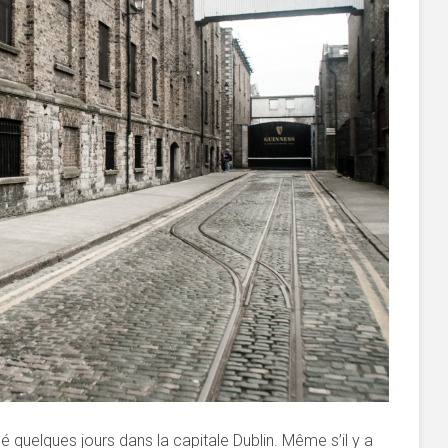
é quelques jours dans la capitale Dublin. Même s’il y a