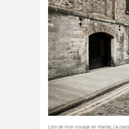
Lors de mon voyage en Irlande, j’ai pass