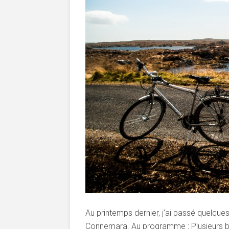
Au printemps dernier, j’ai passé quelque
Connemara. Au programme : Plusieurs b