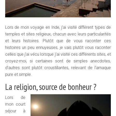
Lors de mon voyage en Inde, j’ai visité différent types de
temples et sites religieux, chacun avec leurs particularités
et leurs histoires. Plutôt que de vous raconter ces
histoires un peu ennuyeuses, je vais plutôt vous raconter
celles que j’ai vécu lorsque j’ai visité ces différents sites, et
croyez-moi, si certaines sont de simples anecdotes,
d’autres sont plutôt croustillantes, relevant de l’arnaque
pure et simple.
La religion, source de bonheur ?
Lors de
mon court
séjour à