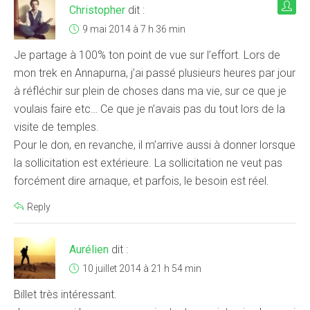
Christopher
dit :
9 mai 2014 à 7 h 36 min
Je partage à 100% ton point de vue sur l’effort. Lors de
mon trek en Annapurna, j’ai passé plusieurs heures par jour
à réfléchir sur plein de choses dans ma vie, sur ce que je
voulais faire etc… Ce que je n’avais pas du tout lors de la
visite de temples.
Pour le don, en revanche, il m’arrive aussi à donner lorsque
la sollicitation est extérieure. La sollicitation ne veut pas
forcément dire arnaque, et parfois, le besoin est réel.
Reply
Aurélien
dit :
10 juillet 2014 à 21 h 54 min
Billet très intéressant.