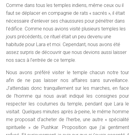
Comme dans tous les temples indiens, même ceux ou il
faut se déplacer en compagnie de rats « sacrés », il était
nécessaire d’enlever ses chaussures pour pénétrer dans
l’édifice. Comme nous avions visité plusieurs temples les
jours précédents, ce rituel était un peu devenu une
habitude pour Lara et moi. Cependant, nous avons été
assez surpris de découvrir que nous devions aussi laisser
nos sacs à l’entrée de ce temple.
Nous avons préféré visiter le temple chacun notre tour
afin de ne pas laisser nos affaires sans surveillance.
J’attendais donc tranquillement sur les marches, en face
de l’homme qui nous avait indiqué les consignes pour
respecter les coutumes du temple, pendant que Lara le
visitait. Quelques minutes après à-peine, le même homme
me proposait d’acheter de l’herbe, une autre « spécialité
spirituelle » de Pushkar. Proposition que j’ai gentiment