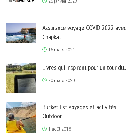
25 janvier 2023
Assurance voyage COVID 2022 avec
Chapka...
16 mars 2021
Livres qui inspirent pour un tour du...
20 mars 2020
Bucket list voyages et activités
Outdoor
1 août 2018