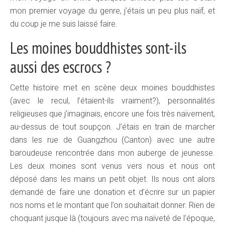
mon premier voyage du genre, j’étais un peu plus naïf, et
du coup je me suis laissé faire.
Les moines bouddhistes sont-ils
aussi des escrocs ?
Cette histoire met en scène deux moines bouddhistes
(avec le recul, l’étaient-ils vraiment?), personnalités
religieuses que j’imaginais, encore une fois très naïvement,
au-dessus de tout soupçon. J’étais en train de marcher
dans les rue de Guangzhou (Canton) avec une autre
baroudeuse rencontrée dans mon auberge de jeunesse.
Les deux moines sont venus vers nous et nous ont
déposé dans les mains un petit objet. Ils nous ont alors
demandé de faire une donation et d’écrire sur un papier
nos noms et le montant que l’on souhaitait donner. Rien de
choquant jusque là (toujours avec ma naïveté de l’époque,