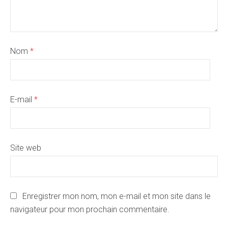
Nom
*
E-mail
*
Site web
Enregistrer mon nom, mon e-mail et mon site dans le
navigateur pour mon prochain commentaire.