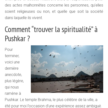
des actes malhonnêtes concerne les personnes, qu’elles
soient religieuses ou non, et quelle que soit la société
dans laquelle ils vivent.
Comment “trouver la spiritualité” à
Pushkar ?
Pour
terminer,
voici une
dernière
anecdote,
plus légère,
qui nous
ramène à
Pushkar. Le temple Brahma, le plus célèbre de la ville, a
été pour moi l’occasion d’une expérience assez ambiguë.