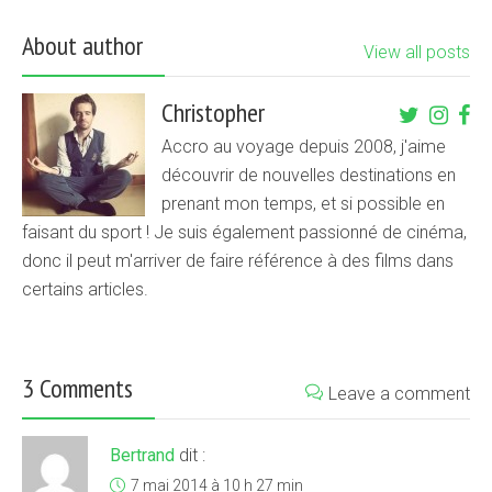
About author
View all posts
Christopher
Accro au voyage depuis 2008, j'aime
découvrir de nouvelles destinations en
prenant mon temps, et si possible en
faisant du sport ! Je suis également passionné de cinéma,
donc il peut m'arriver de faire référence à des films dans
certains articles.
3 Comments
Leave a comment
Bertrand
dit :
7 mai 2014 à 10 h 27 min