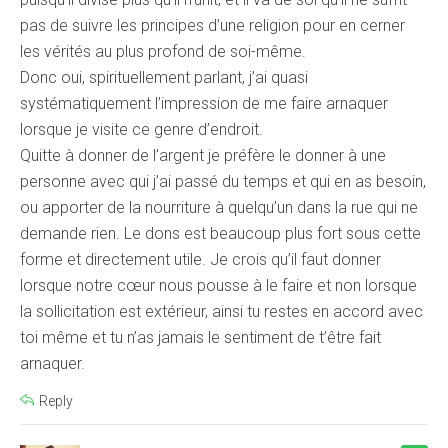
pas de suivre les principes d’une religion pour en cerner
les vérités au plus profond de soi-même.
Donc oui, spirituellement parlant, j’ai quasi
systématiquement l’impression de me faire arnaquer
lorsque je visite ce genre d’endroit.
Quitte à donner de l’argent je préfère le donner à une
personne avec qui j’ai passé du temps et qui en as besoin,
ou apporter de la nourriture à quelqu’un dans la rue qui ne
demande rien. Le dons est beaucoup plus fort sous cette
forme et directement utile. Je crois qu’il faut donner
lorsque notre cœur nous pousse à le faire et non lorsque
la sollicitation est extérieur, ainsi tu restes en accord avec
toi même et tu n’as jamais le sentiment de t’être fait
arnaquer.
Reply