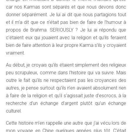
car nos Karmas sont séparés et que nous devons donc
donner séparément. Je lui ai dit que nous partagions tout
et il m’a dit que ce n’était pas bien de faire de l’humour à
propos de Brahma. SERIOUSLY ? Je lui ai répondu que
c’étaient eux qui jouaient avec la religion et qu’ils feraient
bien de faire attention à leur propre Karma s’ils y croyaient
vraiment.
Au début, je croyais qu’ils étaient simplement des religieux
peu scrupuleux, comme dans l’histoire qui va suivre. Mais
outre le fait qu’ils ne respectaient pas les croyances des
autres, je pense surtout qu’ils n’en avaient absolument rien
à faire de la religion et qu’il s’agissait juste d’escrocs, à la
recherche d’un échange d’argent plutôt qu’un échange
culturel.
Cette histoire m’en rappelle une autre que j’ai vécu lors de
mon voyage en Chine quelques années plus tôt. C’était