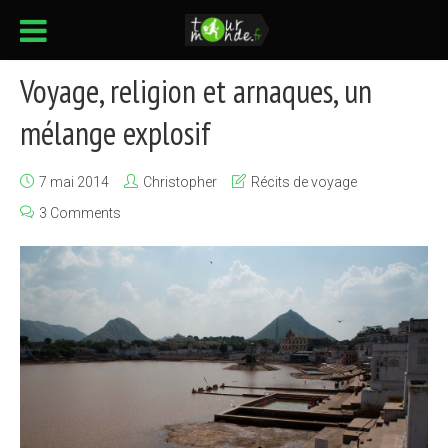
Voyage, religion et arnaques, un
mélange explosif
7 mai 2014
Christopher
Récits de voyage
3 Comments