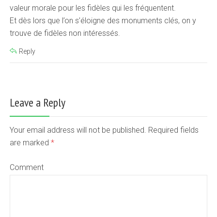
valeur morale pour les fidèles qui les fréquentent.
Et dès lors que l’on s’éloigne des monuments clés, on y
trouve de fidèles non intéressés.
Reply
Leave a Reply
Your email address will not be published. Required fields
are marked
*
Comment