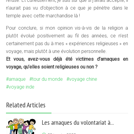
refusé. Et curieusement, je suis sur que si j’avais accepté, il
n’aurait pas vu d’objection à ce que je pénètre dans le
temple avec cette marchandise là !
Pour conclure, si mon opinion vis-à-vis de la religion a
plutôt évolué positivement au fil des années, ce n’est
certainement pas du à mes « expériences religieuses » en
voyage, mais plutôt à une évolution personnelle.
Et vous, avez-vous déjà été victimes d’arnaques en
voyage, qu’elles soient religieuses ou non ?
arnaque
tour du monde
voyage chine
voyage inde
Related Articles
Les arnaques du volontariat à...