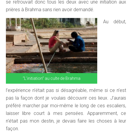
se retrouvait donc tous les deux avec une initiation aux
prières à Brahma sans rien avoir demandé.
Au début,
“L’initiation” au culte de Brahma
l’expérience n’était pas si désagréable, même si ce n’est
pas la façon dont je voulais découvrir ces lieux. J’aurais
préféré marcher par moi-même le long de ces escaliers,
laisser libre court à mes pensées. Apparemment, ce
n’était pas mon destin, je devais faire les choses à leur
façon.