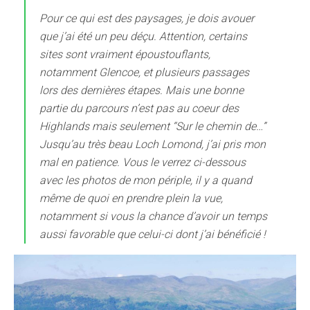
Pour ce qui est des paysages, je dois avouer
que j’ai été un peu déçu. Attention, certains
sites sont vraiment époustouflants,
notamment Glencoe, et plusieurs passages
lors des dernières étapes. Mais une bonne
partie du parcours n’est pas au coeur des
Highlands mais seulement “Sur le chemin de…”
Jusqu’au très beau Loch Lomond, j’ai pris mon
mal en patience. Vous le verrez ci-dessous
avec les photos de mon périple, il y a quand
même de quoi en prendre plein la vue,
notamment si vous la chance d’avoir un temps
aussi favorable que celui-ci dont j’ai bénéficié !