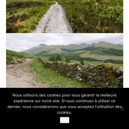
Nous utilisons des cookies pour vous garantir la meilleure
expérience sur notre site. Si vous continuez à utiliser ce
dernier, nous considérerons que vous acceptez l'utilisation des
cookies.
Ok