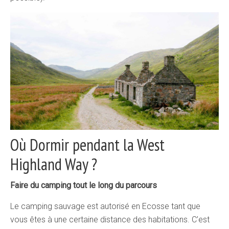
Où Dormir pendant la West
Highland Way ?
Faire du camping tout le long du parcours
Le camping sauvage est autorisé en Ecosse tant que
vous êtes à une certaine distance des habitations. C’est