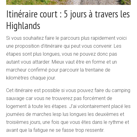
Itinéraire court : 5 jours à travers les
Highlands
Si vous souhaitez faire le parcours plus rapidement voici
une proposition d’itinéraire qui peut vous convenir. Les
étapes sont plus longues, vous ne pouvez donc pas
autant vous attarder. Mieux vaut être en forme et un
marcheur confirmé pour parcourir la trentaine de
kilomètres chaque jour.
Cet itinéraire est possible si vous pouvez faire du camping
sauvage car vous ne trouverez pas forcément de
logement à toute les étapes. J’ai volontairement placé les
journées de marches lesp lus longues les deuxièmes et
troisièmes jours, une fois que vous êtes dans le rythme et
avant que la fatigue ne se fasse trop ressentir.