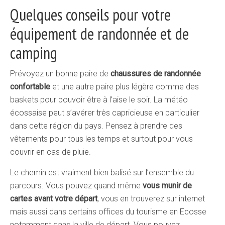
Quelques conseils pour votre
équipement de randonnée et de
camping
Prévoyez un bonne paire de
chaussures de randonnée
confortable
et une autre paire plus légère comme des
baskets pour pouvoir être à l’aise le soir. La météo
écossaise peut s’avérer très capricieuse en particulier
dans cette région du pays. Pensez à prendre des
vêtements pour tous les temps et surtout pour vous
couvrir en cas de pluie.
Le chemin est vraiment bien balisé sur l’ensemble du
parcours. Vous pouvez quand même
vous munir de
cartes avant votre départ
, vous en trouverez sur internet
mais aussi dans certains offices du tourisme en Ecosse
notamment dans la ville de départ. Vous pouvez