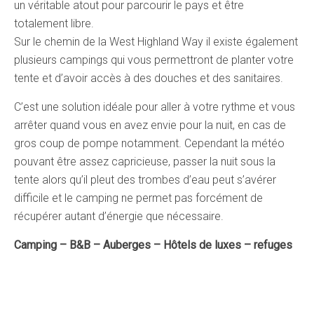
un véritable atout pour parcourir le pays et être
totalement libre.
Sur le chemin de la West Highland Way il existe également
plusieurs campings qui vous permettront de planter votre
tente et d’avoir accès à des douches et des sanitaires.
C’est une solution idéale pour aller à votre rythme et vous
arrêter quand vous en avez envie pour la nuit, en cas de
gros coup de pompe notamment. Cependant la météo
pouvant être assez capricieuse, passer la nuit sous la
tente alors qu’il pleut des trombes d’eau peut s’avérer
difficile et le camping ne permet pas forcément de
récupérer autant d’énergie que nécessaire.
Camping – B&B – Auberges – Hôtels de luxes – refuges