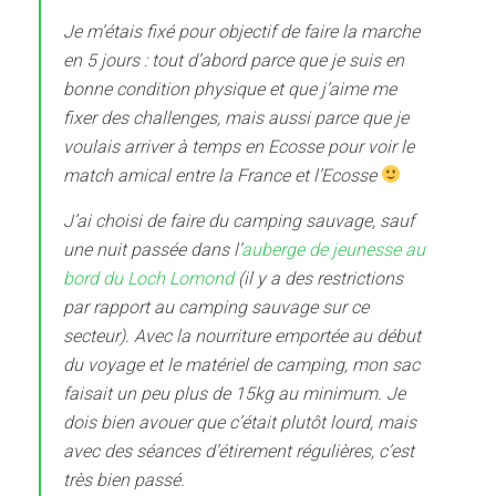
Je m’étais fixé pour objectif de faire la marche
en 5 jours : tout d’abord parce que je suis en
bonne condition physique et que j’aime me
fixer des challenges, mais aussi parce que je
voulais arriver à temps en Ecosse pour voir le
match amical entre la France et l’Ecosse
J’ai choisi de faire du camping sauvage, sauf
une nuit passée dans l’
auberge de jeunesse au
bord du Loch Lomond
(il y a des restrictions
par rapport au camping sauvage sur ce
secteur). Avec la nourriture emportée au début
du voyage et le matériel de camping, mon sac
faisait un peu plus de 15kg au minimum. Je
dois bien avouer que c’était plutôt lourd, mais
avec des séances d’étirement régulières, c’est
très bien passé.