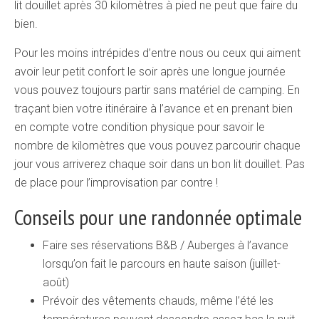
lit douillet après 30 kilomètres à pied ne peut que faire du
bien.
Pour les moins intrépides d’entre nous ou ceux qui aiment
avoir leur petit confort le soir après une longue journée
vous pouvez toujours partir sans matériel de camping. En
traçant bien votre itinéraire à l’avance et en prenant bien
en compte votre condition physique pour savoir le
nombre de kilomètres que vous pouvez parcourir chaque
jour vous arriverez chaque soir dans un bon lit douillet. Pas
de place pour l’improvisation par contre !
Conseils pour une randonnée optimale
Faire ses réservations B&B / Auberges à l’avance
lorsqu’on fait le parcours en haute saison (juillet-
août)
Prévoir des vêtements chauds, même l’été les