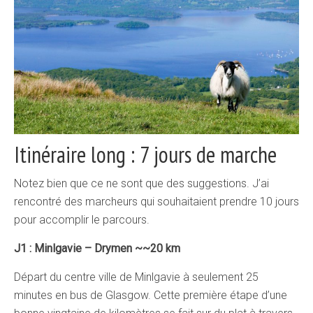
Itinéraire long : 7 jours de marche
Notez bien que ce ne sont que des suggestions. J’ai
rencontré des marcheurs qui souhaitaient prendre 10 jours
pour accomplir le parcours.
J1 : Minlgavie – Drymen ~~20 km
Départ du centre ville de Minlgavie à seulement 25
minutes en bus de Glasgow. Cette première étape d’une