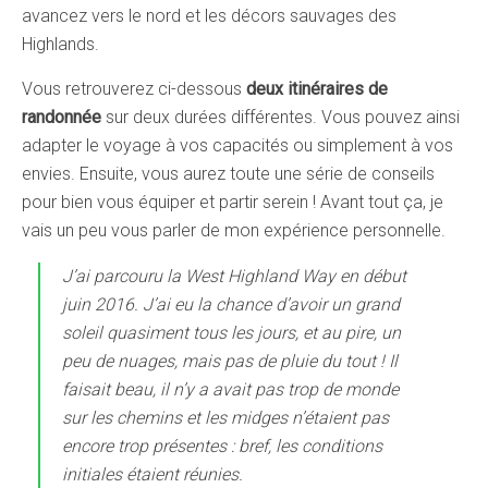
avancez vers le nord et les décors sauvages des
Highlands.
Vous retrouverez ci-dessous
deux itinéraires de
randonnée
sur deux durées différentes. Vous pouvez ainsi
adapter le voyage à vos capacités ou simplement à vos
envies. Ensuite, vous aurez toute une série de conseils
pour bien vous équiper et partir serein ! Avant tout ça, je
vais un peu vous parler de mon expérience personnelle.
J’ai parcouru la West Highland Way en début
juin 2016. J’ai eu la chance d’avoir un grand
soleil quasiment tous les jours, et au pire, un
peu de nuages, mais pas de pluie du tout ! Il
faisait beau, il n’y a avait pas trop de monde
sur les chemins et les midges n’étaient pas
encore trop présentes : bref, les conditions
initiales étaient réunies.