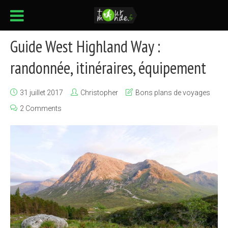
Guide West Highland Way :
randonnée, itinéraires, équipement
31 juillet 2017
Christopher
Bons plans de voyages
2 Comments