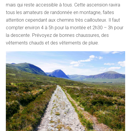
mais qui reste accessible à tous. Cette ascension ravira
tous les amateurs de randonnée en montagne, faites
attention cependant aux chemins très caillouteux. Il faut
compter environ 4 à 5h pour la montée et 2h30 – 3h pour
la descente. Prévoyez de bonnes chaussures, des
vêtements chauds et des vêtements de pluie.