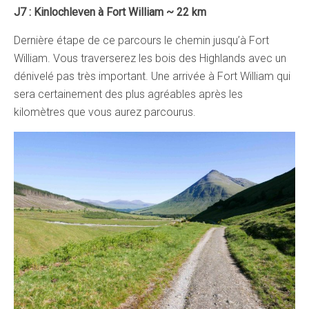
J7 : Kinlochleven à Fort William ~ 22 km
Dernière étape de ce parcours le chemin jusqu’à Fort
William. Vous traverserez les bois des Highlands avec un
dénivelé pas très important. Une arrivée à Fort William qui
sera certainement des plus agréables après les
kilomètres que vous aurez parcourus.