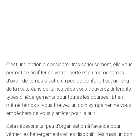
C’est une option à considérer très sérieusement, elle vous
permet de profiter de votre liberté et en même temps
d’avoir de temps à autre un peu de confort. Tout au long
de la route dans certaines villes vous trouverez différents
types d’hébergements pour toutes les bourses ! Et en
même temps si vous trouvez un coin sympa rien ne vous
empêchera de vous y arrêter pour la nuit.
Cela nécessite un peu d’organisation à l’avance pour
vérifier les hébergements et les disponibilités mais un bon