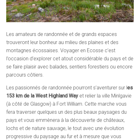
Les amateurs de randonnée et de grands espaces
trouveront leur bonheur au milieu des plaines et des
montagnes écossaises. Voyager en Ecosse c’est
l’occasion d’explorer cet atout considérable du pays et de
se faire plaisir avec balades, sentiers forestiers ou encore
parcours côtiers.
Les passionnés de randonnée pourront s’aventurer sur l
es
153 km de la West Highland Way
et relier la ville Minlgavie
(à côté de Glasgow) à Fort William. Cette marche vous
fera traverser quelques un des plus beaux paysages du
pays et vous emmènera à la découverte de châteaux,
lochs et de nature sauvage, le tout avec une évolution
progressive du paysage au fur et à mesure que vous