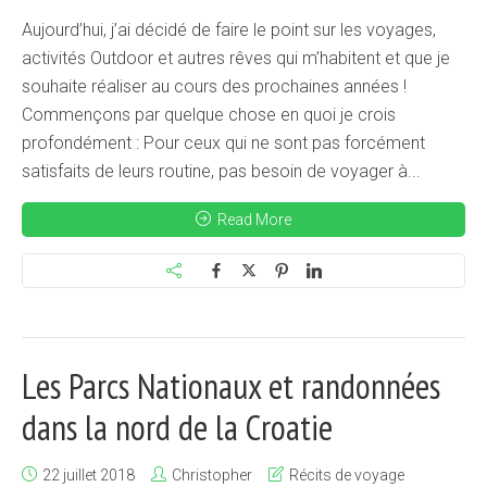
Aujourd’hui, j’ai décidé de faire le point sur les voyages,
activités Outdoor et autres rêves qui m’habitent et que je
souhaite réaliser au cours des prochaines années !
Commençons par quelque chose en quoi je crois
profondément : Pour ceux qui ne sont pas forcément
satisfaits de leurs routine, pas besoin de voyager à...
Read More
Les Parcs Nationaux et randonnées
dans la nord de la Croatie
22 juillet 2018
Christopher
Récits de voyage