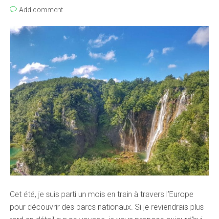
Add comment
Cet été, je suis parti un mois en train à travers l’Europe
pour découvrir des parcs nationaux. Si je reviendrais plus