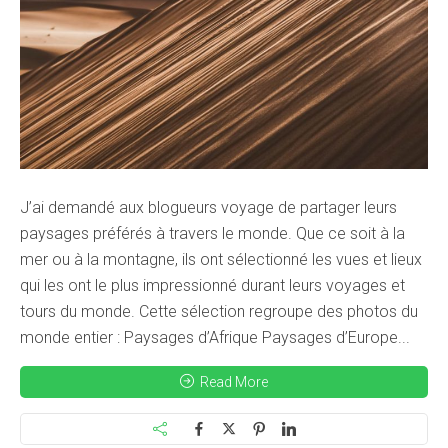
J’ai demandé aux blogueurs voyage de partager leurs
paysages préférés à travers le monde. Que ce soit à la
mer ou à la montagne, ils ont sélectionné les vues et lieux
qui les ont le plus impressionné durant leurs voyages et
tours du monde. Cette sélection regroupe des photos du
monde entier : Paysages d’Afrique Paysages d’Europe...
Read More