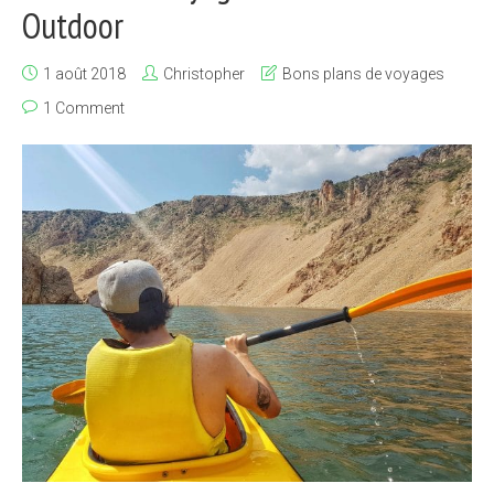
Outdoor
1 août 2018
Christopher
Bons plans de voyages
1 Comment