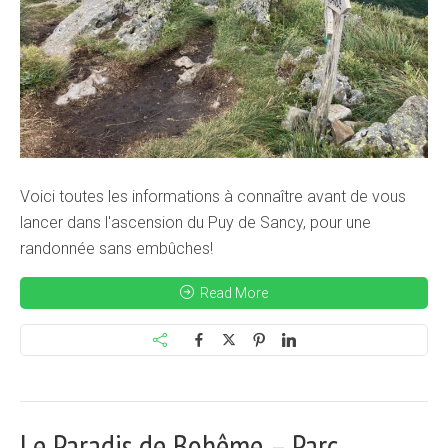
Voici toutes les informations à connaître avant de vous
lancer dans l'ascension du Puy de Sancy, pour une
randonnée sans embûches!
Read More
Le Paradis de Bohême – Parc