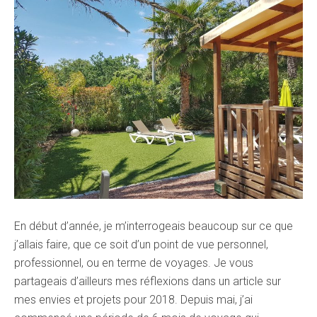
En début d’année, je m’interrogeais beaucoup sur ce que
j’allais faire, que ce soit d’un point de vue personnel,
professionnel, ou en terme de voyages. Je vous
partageais d’ailleurs mes réflexions dans un article sur
mes envies et projets pour 2018. Depuis mai, j’ai