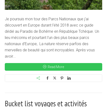
Je poursuis mon tour des Parcs Nationaux que j’ai
découvert en Europe durant l’été 2018 avec ce guide
dédié au Paradis de Bohême en République Tchèque. Un
lieu méconnu et pourtant l’un des plus beaux parcs
nationaux d’Europe, La nature réserve parfois des
merveilles de beauté qui sont incroyables. Après vous
avoir...
Read More
Bucket list voyages et activités