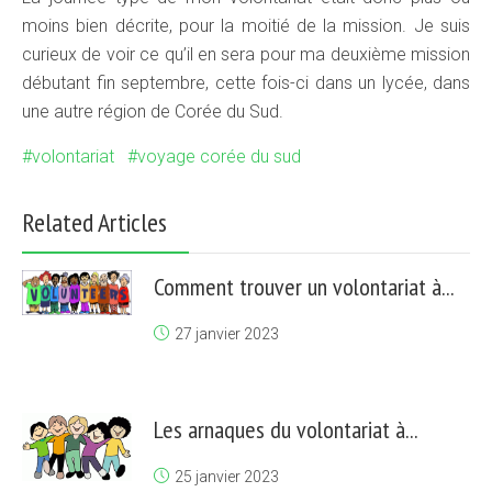
moins bien décrite, pour la moitié de la mission. Je suis
curieux de voir ce qu’il en sera pour ma deuxième mission
débutant fin septembre, cette fois-ci dans un lycée, dans
une autre région de Corée du Sud.
volontariat
voyage corée du sud
Related Articles
Comment trouver un volontariat à...
27 janvier 2023
Les arnaques du volontariat à...
25 janvier 2023