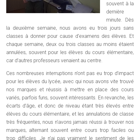
souvent à la
dernière
minute. Dès
la deuxième semaine, nous avons eu trois jours sans
classes à donner pour cause d’examens des élèves. Et
chaque semaine, deux ou trois classes au moins étaient
annulées, souvent pour les élèves du cours élémentaire,
car d’autres professeurs venaient au centre.
Ces nombreuses interruptions n’ont pas eu trop d’impact
pour les élèves du lycée, avec qui nous avons vite trouvé
nos marques et réussis à mettre en place des cours
variés, parfois funs, souvent intéressants. En revanche, les
écarts d’âge, et donc de niveau étant très élevés entre
élèves du cours élémentaire, et les annulations de classe
très fréquentes, nous n’avons jamais réussi à trouver nos
marques, alternant souvent entre cours trop faciles ou
trop difficiles. Je n’ai pas vraiment le sentiment de les