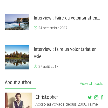
Interview : Faire du volontariat en...
24 septembre 2017
Interview : faire un volontariat en
Asie
27 août 2017
About author
View all posts
Christopher
Accro au voyage depuis 2008, j'aime