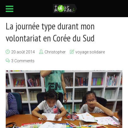
La journée type durant mon
volontariat en Corée du Sud
20 août 2014
Christopher
voyage solidaire
3 Comments