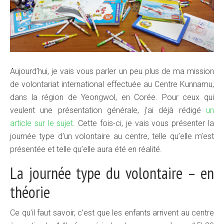
Aujourd’hui, je vais vous parler un peu plus de ma mission
de volontariat international effectuée au Centre Kunnamu,
dans la région de Yeongwol, en Corée. Pour ceux qui
veulent une présentation générale, j’ai déjà rédigé
un
article sur le sujet
. Cette fois-ci, je vais vous présenter la
journée type d’un volontaire au centre, telle qu’elle m’est
présentée et telle qu’elle aura été en réalité.
La journée type du volontaire – en
théorie
Ce qu’il faut savoir, c’est que les enfants arrivent au centre