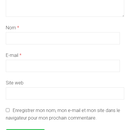
Nom
*
E-mail
*
Site web
Enregistrer mon nom, mon e-mail et mon site dans le
navigateur pour mon prochain commentaire.