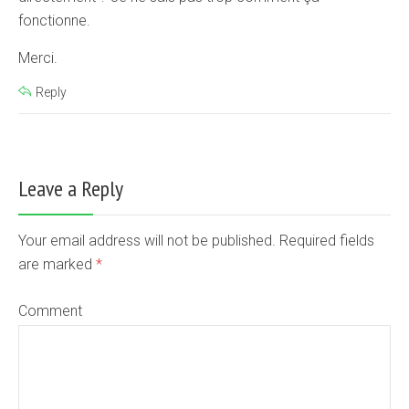
fonctionne.
Merci.
Reply
Leave a Reply
Your email address will not be published. Required fields
are marked
*
Comment