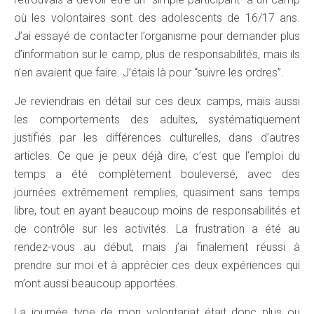
où les volontaires sont des adolescents de 16/17 ans.
J’ai essayé de contacter l’organisme pour demander plus
d’information sur le camp, plus de responsabilités, mais ils
n’en avaient que faire. J’étais là pour “suivre les ordres”.
Je reviendrais en détail sur ces deux camps, mais aussi
les comportements des adultes, systématiquement
justifiés par les différences culturelles, dans d’autres
articles. Ce que je peux déjà dire, c’est que l’emploi du
temps a été complètement bouleversé, avec des
journées extrêmement remplies, quasiment sans temps
libre, tout en ayant beaucoup moins de responsabilités et
de contrôle sur les activités. La frustration a été au
rendez-vous au début, mais j’ai finalement réussi à
prendre sur moi et à apprécier ces deux expériences qui
m’ont aussi beaucoup apportées.
La journée type de mon volontariat était donc plus ou