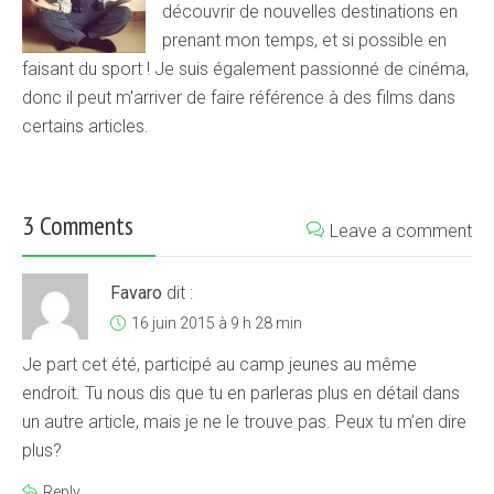
découvrir de nouvelles destinations en
prenant mon temps, et si possible en
faisant du sport ! Je suis également passionné de cinéma,
donc il peut m'arriver de faire référence à des films dans
certains articles.
3 Comments
Leave a comment
Favaro
dit :
16 juin 2015 à 9 h 28 min
Je part cet été, participé au camp jeunes au même
endroit. Tu nous dis que tu en parleras plus en détail dans
un autre article, mais je ne le trouve pas. Peux tu m’en dire
plus?
Reply