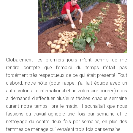
Globalement, les premiers jours m’ont permis de me
rendre compte que l’emploi du temps n’était pas
forcément très respectueux de ce qui était présenté. Tout
d’abord, notre hôte (pour rappel, j’ai fait équipe avec un
autre volontaire international et un volontaire coréen) nous
a demandé d’effectuer plusieurs tâches chaque semaine
durant notre temps libre le matin. Il souhaitait que nous
fassions du travail agricole une fois par semaine et le
nettoyage du centre deux fois par semaine, en plus des
femmes de ménage qui venaient trois fois par semaine.