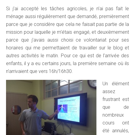
Si j’ai accepté les tâches agricoles, je n’ai pas fait le
ménage aussi régulièrement que demandé, premièrement
parce que je considère que cela ne faisait pas partie de la
mission pour laquelle je m’étais engagé, et deuxièmement
parce que j’avais aussi choisi ce volontariat pour ses
horaires qui me permettaient de travailler sur le blog et
autres activités le matin. Pour ce qui est de l’arrivée des
enfants, il y a eu certains jours, la première semaine où ils
n’arrivaient que vers 16h/16h30.
Un élément
assez
frustrant est
que de
nombreux
cours ont
été annulés,