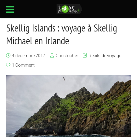
Skellig Islands : voyage à Skellig
Michael en Irlande
4 décembre 2017
Christopher
Récits de voyage
1 Comment