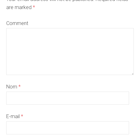
are marked
*
Comment
Nom
*
E-mail
*