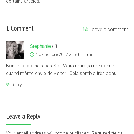
certains articles.
1 Comment
Leave a comment
Stephanie
dit :
4 décembre 2017 à 18 h 31 min
Bon je ne connais pas Star Wars mais ça me donne
quand même envie de visiter ! Cela semble très beau !
Reply
Leave a Reply
Your email address will not be published. Required fields