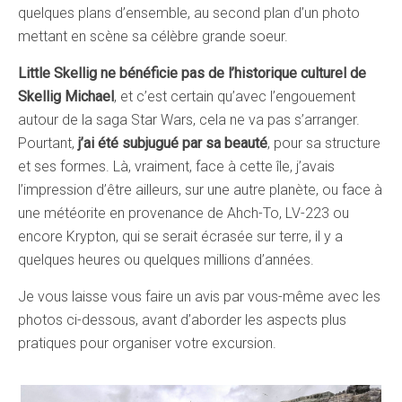
quelques plans d’ensemble, au second plan d’un photo
mettant en scène sa célèbre grande soeur.
Little Skellig ne bénéficie pas de l’historique culturel de
Skellig Michael
, et c’est certain qu’avec l’engouement
autour de la saga Star Wars, cela ne va pas s’arranger.
Pourtant,
j’ai été subjugué par sa beauté
, pour sa structure
et ses formes. Là, vraiment, face à cette île, j’avais
l’impression d’être ailleurs, sur une autre planète, ou face à
une météorite en provenance de Ahch-To, LV-223 ou
encore Krypton, qui se serait écrasée sur terre, il y a
quelques heures ou quelques millions d’années.
Je vous laisse vous faire un avis par vous-même avec les
photos ci-dessous, avant d’aborder les aspects plus
pratiques pour organiser votre excursion.