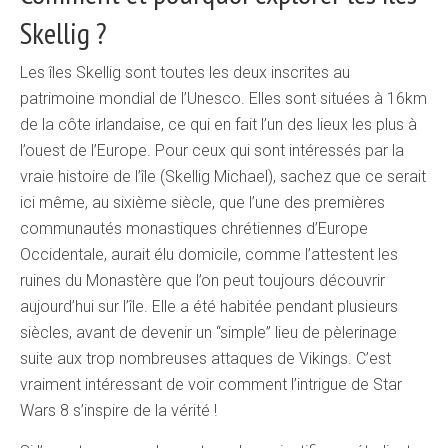
Skellig ?
Les îles Skellig sont toutes les deux inscrites au
patrimoine mondial de l’Unesco. Elles sont situées à 16km
de la côte irlandaise, ce qui en fait l’un des lieux les plus à
l’ouest de l’Europe. Pour ceux qui sont intéressés par la
vraie histoire de l’île (Skellig Michael), sachez que ce serait
ici même, au sixième siècle, que l’une des premières
communautés monastiques chrétiennes d’Europe
Occidentale, aurait élu domicile, comme l’attestent les
ruines du Monastère que l’on peut toujours découvrir
aujourd’hui sur l’île. Elle a été habitée pendant plusieurs
siècles, avant de devenir un “simple” lieu de pèlerinage
suite aux trop nombreuses attaques de Vikings. C’est
vraiment intéressant de voir comment l’intrigue de Star
Wars 8 s’inspire de la vérité !