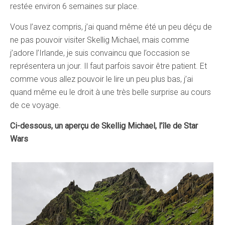
restée environ 6 semaines sur place.
Vous l’avez compris, j’ai quand même été un peu déçu de
ne pas pouvoir visiter Skellig Michael, mais comme
j’adore l’Irlande, je suis convaincu que l’occasion se
représentera un jour. Il faut parfois savoir être patient. Et
comme vous allez pouvoir le lire un peu plus bas, j’ai
quand même eu le droit à une très belle surprise au cours
de ce voyage.
Ci-dessous, un aperçu de Skellig Michael, l’île de Star
Wars