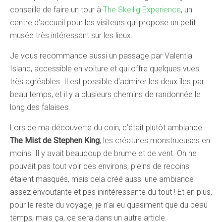
conseille de faire un tour à
The Skellig Experience
, un
centre d’accueil pour les visiteurs qui propose un petit
musée très intéressant sur les lieux.
Je vous recommande aussi un passage par Valentia
Island, accessible en voiture et qui offre quelques vues
très agréables. Il est possible d’admirer les deux îles par
beau temps, et il y a plusieurs chemins de randonnée le
long des falaises.
Lors de ma découverte du coin, c’était plutôt ambiance
The Mist de Stephen King
, les créatures monstrueuses en
moins. Il y avait beaucoup de brume et de vent. On ne
pouvait pas tout voir des environs, pleins de recoins
étaient masqués, mais cela créé aussi une ambiance
assez envoutante et pas inintéressante du tout ! Et en plus,
pour le reste du voyage, je n’ai eu quasiment que du beau
temps, mais ça, ce sera dans un autre article.