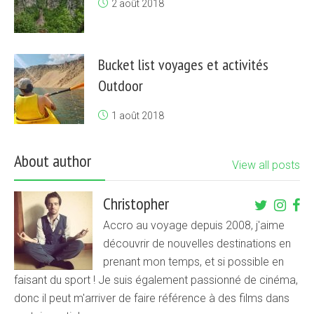
2 août 2018
Bucket list voyages et activités
Outdoor
1 août 2018
About author
View all posts
Christopher
Accro au voyage depuis 2008, j'aime
découvrir de nouvelles destinations en
prenant mon temps, et si possible en
faisant du sport ! Je suis également passionné de cinéma,
donc il peut m'arriver de faire référence à des films dans