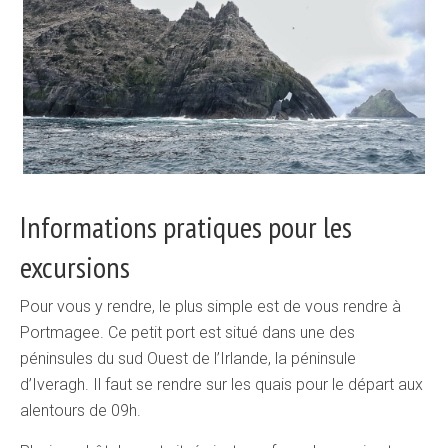
Informations pratiques pour les
excursions
Pour vous y rendre, le plus simple est de vous rendre à
Portmagee. Ce petit port est situé dans une des
péninsules du sud Ouest de l’Irlande, la péninsule
d’Iveragh. Il faut se rendre sur les quais pour le départ aux
alentours de 09h.