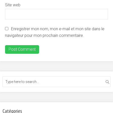
Site web
Enregistrer mon nom, mon e-mail et mon site dans le
navigateur pour mon prochain commentaire.
Catégories