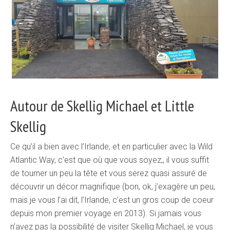
Autour de Skellig Michael et Little
Skellig
Ce qu’il a bien avec l’Irlande, et en particulier avec la Wild
Atlantic Way, c’est que où que vous soyez,, il vous suffit
de tourner un peu la tête et vous serez quasi assuré de
découvrir un décor magnifique (bon, ok, j’exagère un peu,
mais je vous l’ai dit, l’Irlande, c’est un gros coup de coeur
depuis mon premier voyage en 2013). Si jamais vous
n’avez pas la possibilité de visiter Skellig Michael, je vous