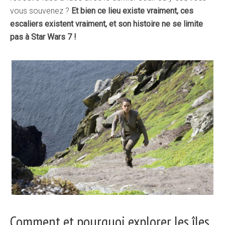
vous souvenez ?
Et bien ce lieu existe vraiment, ces
escaliers existent vraiment, et son histoire ne se limite
pas à Star Wars 7 !
Comment et pourquoi explorer les îles