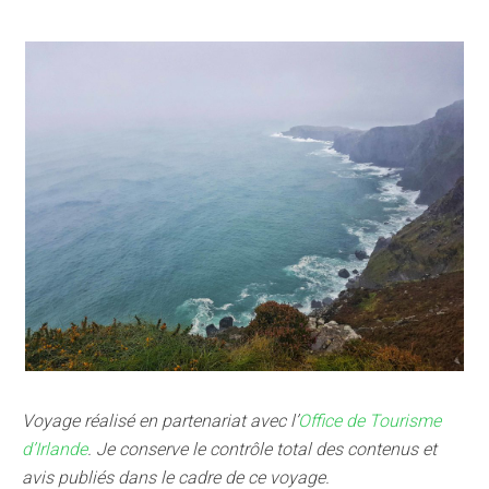
Voyage réalisé en partenariat avec l’
Office de Tourisme
d’Irlande
. Je conserve le contrôle total des contenus et
avis publiés dans le cadre de ce voyage.