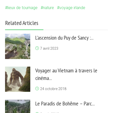
lieux de tournage
nature
voyage irlande
Related Articles
L’ascension du Puy de Sancy :...
7 avril 2023
Voyager au Vietnam à travers le
cinéma...
24 octobre 2018
Le Paradis de Bohême – Parc...