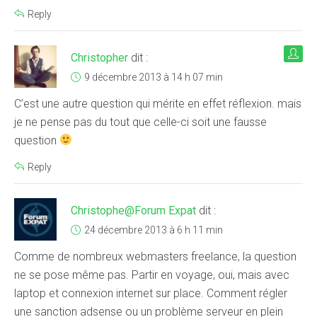
Reply
Christopher
dit :
9 décembre 2013 à 14 h 07 min
C’est une autre question qui mérite en effet réflexion. mais
je ne pense pas du tout que celle-ci soit une fausse
question
Reply
Christophe@Forum Expat
dit :
24 décembre 2013 à 6 h 11 min
Comme de nombreux webmasters freelance, la question
ne se pose même pas. Partir en voyage, oui, mais avec
laptop et connexion internet sur place. Comment régler
une sanction adsense ou un problème serveur en plein