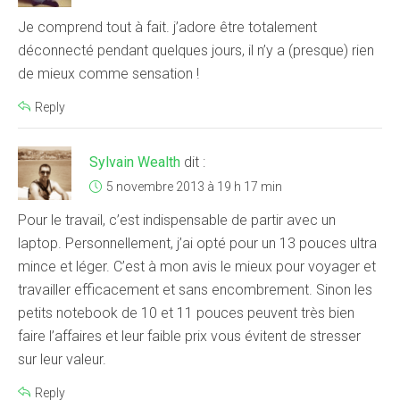
Je comprend tout à fait. j’adore être totalement
déconnecté pendant quelques jours, il n’y a (presque) rien
de mieux comme sensation !
Reply
Sylvain Wealth
dit :
5 novembre 2013 à 19 h 17 min
Pour le travail, c’est indispensable de partir avec un
laptop. Personnellement, j’ai opté pour un 13 pouces ultra
mince et léger. C’est à mon avis le mieux pour voyager et
travailler efficacement et sans encombrement. Sinon les
petits notebook de 10 et 11 pouces peuvent très bien
faire l’affaires et leur faible prix vous évitent de stresser
sur leur valeur.
Reply