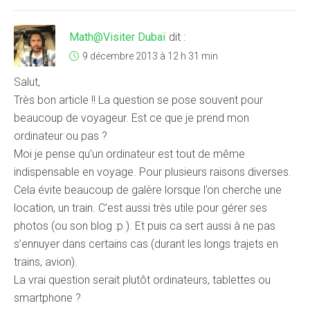
Math@Visiter Dubaï
dit :
9 décembre 2013 à 12 h 31 min
Salut,
Très bon article !! La question se pose souvent pour
beaucoup de voyageur. Est ce que je prend mon
ordinateur ou pas ?
Moi je pense qu’un ordinateur est tout de même
indispensable en voyage. Pour plusieurs raisons diverses.
Cela évite beaucoup de galère lorsque l’on cherche une
location, un train. C’est aussi très utile pour gérer ses
photos (ou son blog :p ). Et puis ca sert aussi à ne pas
s’ennuyer dans certains cas (durant les longs trajets en
trains, avion).
La vrai question serait plutôt ordinateurs, tablettes ou
smartphone ?