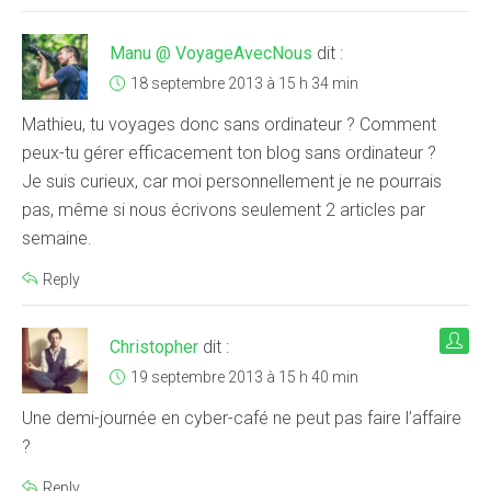
Manu @ VoyageAvecNous
dit :
18 septembre 2013 à 15 h 34 min
Mathieu, tu voyages donc sans ordinateur ? Comment
peux-tu gérer efficacement ton blog sans ordinateur ?
Je suis curieux, car moi personnellement je ne pourrais
pas, même si nous écrivons seulement 2 articles par
semaine.
Reply
Christopher
dit :
19 septembre 2013 à 15 h 40 min
Une demi-journée en cyber-café ne peut pas faire l’affaire
?
Reply