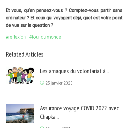
Et vous, qu’en pensez-vous ? Comptez-vous partir sans
ordinateur ? Et ceux qui voyagent déjà, quel est votre point
de vue sur la question ?
reflexion
tour du monde
Related Articles
Les arnaques du volontariat à...
25 janvier 2023
Assurance voyage COVID 2022 avec
Chapka...