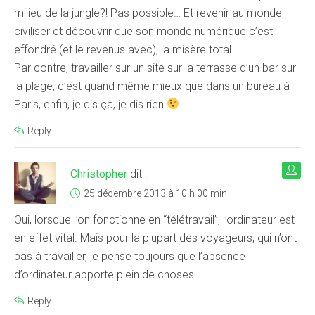
milieu de la jungle?! Pas possible… Et revenir au monde
civiliser et découvrir que son monde numérique c’est
effondré (et le revenus avec), la misère total.
Par contre, travailler sur un site sur la terrasse d’un bar sur
la plage, c’est quand même mieux que dans un bureau à
Paris, enfin, je dis ça, je dis rien
Reply
Christopher
dit :
25 décembre 2013 à 10 h 00 min
Oui, lorsque l’on fonctionne en “télétravail”, l’ordinateur est
en effet vital. Mais pour la plupart des voyageurs, qui n’ont
pas à travailler, je pense toujours que l’absence
d’ordinateur apporte plein de choses.
Reply