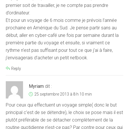
premier soit de travailler, je ne compte pas prendre
d’ordinateur.
Et pour un voyage de 6 mois comme je prévois l’année
prochaine en Amérique du Sud. Je pense partir sans au
début, aller en cyber-café une fois par semaine durant la
première partie du voyage et ensuite, si vraiment ce
rythme n’est pas suffisant pour tout ce que j’ai à faire,
j’envisagerais d’acheter un petit netbook.
Reply
Myriam
dit :
25 septembre 2013 à 8 h 10 min
Pour ceux qui effectuent un voyage simple( donc le but
principal c’est de se détendre), le choix se pose mais il est
plutôt préférable de se détacher complètement de la
routine quotidienne n’est-ce pas? Par contre pour ceux qui