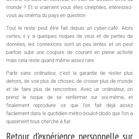
monde ? Et si vraiment vous êtes cinéphiles, intéressez-
vous au cinéma du pays en question.
Tout le reste peut être fait depuis un cyber-café. Alors
certes, il y a quelques risques de virus et de pertes de
données, les connexions sont un peu lentes et on peut
parfois subir une coupure de courant en pleine activité
mais cela reste quand même assez rare.
Partir sans ordinateur, c’est la garantie de rester plus
dehors, de voir plus de choses, de croiser plus de monde
et de faire plus de rencontres. Avec un ordinateur, on
prend le risque de se renfermer sur soi-même, et
finalement reproduire ce que l’on fait déjà assez
facilement dans le quotidien métro-boulot-dodo que l’on a
quasiment tous cherché à fuir…
Retour d’expérience personnelle sur