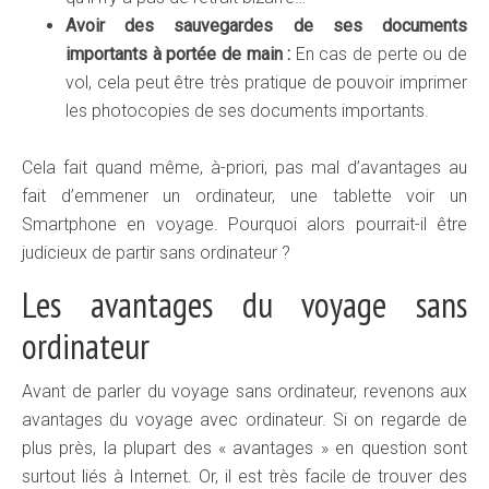
Avoir des sauvegardes de ses documents
importants à portée de main :
En cas de perte ou de
vol, cela peut être très pratique de pouvoir imprimer
les photocopies de ses documents importants.
Cela fait quand même, à-priori, pas mal d’avantages au
fait d’emmener un ordinateur, une tablette voir un
Smartphone en voyage. Pourquoi alors pourrait-il être
judicieux de partir sans ordinateur ?
Les avantages du voyage sans
ordinateur
Avant de parler du voyage sans ordinateur, revenons aux
avantages du voyage avec ordinateur. Si on regarde de
plus près, la plupart des « avantages » en question sont
surtout liés à Internet. Or, il est très facile de trouver des