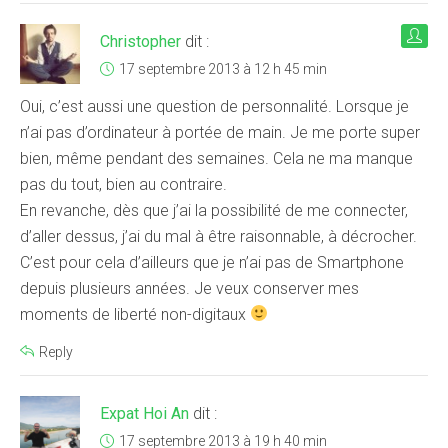
Christopher
dit :
17 septembre 2013 à 12 h 45 min
Oui, c’est aussi une question de personnalité. Lorsque je
n’ai pas d’ordinateur à portée de main. Je me porte super
bien, même pendant des semaines. Cela ne ma manque
pas du tout, bien au contraire.
En revanche, dès que j’ai la possibilité de me connecter,
d’aller dessus, j’ai du mal à être raisonnable, à décrocher.
C’est pour cela d’ailleurs que je n’ai pas de Smartphone
depuis plusieurs années. Je veux conserver mes
moments de liberté non-digitaux
Reply
Expat Hoi An
dit :
17 septembre 2013 à 19 h 40 min