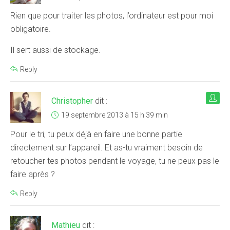
Rien que pour traiter les photos, l’ordinateur est pour moi
obligatoire.
Il sert aussi de stockage.
Reply
Christopher
dit :
19 septembre 2013 à 15 h 39 min
Pour le tri, tu peux déjà en faire une bonne partie
directement sur l’appareil. Et as-tu vraiment besoin de
retoucher tes photos pendant le voyage, tu ne peux pas le
faire après ?
Reply
Mathieu
dit :