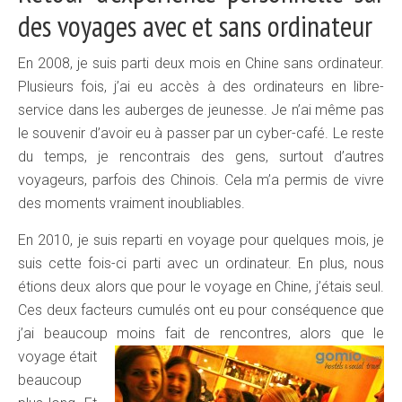
des voyages avec et sans ordinateur
En 2008, je suis parti deux mois en Chine sans ordinateur.
Plusieurs fois, j’ai eu accès à des ordinateurs en libre-
service dans les auberges de jeunesse. Je n’ai même pas
le souvenir d’avoir eu à passer par un cyber-café. Le reste
du temps, je rencontrais des gens, surtout d’autres
voyageurs, parfois des Chinois. Cela m’a permis de vivre
des moments vraiment inoubliables.
En 2010, je suis reparti en voyage pour quelques mois, je
suis cette fois-ci parti avec un ordinateur. En plus, nous
étions deux alors que pour le voyage en Chine, j’étais seul.
Ces deux facteurs cumulés ont eu pour conséquence que
j’ai beaucoup moins fait
de rencontres, alors que le
voyage était
beaucoup