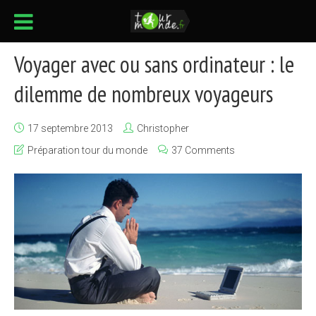
Voyager avec ou sans ordinateur : le
dilemme de nombreux voyageurs
17 septembre 2013
Christopher
Préparation tour du monde
37 Comments