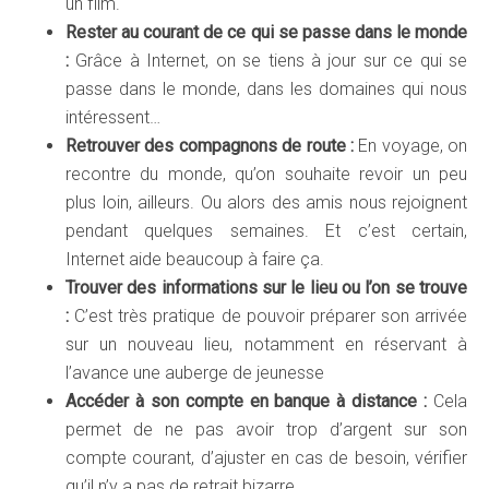
un film.
Rester au courant de ce qui se passe dans le monde
:
Grâce à Internet, on se tiens à jour sur ce qui se
passe dans le monde, dans les domaines qui nous
intéressent…
Retrouver des compagnons de route :
En voyage, on
recontre du monde, qu’on souhaite revoir un peu
plus loin, ailleurs. Ou alors des amis nous rejoignent
pendant quelques semaines. Et c’est certain,
Internet aide beaucoup à faire ça.
Trouver des informations sur le lieu ou l’on se trouve
:
C’est très pratique de pouvoir préparer son arrivée
sur un nouveau lieu, notamment en réservant à
l’avance une auberge de jeunesse
Accéder à son compte en banque à distance :
Cela
permet de ne pas avoir trop d’argent sur son
compte courant, d’ajuster en cas de besoin, vérifier
qu’il n’y a pas de retrait bizarre…