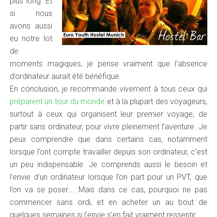
plus long. Et
si nous
avons aussi
eu notre lot
de
moments magiques, je pense vraiment que l’absence
d’ordinateur aurait été bénéfique.
En conclusion, je recommande vivement à tous ceux qui
préparent un tour du monde
et à la plupart des voyageurs,
surtout à ceux qui organisent leur premier voyage, de
partir sans ordinateur, pour vivre pleinement l’aventure. Je
peux comprendre que dans certains cas, notamment
lorsque l’ont compte travailler depuis son ordinateur, c’est
un peu indispensable. Je comprends aussi le besoin et
l’envie d’un ordinateur lorsque l’on part pour un PVT, que
l’on va se poser…. Mais dans ce cas, pourquoi ne pas
commencer sans ordi, et en acheter un au bout de
quelques semaines si l’envie s’en fait vraiment ressentir.