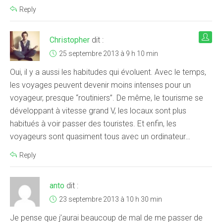
Reply
Christopher
dit :
25 septembre 2013 à 9 h 10 min
Oui, il y a aussi les habitudes qui évoluent. Avec le temps,
les voyages peuvent devenir moins intenses pour un
voyageur, presque “routiniers”. De même, le tourisme se
développant à vitesse grand V, les locaux sont plus
habitués à voir passer des touristes. Et enfin, les
voyageurs sont quasiment tous avec un ordinateur…
Reply
anto
dit :
23 septembre 2013 à 10 h 30 min
Je pense que j’aurai beaucoup de mal de me passer de