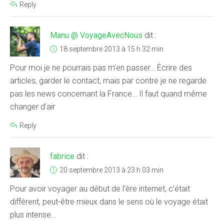
Reply
Manu @ VoyageAvecNous
dit :
18 septembre 2013 à 15 h 32 min
Pour moi je ne pourrais pas m’en passer… Écrire des
articles, garder le contact, mais par contre je ne regarde
pas les news concernant la France… Il faut quand même
changer d’air
Reply
fabrice
dit :
20 septembre 2013 à 23 h 03 min
Pour avoir voyager au début de l’ère internet, c’était
différent, peut-être mieux dans le sens où le voyage était
plus intense…