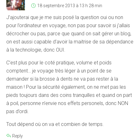
18 septembre 2013 à 13 h 28 min
J’ajouterai que je me suis posé la question oui ou non
pour l’ordinateur en voyage, non pas pour savoir si j’allais
décrocher ou pas, parce que quand on sait gérer un blog,
on est aussi capable d’avoir la maitrise de sa dépendance
à la technologie, donc OUI.
C’est plus pour le coté pratique, volume et poids
comptent… je voyage très léger à un point de se
demander si la brosse à dents ne va pas rester à la
maison ! Pour la sécurité également, on ne met pas les
pieds toujours dans des coins tranquilles et quand on part
à poil, personne n’envie nos effets personels, donc NON
pas d’ordi.
Tout dépend où on va et combien de temps.
Reply