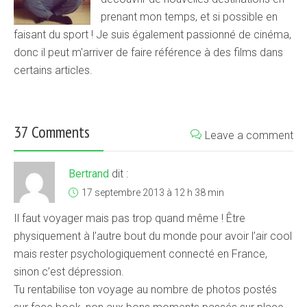
prenant mon temps, et si possible en
faisant du sport ! Je suis également passionné de cinéma,
donc il peut m'arriver de faire référence à des films dans
certains articles.
37 Comments
Leave a comment
Bertrand
dit :
17 septembre 2013 à 12 h 38 min
Il faut voyager mais pas trop quand même ! Être
physiquement à l’autre bout du monde pour avoir l’air cool
mais rester psychologiquement connecté en France,
sinon c’est dépression.
Tu rentabilise ton voyage au nombre de photos postés