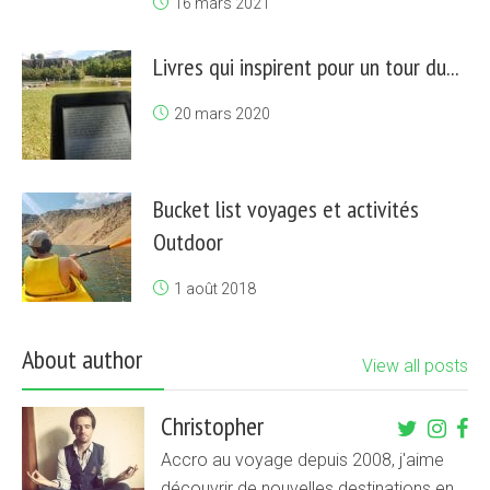
16 mars 2021
Livres qui inspirent pour un tour du...
20 mars 2020
Bucket list voyages et activités
Outdoor
1 août 2018
About author
View all posts
Christopher
Accro au voyage depuis 2008, j'aime
découvrir de nouvelles destinations en