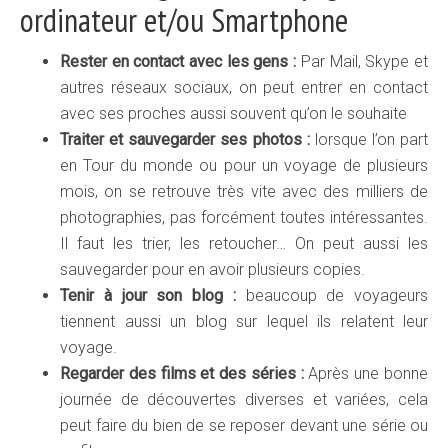
ordinateur et/ou Smartphone
Rester en contact avec les gens :
Par Mail, Skype et
autres réseaux sociaux, on peut entrer en contact
avec ses proches aussi souvent qu’on le souhaite
Traiter et sauvegarder ses photos :
lorsque l’on part
en Tour du monde ou pour un voyage de plusieurs
mois, on se retrouve très vite avec des milliers de
photographies, pas forcément toutes intéressantes.
Il faut les trier, les retoucher… On peut aussi les
sauvegarder pour en avoir plusieurs copies.
Tenir à jour son blog :
beaucoup de voyageurs
tiennent aussi un blog sur lequel ils relatent leur
voyage.
Regarder des films et des séries :
Après une bonne
journée de découvertes diverses et variées, cela
peut faire du bien de se reposer devant une série ou