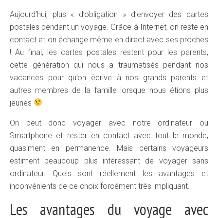
Aujourd’hui, plus « d’obligation » d’envoyer des cartes
postales pendant un voyage. Grâce à Internet, on reste en
contact et on échange même en direct avec ses proches
! Au final, les cartes postales restent pour les parents,
cette génération qui nous a traumatisés pendant nos
vacances pour qu’on écrive à nos grands parents et
autres membres de la famille lorsque nous étions plus
jeunes
On peut donc voyager avec notre ordinateur ou
Smartphone et rester en contact avec tout le monde,
quasiment en permanence. Mais certains voyageurs
estiment beaucoup plus intéressant de voyager sans
ordinateur. Quels sont réellement les avantages et
inconvénients de ce choix forcément très impliquant.
Les avantages du voyage avec