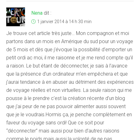
Nena
dit :
1 janvier 2014 à 14 h 30 min
Je trouve cet article très juste… Mon compagnon et moi
partons dans un mois en Amérique du sud pour un voyage
de 5 mois et dès que j’évoque la possibilité d’emporter un
petit ordi ac moi, il me raisonne et je me rend compte qu’il
a raison. Le but étant de déconnecter, je sais à l’avance
que la présence d’un ordinateur m’en empêchera et que
j’aurai tendance à en abuser au détriment des expériences
de voyage réelles et non virtuelles. La seule raison qui me
pousse à le prendre c’est la création récente d’un blog
que j’ai peur de ne pas pouvoir alimenter aussi souvent
que je le voudrais.Hormis ça, je penche complètement en
faveur du voyage sans ordi! Que ce soit pour
“déconnecter” mais aussi pour bien d’autres raisons
comme le poids mais aussi la volonté de ne pas