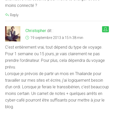
moins connecté ?
Reply
Christopher
dit :
19 septembre 2013 à 15 h 38 min
C’est entièrement vrai, tout dépend du type de voyage.
Pour 1 semaine ou 15 jours, je vais clairement ne pas
prendre l’ordinateur. Pour plus, cela dépendra du voyage
prévu.
Lorsque je prévois de partir un mois en Thailande pour
travailler sur mes sites et écrire, j’ai logiquement besoin
d’un ordi. Lorsque je ferais le transsibérien, c’est beaucoup
moins certain. Un carnet de notes + quelques arrêts en
cyber-café pourront être suffisants pour mettre à jour le
blog.