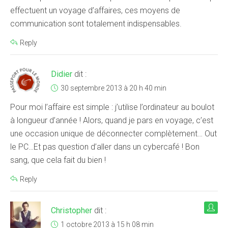
effectuent un voyage d’affaires, ces moyens de
communication sont totalement indispensables.
Reply
Didier
dit :
30 septembre 2013 à 20 h 40 min
Pour moi l’affaire est simple : j’utilise l’ordinateur au boulot
à longueur d’année ! Alors, quand je pars en voyage, c’est
une occasion unique de déconnecter complètement… Out
le PC…Et pas question d’aller dans un cybercafé ! Bon
sang, que cela fait du bien !
Reply
Christopher
dit :
1 octobre 2013 à 15 h 08 min