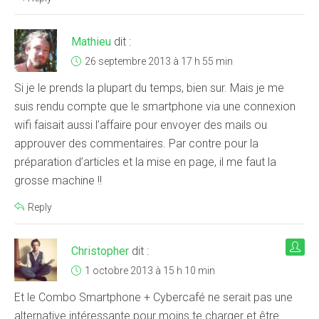
Mathieu
dit :
26 septembre 2013 à 17 h 55 min
Si je le prends la plupart du temps, bien sur. Mais je me
suis rendu compte que le smartphone via une connexion
wifi faisait aussi l’affaire pour envoyer des mails ou
approuver des commentaires. Par contre pour la
préparation d’articles et la mise en page, il me faut la
grosse machine !!
Reply
Christopher
dit :
1 octobre 2013 à 15 h 10 min
Et le Combo Smartphone + Cybercafé ne serait pas une
alternative intéressante pour moins te charger et être