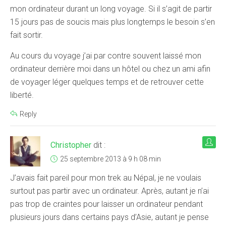
mon ordinateur durant un long voyage. Si il s’agit de partir
15 jours pas de soucis mais plus longtemps le besoin s’en
fait sortir.
Au cours du voyage j’ai par contre souvent laissé mon
ordinateur derrière moi dans un hôtel ou chez un ami afin
de voyager léger quelques temps et de retrouver cette
liberté.
Reply
Christopher
dit :
25 septembre 2013 à 9 h 08 min
J’avais fait pareil pour mon trek au Népal, je ne voulais
surtout pas partir avec un ordinateur. Après, autant je n’ai
pas trop de craintes pour laisser un ordinateur pendant
plusieurs jours dans certains pays d’Asie, autant je pense