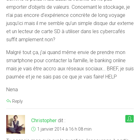
emporter d’objets de valeurs. Concernant le stockage, je
n’ai pas encore d’expérience concrète de long voyage
jusqu’ici mais il me semble qu’un simple disque dur externe
et un lecteur de carte SD à utiliser dans les cybercafés
suffit amplement non?
Malgré tout ça, j’ai quand même envie de prendre mon
smartphone pour contacter la famille, le banking online
mais je vais être accro aux réseaux sociaux… BREF, je suis
paumée et je ne sais pas ce que je vais faire! HELP
Nena
Reply
Christopher
dit :
1 janvier 2014 à 16 h 08 min