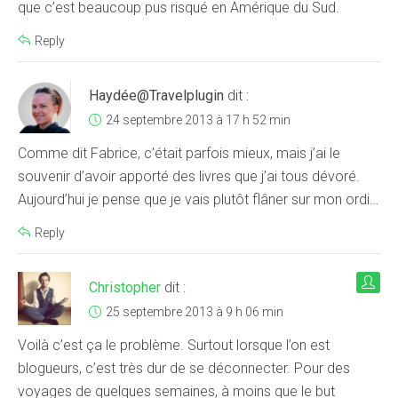
que c’est beaucoup pus risqué en Amérique du Sud.
Reply
Haydée@Travelplugin
dit :
24 septembre 2013 à 17 h 52 min
Comme dit Fabrice, c’était parfois mieux, mais j’ai le
souvenir d’avoir apporté des livres que j’ai tous dévoré.
Aujourd’hui je pense que je vais plutôt flâner sur mon ordi…
Reply
Christopher
dit :
25 septembre 2013 à 9 h 06 min
Voilà c’est ça le problème. Surtout lorsque l’on est
blogueurs, c’est très dur de se déconnecter. Pour des
voyages de quelques semaines, à moins que le but