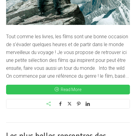
Tout comme les livres, les films sont une bonne occasion
de s’évader quelques heures et de partir dans le monde
merveilleux du voyage ! Je vous propose de retrouver ici
une petite sélection des films qui inspirent pour peut être
ensuite, faire vous aussi un tour du monde. Into the wild
On commence par une référence du genre ! le film, basé...
Read More
Les plus belles rencontres des