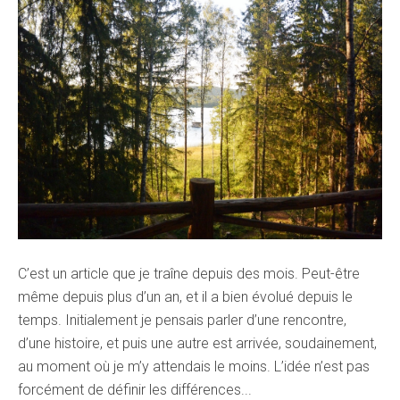
C’est un article que je traîne depuis des mois. Peut-être
même depuis plus d’un an, et il a bien évolué depuis le
temps. Initialement je pensais parler d’une rencontre,
d’une histoire, et puis une autre est arrivée, soudainement,
au moment où je m’y attendais le moins. L’idée n’est pas
forcément de définir les différences...