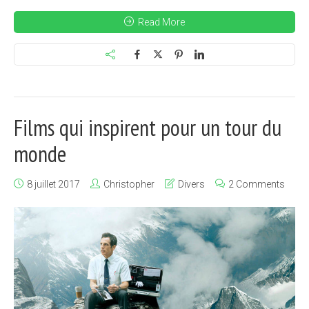
Read More
Films qui inspirent pour un tour du
monde
8 juillet 2017
Christopher
Divers
2 Comments