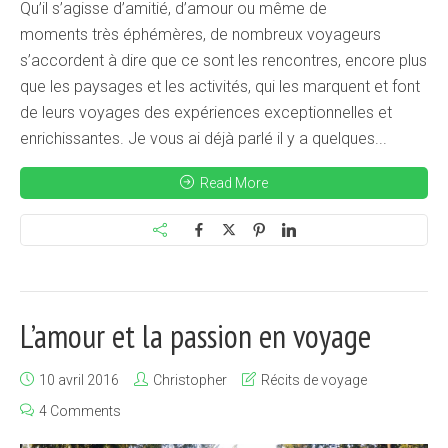
Qu’il s’agisse d’amitié, d’amour ou même de
moments très éphémères, de nombreux voyageurs
s’accordent à dire que ce sont les rencontres, encore plus
que les paysages et les activités, qui les marquent et font
de leurs voyages des expériences exceptionnelles et
enrichissantes. Je vous ai déjà parlé il y a quelques...
Read More
L’amour et la passion en voyage
10 avril 2016
Christopher
Récits de voyage
4 Comments