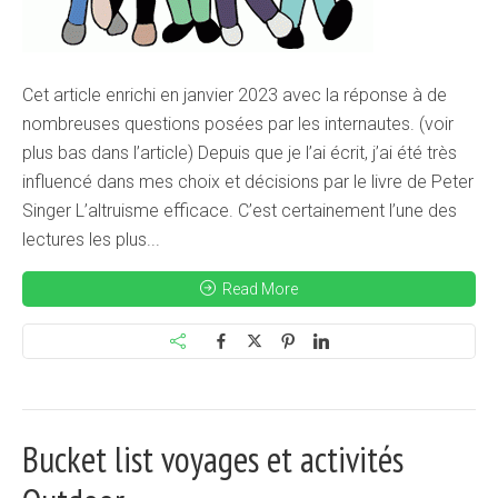
Cet article enrichi en janvier 2023 avec la réponse à de
nombreuses questions posées par les internautes. (voir
plus bas dans l’article) Depuis que je l’ai écrit, j’ai été très
influencé dans mes choix et décisions par le livre de Peter
Singer L’altruisme efficace. C’est certainement l’une des
lectures les plus...
Read More
Bucket list voyages et activités