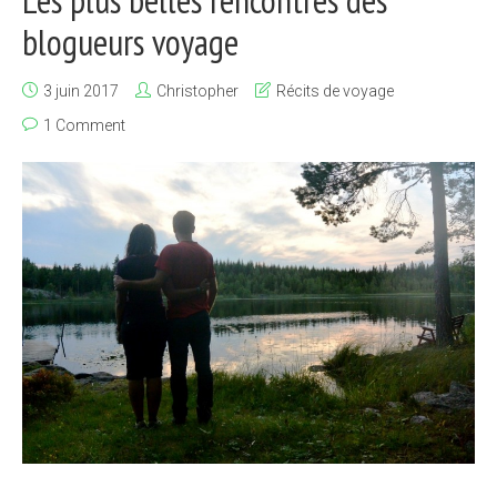
blogueurs voyage
3 juin 2017
Christopher
Récits de voyage
1 Comment