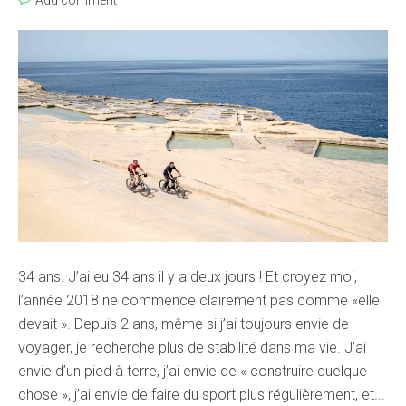
Add comment
34 ans. J’ai eu 34 ans il y a deux jours ! Et croyez moi,
l’année 2018 ne commence clairement pas comme «elle
devait ». Depuis 2 ans, même si j’ai toujours envie de
voyager, je recherche plus de stabilité dans ma vie. J’ai
envie d’un pied à terre, j’ai envie de « construire quelque
chose », j’ai envie de faire du sport plus régulièrement, et...