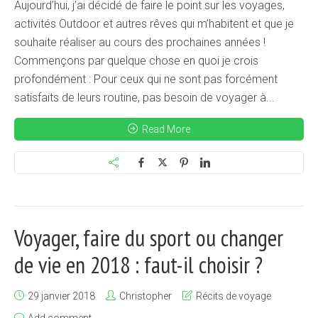
Aujourd’hui, j’ai décidé de faire le point sur les voyages,
activités Outdoor et autres rêves qui m’habitent et que je
souhaite réaliser au cours des prochaines années !
Commençons par quelque chose en quoi je crois
profondément : Pour ceux qui ne sont pas forcément
satisfaits de leurs routine, pas besoin de voyager à...
Read More
Voyager, faire du sport ou changer
de vie en 2018 : faut-il choisir ?
29 janvier 2018
Christopher
Récits de voyage