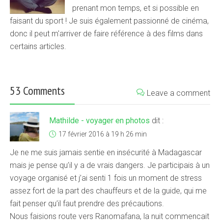
prenant mon temps, et si possible en
faisant du sport ! Je suis également passionné de cinéma,
donc il peut m'arriver de faire référence à des films dans
certains articles.
53 Comments
Leave a comment
Mathilde - voyager en photos
dit :
17 février 2016 à 19 h 26 min
Je ne me suis jamais sentie en insécurité à Madagascar
mais je pense qu’il y a de vrais dangers. Je participais à un
voyage organisé et j’ai senti 1 fois un moment de stress
assez fort de la part des chauffeurs et de la guide, qui me
fait penser qu’il faut prendre des précautions.
Nous faisions route vers Ranomafana, la nuit commencait