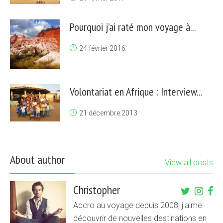
Pourquoi j’ai raté mon voyage à...
24 février 2016
Volontariat en Afrique : Interview...
21 décembre 2013
About author
View all posts
Christopher
Accro au voyage depuis 2008, j'aime
découvrir de nouvelles destinations en