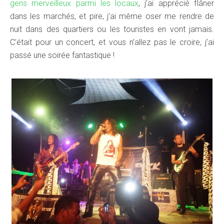
gens merveilleux parmi les locaux
, j’ai apprécié flâner
dans les marchés, et pire, j’ai même oser me rendre de
nuit dans des quartiers ou les touristes en vont jamais.
C’était pour un concert, et vous n’allez pas le croire, j’ai
passé une soirée fantastique !