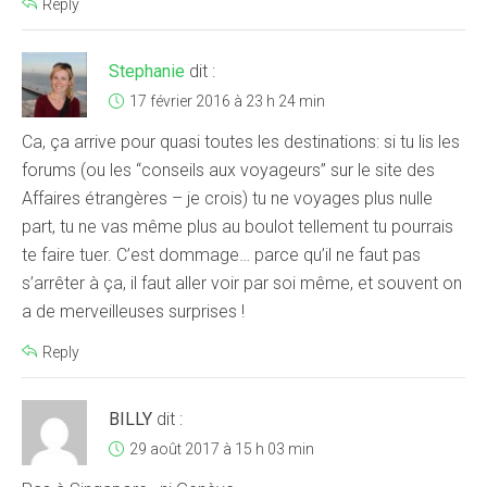
Reply
Stephanie
dit :
17 février 2016 à 23 h 24 min
Ca, ça arrive pour quasi toutes les destinations: si tu lis les
forums (ou les “conseils aux voyageurs” sur le site des
Affaires étrangères – je crois) tu ne voyages plus nulle
part, tu ne vas même plus au boulot tellement tu pourrais
te faire tuer. C’est dommage… parce qu’il ne faut pas
s’arrêter à ça, il faut aller voir par soi même, et souvent on
a de merveilleuses surprises !
Reply
BILLY
dit :
29 août 2017 à 15 h 03 min