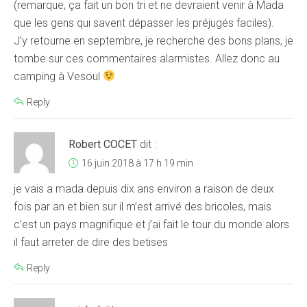
(remarque, ça fait un bon tri et ne devraient venir à Mada
que les gens qui savent dépasser les préjugés faciles).
J’y retourne en septembre, je recherche des bons plans, je
tombe sur ces commentaires alarmistes. Allez donc au
camping à Vesoul
Reply
Robert COCET
dit :
16 juin 2018 à 17 h 19 min
je vais a mada depuis dix ans environ a raison de deux
fois par an et bien sur il m’est arrivé des bricoles, mais
c’est un pays magnifique et j’ai fait le tour du monde alors
il faut arreter de dire des betises
Reply