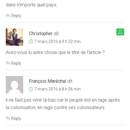
dans n’importe quel pays.
Reply
Christopher
dit :
7 mars 2016 à 9 h 32 min
Avez-vous lu autre chose que le titre de l’article ?
Reply
François Maréchal
dit :
7 mars 2016 à 8 h 06 min
il ne faut pas venir là-bas car le peuple est en rage après
la colonisation, en rage contre ses colonisateurs
Reply