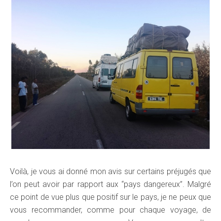
Voilà, je vous ai donné mon avis sur certains préjugés que
l’on peut avoir par rapport aux “pays dangereux”. Malgré
ce point de vue plus que positif sur le pays, je ne peux que
vous recommander, comme pour chaque voyage, de