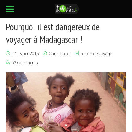
Pourquoi il est dangereux de
voyager à Madagascar !
17 février 2016
Christopher
Récits de voyage
53 Comments