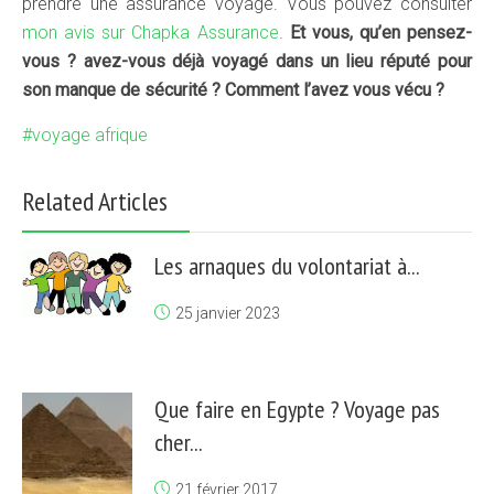
prendre une assurance voyage. Vous pouvez consulter
mon avis sur Chapka Assurance
.
Et vous, qu’en pensez-
vous ? avez-vous déjà voyagé dans un lieu réputé pour
son manque de sécurité ? Comment l’avez vous vécu ?
voyage afrique
Related Articles
Les arnaques du volontariat à...
25 janvier 2023
Que faire en Egypte ? Voyage pas
cher...
21 février 2017