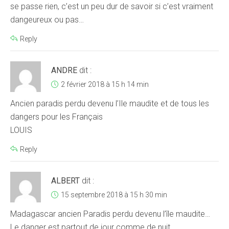
se passe rien, c’est un peu dur de savoir si c’est vraiment
dangeureux ou pas…
Reply
ANDRE
dit :
2 février 2018 à 15 h 14 min
Ancien paradis perdu devenu l’Ile maudite et de tous les
dangers pour les Français
LOUIS
Reply
ALBERT
dit :
15 septembre 2018 à 15 h 30 min
Madagascar ancien Paradis perdu devenu l’île maudite…
Le danger est partout de jour comme de nuit