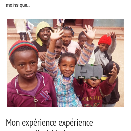
moins que…
Mon expérience expérience