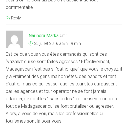
commentaire
Reply
Narindra Marka
dit :
25 juillet 2016 à 8 h 19 min
Est-ce que vous vous êtes demandés qui sont ces
“vazaha” qui se sont faites agressés? Effectivement,
Madagascar n’est pas si “catholique” que vous le croyez, il
y a vraiment des gens malhonnêtes, des bandits et tant
d’autre, mais ce qui est sur que les touristes qui passent
par les agences et tour operator ne se font jamais
attaquer, se sont les ” sacs à dos ” qui pensent connaitre
tout de Madagascar qui se font brutaliser ou agresser.
Alors, à vous de voir, mais les professionnelles du
tourismes sont là pour vous.