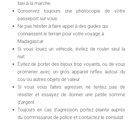
taxi à la marche.
Conservez toujours une photocopie de votre
passeport sur vous.
Ne pas hésiter à faire appel à des guides qui
connaissent le terrain pour votre voyage à
Madagascar
Si vous louez un véhicule, évitez de rouler seul la
nuit.
Évitez de porter des bijoux trop voyants, ou de vous
promener avec un gros appareil reflex autour du
cou ou autres objets de valeur.
Si vous vous faites agresser, ne tentez pas de
résister et essayez de donner une petite somme
d’argent.
Toujours en cas d’agression, portez plainte auprès
du commissariat de police et contactez le consulat.