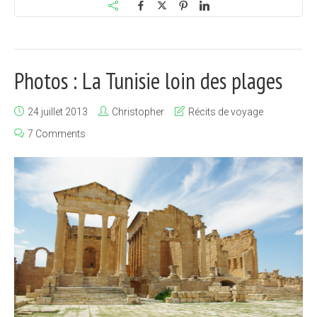
Photos : La Tunisie loin des plages
24 juillet 2013
Christopher
Récits de voyage
7 Comments