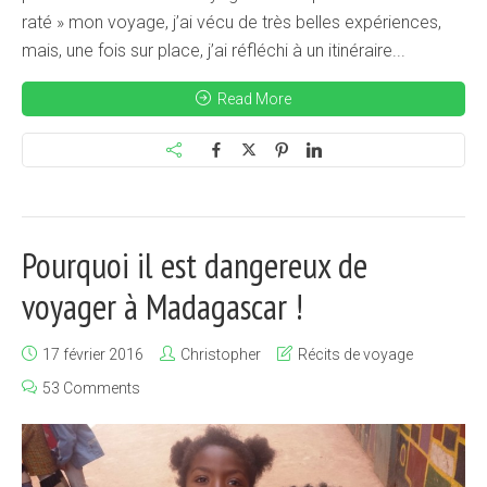
raté » mon voyage, j’ai vécu de très belles expériences,
mais, une fois sur place, j’ai réfléchi à un itinéraire...
Read More
Pourquoi il est dangereux de
voyager à Madagascar !
17 février 2016
Christopher
Récits de voyage
53 Comments