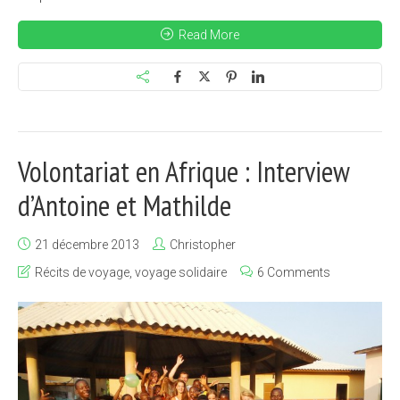
Read More
Volontariat en Afrique : Interview
d’Antoine et Mathilde
21 décembre 2013
Christopher
Récits de voyage
,
voyage solidaire
6 Comments