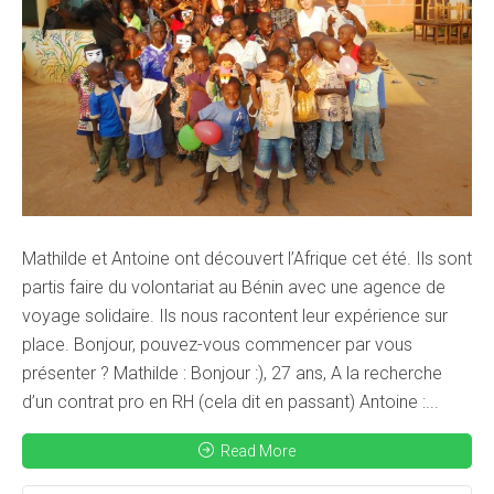
Mathilde et Antoine ont découvert l’Afrique cet été. Ils sont
partis faire du volontariat au Bénin avec une agence de
voyage solidaire. Ils nous racontent leur expérience sur
place. Bonjour, pouvez-vous commencer par vous
présenter ? Mathilde : Bonjour :), 27 ans, A la recherche
d’un contrat pro en RH (cela dit en passant) Antoine :...
Read More