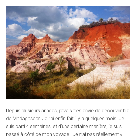
Depuis plusieurs années, j’avais très envie de découvrir l’île
de Madagascar. Je l’ai enfin fait il y a quelques mois. Je
suis parti 4 semaines, et d’une certaine manière, je suis
passé à côté de mon voyage ! Je n’ai pas réellement «