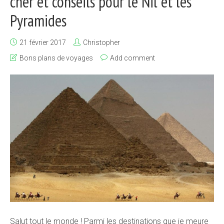
cher et conseils pour le Nil et les
Pyramides
21 février 2017
Christopher
Bons plans de voyages
Add comment
Salut tout le monde ! Parmi les destinations que je meure