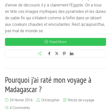
d’envie de découvrir, il y a clairement l’Egypte. On a tous
en tête ces images mythiques des pyramides et les dunes
de sable fin qui s’étalent comme à l’infini dans un désert
aux couleurs chaudes et envoutantes. Rest qu’aujourd’hui,
pas mal de monde se...
Read More
Pourquoi j’ai raté mon voyage à
Madagascar ?
24 février 2016
Christopher
Récits de voyage
4 Comments