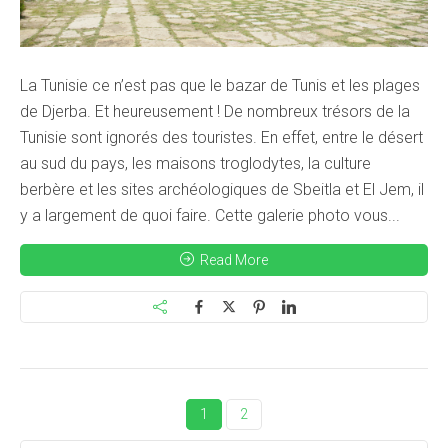
La Tunisie ce n’est pas que le bazar de Tunis et les plages
de Djerba. Et heureusement ! De nombreux trésors de la
Tunisie sont ignorés des touristes. En effet, entre le désert
au sud du pays, les maisons troglodytes, la culture
berbère et les sites archéologiques de Sbeitla et El Jem, il
y a largement de quoi faire. Cette galerie photo vous...
Read More
1
2