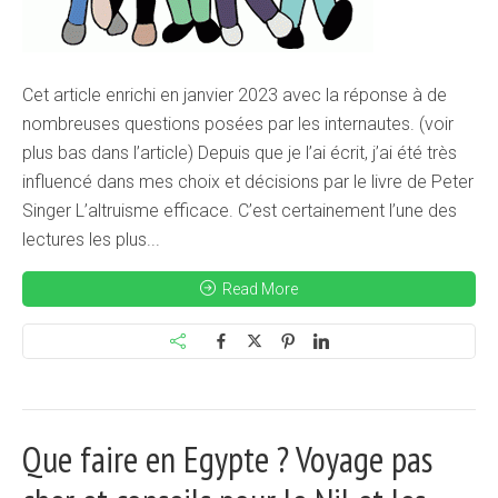
Cet article enrichi en janvier 2023 avec la réponse à de
nombreuses questions posées par les internautes. (voir
plus bas dans l’article) Depuis que je l’ai écrit, j’ai été très
influencé dans mes choix et décisions par le livre de Peter
Singer L’altruisme efficace. C’est certainement l’une des
lectures les plus...
Read More
Que faire en Egypte ? Voyage pas