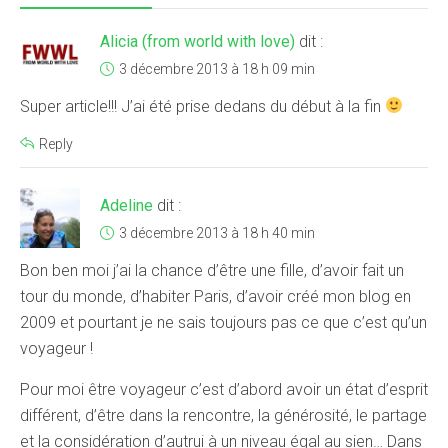
Alicia (from world with love)
dit :
3 décembre 2013 à 18 h 09 min
Super article!!! J’ai été prise dedans du début à la fin
Reply
Adeline
dit :
3 décembre 2013 à 18 h 40 min
Bon ben moi j’ai la chance d’être une fille, d’avoir fait un
tour du monde, d’habiter Paris, d’avoir créé mon blog en
2009 et pourtant je ne sais toujours pas ce que c’est qu’un
voyageur !
Pour moi être voyageur c’est d’abord avoir un état d’esprit
différent, d’être dans la rencontre, la générosité, le partage
et la considération d’autrui à un niveau égal au sien… Dans