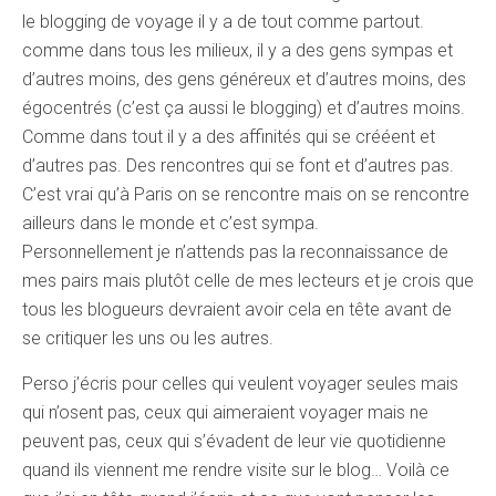
le blogging de voyage il y a de tout comme partout.
comme dans tous les milieux, il y a des gens sympas et
d’autres moins, des gens généreux et d’autres moins, des
égocentrés (c’est ça aussi le blogging) et d’autres moins.
Comme dans tout il y a des affinités qui se crééent et
d’autres pas. Des rencontres qui se font et d’autres pas.
C’est vrai qu’à Paris on se rencontre mais on se rencontre
ailleurs dans le monde et c’est sympa.
Personnellement je n’attends pas la reconnaissance de
mes pairs mais plutôt celle de mes lecteurs et je crois que
tous les blogueurs devraient avoir cela en tête avant de
se critiquer les uns ou les autres.
Perso j’écris pour celles qui veulent voyager seules mais
qui n’osent pas, ceux qui aimeraient voyager mais ne
peuvent pas, ceux qui s’évadent de leur vie quotidienne
quand ils viennent me rendre visite sur le blog… Voilà ce