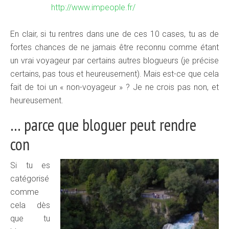
http://www.impeople.fr/
En clair, si tu rentres dans une de ces 10 cases, tu as de
fortes chances de ne jamais être reconnu comme étant
un vrai voyageur par certains autres blogueurs (je précise
certains, pas tous et heureusement). Mais est-ce que cela
fait de toi un « non-voyageur » ? Je ne crois pas non, et
heureusement.
… parce que bloguer peut rendre
con
Si tu es
catégorisé
comme
cela dès
que tu