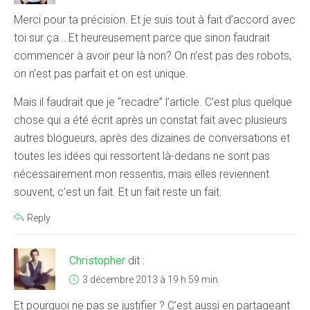
Merci pour ta précision. Et je suis tout à fait d’accord avec
toi sur ça… Et heureusement parce que sinon faudrait
commencer à avoir peur là non? On n’est pas des robots,
on n’est pas parfait et on est unique.
Mais il faudrait que je “recadre” l’article. C’est plus quelque
chose qui a été écrit après un constat fait avec plusieurs
autres blogueurs, après des dizaines de conversations et
toutes les idées qui ressortent là-dedans ne sont pas
nécessairement mon ressentis, mais elles reviennent
souvent, c’est un fait. Et un fait reste un fait.
Reply
Christopher
dit :
3 décembre 2013 à 19 h 59 min
Et pourquoi ne pas se justifier ? C’est aussi en partageant