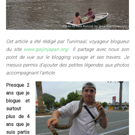
Cet article a été rédigé par Tunimaal, voyageur blogueur
du site
www.gaijinjapan.org/.
Il partage avec nous son
point de vue sur le blogging voyage et ses travers. Je
mesuis permis d’ajouter des petites légendes aux photos
accompagnant l’article.
Presque 2
ans que je
blogue et
surtout
plus de 4
ans que je
suis partis