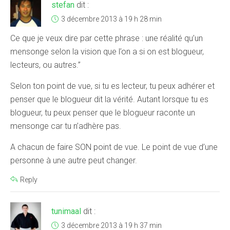
stefan
dit :
3 décembre 2013 à 19 h 28 min
Ce que je veux dire par cette phrase : une réalité qu’un
mensonge selon la vision que l’on a si on est blogueur,
lecteurs, ou autres.”
Selon ton point de vue, si tu es lecteur, tu peux adhérer et
penser que le blogueur dit la vérité. Autant lorsque tu es
blogueur, tu peux penser que le blogueur raconte un
mensonge car tu n’adhère pas.
A chacun de faire SON point de vue. Le point de vue d’une
personne à une autre peut changer.
Reply
tunimaal
dit :
3 décembre 2013 à 19 h 37 min