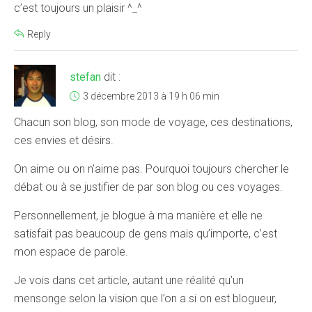
c’est toujours un plaisir ^_^
Reply
stefan
dit :
3 décembre 2013 à 19 h 06 min
Chacun son blog, son mode de voyage, ces destinations,
ces envies et désirs.
On aime ou on n’aime pas. Pourquoi toujours chercher le
débat ou à se justifier de par son blog ou ces voyages.
Personnellement, je blogue à ma manière et elle ne
satisfait pas beaucoup de gens mais qu’importe, c’est
mon espace de parole.
Je vois dans cet article, autant une réalité qu’un
mensonge selon la vision que l’on a si on est blogueur,