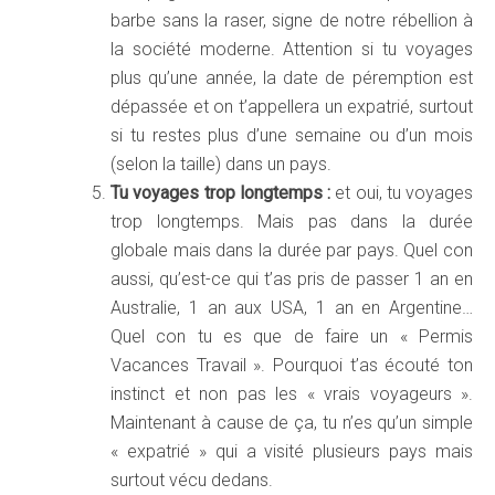
barbe sans la raser, signe de notre rébellion à
la société moderne. Attention si tu voyages
plus qu’une année, la date de péremption est
dépassée et on t’appellera un expatrié, surtout
si tu restes plus d’une semaine ou d’un mois
(selon la taille) dans un pays.
Tu voyages trop longtemps :
et oui, tu voyages
trop longtemps. Mais pas dans la durée
globale mais dans la durée par pays. Quel con
aussi, qu’est-ce qui t’as pris de passer 1 an en
Australie, 1 an aux USA, 1 an en Argentine…
Quel con tu es que de faire un « Permis
Vacances Travail ». Pourquoi t’as écouté ton
instinct et non pas les « vrais voyageurs ».
Maintenant à cause de ça, tu n’es qu’un simple
« expatrié » qui a visité plusieurs pays mais
surtout vécu dedans.