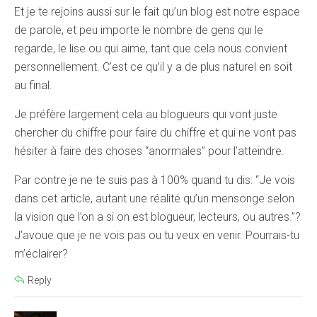
Et je te rejoins aussi sur le fait qu’un blog est notre espace
de parole, et peu importe le nombre de gens qui le
regarde, le lise ou qui aime, tant que cela nous convient
personnellement. C’est ce qu’il y a de plus naturel en soit
au final.
Je préfère largement cela au blogueurs qui vont juste
chercher du chiffre pour faire du chiffre et qui ne vont pas
hésiter à faire des choses “anormales” pour l’atteindre.
Par contre je ne te suis pas à 100% quand tu dis: “Je vois
dans cet article, autant une réalité qu’un mensonge selon
la vision que l’on a si on est blogueur, lecteurs, ou autres.”?
J’avoue que je ne vois pas ou tu veux en venir. Pourrais-tu
m’éclairer?
Reply