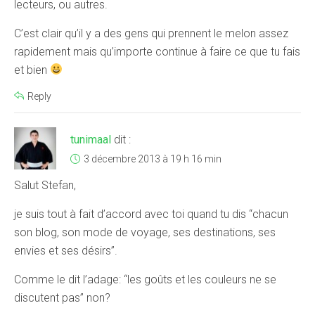
lecteurs, ou autres.
C’est clair qu’il y a des gens qui prennent le melon assez
rapidement mais qu’importe continue à faire ce que tu fais
et bien
Reply
tunimaal
dit :
3 décembre 2013 à 19 h 16 min
Salut Stefan,
je suis tout à fait d’accord avec toi quand tu dis “chacun
son blog, son mode de voyage, ses destinations, ses
envies et ses désirs”.
Comme le dit l’adage: “les goûts et les couleurs ne se
discutent pas” non?