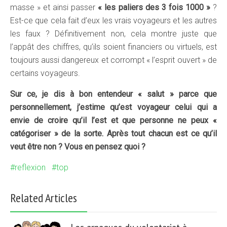
masse » et ainsi passer
« les paliers des 3 fois 1000 »
?
Est-ce que cela fait d’eux les vrais voyageurs et les autres
les faux ? Définitivement non, cela montre juste que
l’appât des chiffres, qu’ils soient financiers ou virtuels, est
toujours aussi dangereux et corrompt « l’esprit ouvert » de
certains voyageurs.
Sur ce, je dis à bon entendeur « salut » parce que
personnellement, j’estime qu’est voyageur celui qui a
envie de croire qu’il l’est et que personne ne peux «
catégoriser » de la sorte. Après tout chacun est ce qu’il
veut être non ? Vous en pensez quoi ?
reflexion
top
Related Articles