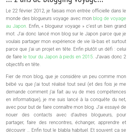
Le 22 février 2012, je faisais mon entrée officielle dans le
monde des blogueurs voyage avec mon
blog de voyage
au Japon
. Enfin, « blogueur voyage » c’est un bien grand
mot. J’ai donc lancé mon blog sur le Japon parce que je
voulais partager mon expérience de vie là-bas et surtout
parce que j’ai un projet en tête. Enfin plutôt un défi : celui
de faire
le tour du Japon à pieds en 2015
. J’avais donc 2
objectifs en tête.
Fier de mon blog, que je considère un peu comme mon
bébé vu que j’ai tout réalisé tout seul (et des fois je me
demande comment j’ai fait au vu de mes compétences
en informatique), je me suis lancé à la conquête du net,
avec pour but de faire connaître mon blog. J’ai essayé de
nouer des contacts avec d’autres blogueurs, pour
partager, faire des rencontres, échanger, apprendre et
découvrir … Enfin tout le blabla habituel. Et souvent ça se