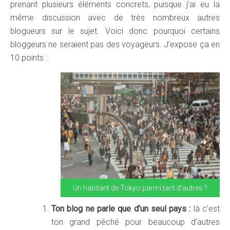
prenant plusieurs éléments concrets, puisque j’ai eu la
même discussion avec de très nombreux autres
blogueurs sur le sujet. Voici donc pourquoi certains
bloggeurs ne seraient pas des voyageurs. J’expose ça en
10 points :
Un habitant de Tokyo parmi tant d’autres ?
Ton blog ne parle que d’un seul pays :
là c’est
ton grand pêché pour beaucoup d’autres