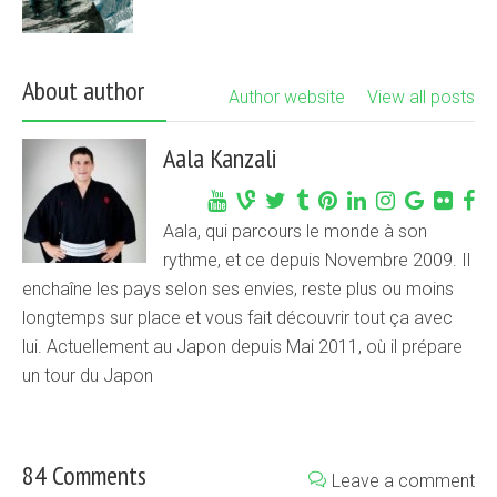
About author
Author website
View all posts
Aala Kanzali
Aala, qui parcours le monde à son
rythme, et ce depuis Novembre 2009. Il
enchaîne les pays selon ses envies, reste plus ou moins
longtemps sur place et vous fait découvrir tout ça avec
lui. Actuellement au Japon depuis Mai 2011, où il prépare
un tour du Japon
84 Comments
Leave a comment