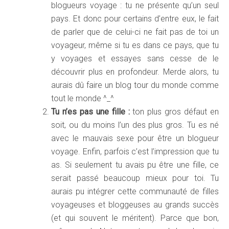
blogueurs voyage : tu ne présente qu’un seul
pays. Et donc pour certains d’entre eux, le fait
de parler que de celui-ci ne fait pas de toi un
voyageur, même si tu es dans ce pays, que tu
y voyages et essayes sans cesse de le
découvrir plus en profondeur. Merde alors, tu
aurais dû faire un blog tour du monde comme
tout le monde ^_^
Tu n’es pas une fille :
ton plus gros défaut en
soit, ou du moins l’un des plus gros. Tu es né
avec le mauvais sexe pour être un blogueur
voyage. Enfin, parfois c’est l’impression que tu
as. Si seulement tu avais pu être une fille, ce
serait passé beaucoup mieux pour toi. Tu
aurais pu intégrer cette communauté de filles
voyageuses et bloggeuses au grands succès
(et qui souvent le méritent). Parce que bon,