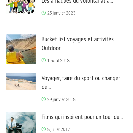
Les arnaques du volontariat à...
25 janvier 2023
Bucket list voyages et activités
Outdoor
1 août 2018
Voyager, faire du sport ou changer
de...
29 janvier 2018
Films qui inspirent pour un tour du...
8 juillet 2017