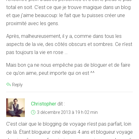
total en soit. C’est ce que je trouve magique dans un blog
et que j’aime beaucoup: le fait que tu puisses créer une
proximité avec les gens.
Après, malheureusement, il y a, comme dans tous les
aspects de la vie, des côtés obscurs et sombres. Ce n’est
pas toujours la vie en rose …
Mais bon ça ne nous empêche pas de bloguer et de faire
ce qu’on aime, peut importe qui on est ^^
Reply
Christopher
dit :
3 décembre 2013 à 19 h 02 min
C’est clair que le blogging de voyage n’est pas parfait, loin
de là. Étant blogueur ciné depuis 4 ans et blogueur voyage