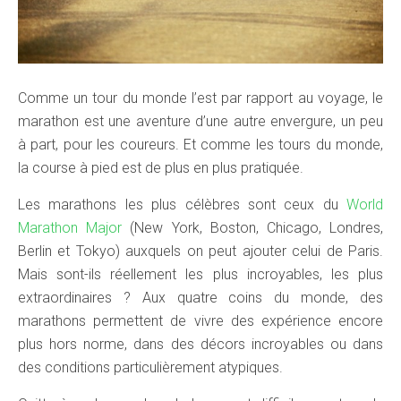
Comme un tour du monde l’est par rapport au voyage, le
marathon est une aventure d’une autre envergure, un peu
à part, pour les coureurs. Et comme les tours du monde,
la course à pied est de plus en plus pratiquée.
Les marathons les plus célèbres sont ceux du
World
Marathon Major
(New York, Boston, Chicago, Londres,
Berlin et Tokyo) auxquels on peut ajouter celui de Paris.
Mais sont-ils réellement les plus incroyables, les plus
extraordinaires ? Aux quatre coins du monde, des
marathons permettent de vivre des expérience encore
plus hors norme, dans des décors incroyables ou dans
des conditions particulièrement atypiques.