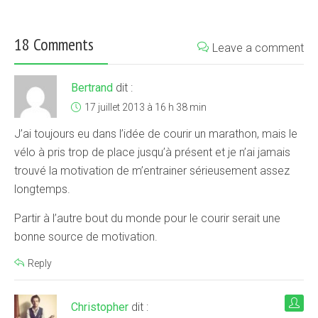
18 Comments
Leave a comment
Bertrand
dit :
17 juillet 2013 à 16 h 38 min
J’ai toujours eu dans l’idée de courir un marathon, mais le
vélo à pris trop de place jusqu’à présent et je n’ai jamais
trouvé la motivation de m’entrainer sérieusement assez
longtemps.
Partir à l’autre bout du monde pour le courir serait une
bonne source de motivation.
Reply
Christopher
dit :