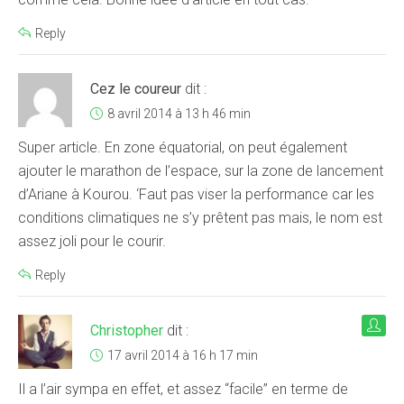
Reply
Cez le coureur
dit :
8 avril 2014 à 13 h 46 min
Super article. En zone équatorial, on peut également
ajouter le marathon de l’espace, sur la zone de lancement
d’Ariane à Kourou. ‘Faut pas viser la performance car les
conditions climatiques ne s’y prêtent pas mais, le nom est
assez joli pour le courir.
Reply
Christopher
dit :
17 avril 2014 à 16 h 17 min
Il a l’air sympa en effet, et assez “facile” en terme de