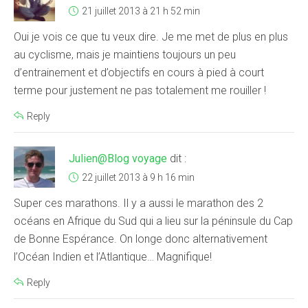
21 juillet 2013 à 21 h 52 min
Oui je vois ce que tu veux dire. Je me met de plus en plus
au cyclisme, mais je maintiens toujours un peu
d’entrainement et d’objectifs en cours à pied à court
terme pour justement ne pas totalement me rouiller !
Reply
Julien@Blog voyage
dit :
22 juillet 2013 à 9 h 16 min
Super ces marathons. Il y a aussi le marathon des 2
océans en Afrique du Sud qui a lieu sur la péninsule du Cap
de Bonne Espérance. On longe donc alternativement
l’Océan Indien et l’Atlantique… Magnifique!
Reply