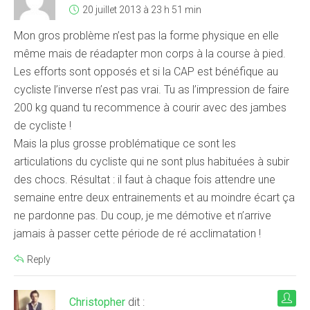
20 juillet 2013 à 23 h 51 min
Mon gros problème n’est pas la forme physique en elle
même mais de réadapter mon corps à la course à pied.
Les efforts sont opposés et si la CAP est bénéfique au
cycliste l’inverse n’est pas vrai. Tu as l’impression de faire
200 kg quand tu recommence à courir avec des jambes
de cycliste !
Mais la plus grosse problématique ce sont les
articulations du cycliste qui ne sont plus habituées à subir
des chocs. Résultat : il faut à chaque fois attendre une
semaine entre deux entrainements et au moindre écart ça
ne pardonne pas. Du coup, je me démotive et n’arrive
jamais à passer cette période de ré acclimatation !
Reply
Christopher
dit :