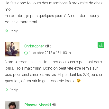
Je fais donc toujours des marathons à proximité de chez
moi!
Fin octobre, je pars quelques jours à Amsterdam pour y
courir le marathon!
Reply
Christopher
dit :
1 octobre 2013 à 15 h 03 min
Normalement c’est surtout très douloureux pendant deux
jours. Trois maximum. Donc on peut vite être remis sur
pied pour enchainer les visites. Et pendant les 2/3 jours en
question, découvrir la gastronomie locale
Reply
Planete Maneki
dit :