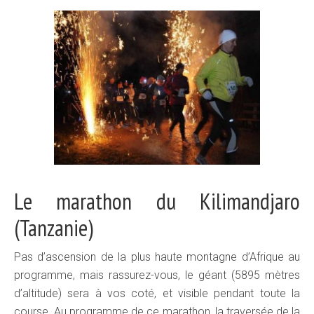
Le marathon du Kilimandjaro
(Tanzanie)
Pas d’ascension de la plus haute montagne d’Afrique au
programme, mais rassurez-vous, le géant (5895 mètres
d’altitude) sera à vos coté, et visible pendant toute la
course. Au programme de ce marathon, la traversée de la