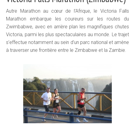
Autre Marathon au cœur de l’Afrique, le Victoria Falls
Marathon embarque les coureurs sur les routes du
Zwimbabwe, avec en arrière plan les magnifiques chutes
Victoria, parmi les plus spectaculaires au monde. Le trajet
s’effectue notamment au sein d’un parc national et amène
à traverser une frontière entre le Zimbabwe et la Zambie.