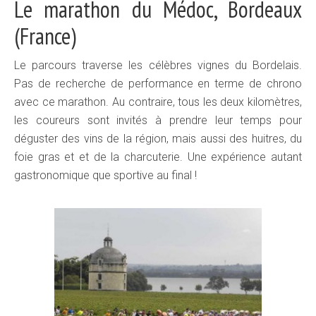
Le marathon du Médoc, Bordeaux
(France)
Le parcours traverse les célèbres vignes du Bordelais.
Pas de recherche de performance en terme de chrono
avec ce marathon. Au contraire, tous les deux kilomètres,
les coureurs sont invités à prendre leur temps pour
déguster des vins de la région, mais aussi des huitres, du
foie gras et et de la charcuterie. Une expérience autant
gastronomique que sportive au final !