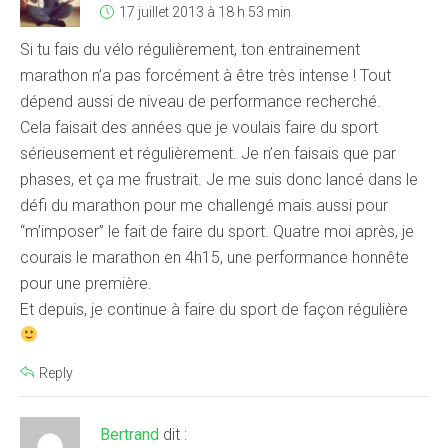
17 juillet 2013 à 18 h 53 min
Si tu fais du vélo régulièrement, ton entrainement
marathon n’a pas forcément à être très intense ! Tout
dépend aussi de niveau de performance recherché.
Cela faisait des années que je voulais faire du sport
sérieusement et régulièrement. Je n’en faisais que par
phases, et ça me frustrait. Je me suis donc lancé dans le
défi du marathon pour me challengé mais aussi pour
“m’imposer” le fait de faire du sport. Quatre moi après, je
courais le marathon en 4h15, une performance honnête
pour une première.
Et depuis, je continue à faire du sport de façon régulière
Reply
Bertrand
dit :