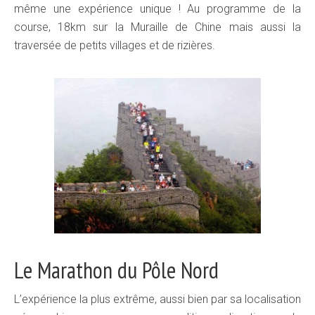
même une expérience unique ! Au programme de la
course, 18km sur la Muraille de Chine mais aussi la
traversée de petits villages et de rizières.
Le Marathon du Pôle Nord
L’expérience la plus extrême, aussi bien par sa localisation