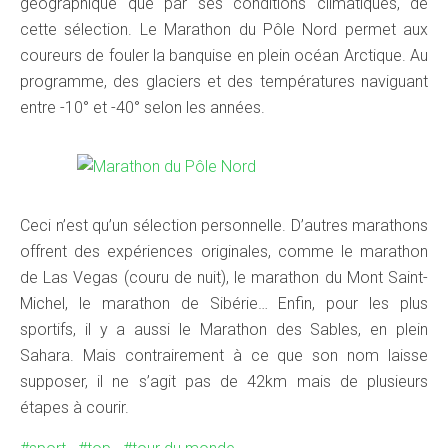
géographique que par ses conditions climatiques, de
cette sélection. Le Marathon du Pôle Nord permet aux
coureurs de fouler la banquise en plein océan Arctique. Au
programme, des glaciers et des températures naviguant
entre -10° et -40° selon les années.
Ceci n’est qu’un sélection personnelle. D’autres marathons
offrent des expériences originales, comme le marathon
de Las Vegas (couru de nuit), le marathon du Mont Saint-
Michel, le marathon de Sibérie… Enfin, pour les plus
sportifs, il y a aussi le Marathon des Sables, en plein
Sahara. Mais contrairement à ce que son nom laisse
supposer, il ne s’agit pas de 42km mais de plusieurs
étapes à courir.