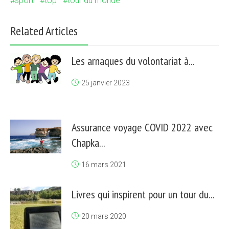
sport
top
tour du monde
Related Articles
Les arnaques du volontariat à...
25 janvier 2023
Assurance voyage COVID 2022 avec
Chapka...
16 mars 2021
Livres qui inspirent pour un tour du...
20 mars 2020