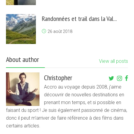
Randonnées et trail dans la Val...
26 août 2018
About author
View all posts
Christopher
Accro au voyage depuis 2008, j'aime
découvrir de nouvelles destinations en
prenant mon temps, et si possible en
faisant du sport ! Je suis également passionné de cinéma,
donc il peut m'arriver de faire référence à des films dans
certains articles.