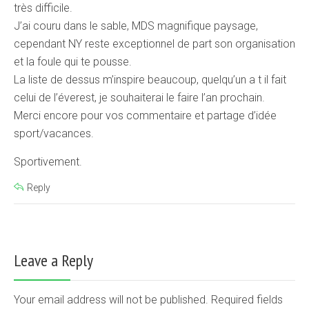
très difficile.
J’ai couru dans le sable, MDS magnifique paysage,
cependant NY reste exceptionnel de part son organisation
et la foule qui te pousse.
La liste de dessus m’inspire beaucoup, quelqu’un a t il fait
celui de l’éverest, je souhaiterai le faire l’an prochain.
Merci encore pour vos commentaire et partage d’idée
sport/vacances.
Sportivement.
Reply
Leave a Reply
Your email address will not be published. Required fields