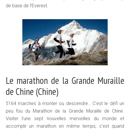
de base de l’Everest.
Le marathon de la Grande Muraille
de Chine (Chine)
5164 marches à monter ou descendre… C’est le défi un
peu fou du Marathon de la Grande Muraille de Chine.
Visiter l’une sept nouvelles merveilles du monde et
accomplir un marathon en même temps, c’est quand