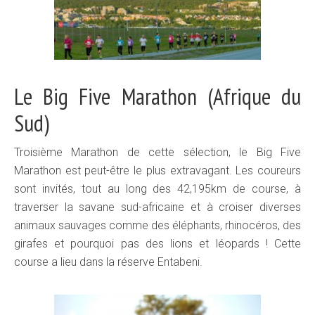
Le Big Five Marathon (Afrique du
Sud)
Troisième Marathon de cette sélection, le Big Five
Marathon est peut-être le plus extravagant. Les coureurs
sont invités, tout au long des 42,195km de course, à
traverser la savane sud-africaine et à croiser diverses
animaux sauvages comme des éléphants, rhinocéros, des
girafes et pourquoi pas des lions et léopards ! Cette
course a lieu dans la réserve Entabeni.