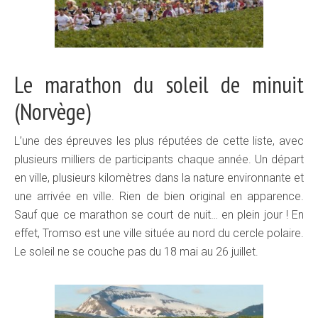
Le marathon du soleil de minuit
(Norvège)
L’une des épreuves les plus réputées de cette liste, avec
plusieurs milliers de participants chaque année. Un départ
en ville, plusieurs kilomètres dans la nature environnante et
une arrivée en ville. Rien de bien original en apparence.
Sauf que ce marathon se court de nuit… en plein jour ! En
effet, Tromso est une ville située au nord du cercle polaire.
Le soleil ne se couche pas du 18 mai au 26 juillet.