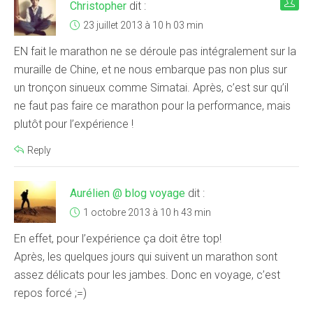
Christopher
dit :
23 juillet 2013 à 10 h 03 min
EN fait le marathon ne se déroule pas intégralement sur la
muraille de Chine, et ne nous embarque pas non plus sur
un tronçon sinueux comme Simatai. Après, c’est sur qu’il
ne faut pas faire ce marathon pour la performance, mais
plutôt pour l’expérience !
Reply
Aurélien @ blog voyage
dit :
1 octobre 2013 à 10 h 43 min
En effet, pour l’expérience ça doit être top!
Après, les quelques jours qui suivent un marathon sont
assez délicats pour les jambes. Donc en voyage, c’est
repos forcé ;=)