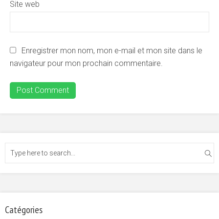
Site web
Enregistrer mon nom, mon e-mail et mon site dans le
navigateur pour mon prochain commentaire.
Catégories