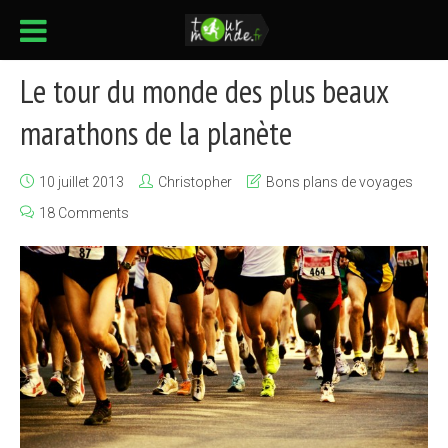
Le tour du monde des plus beaux
marathons de la planète
10 juillet 2013
Christopher
Bons plans de voyages
18 Comments