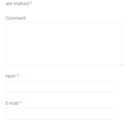
are marked
*
Comment
Nom
*
E-mail
*