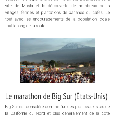
ville de Moshi et la découverte de nombreux petits
villages, fermes et plantations de bananes ou cafés. Le
tout avec les encouragements de la population locale
tout le long de la route.
Le marathon de Big Sur (États-Unis)
Big Sur est considéré comme l’un des plus beaux sites de
la Californie du Nord et plus généralement de la côte