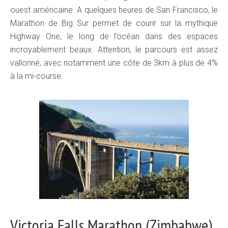
ouest américaine. A quelques heures de San Francisco, le
Marathon de Big Sur permet de courir sur la mythique
Highway One, le long de l’océan dans des espaces
incroyablement beaux. Attention, le parcours est assez
vallonné, avec notamment une côte de 3km à plus de 4%
à la mi-course.
Victoria Falls Marathon (Zimbabwe)