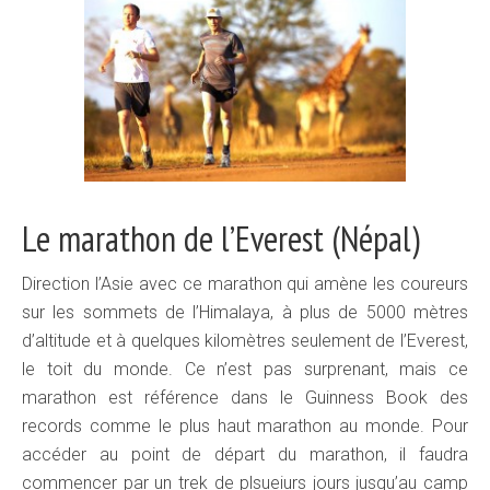
Le marathon de l’Everest (Népal)
Direction l’Asie avec ce marathon qui amène les coureurs
sur les sommets de l’Himalaya, à plus de 5000 mètres
d’altitude et à quelques kilomètres seulement de l’Everest,
le toit du monde. Ce n’est pas surprenant, mais ce
marathon est référence dans le Guinness Book des
records comme le plus haut marathon au monde. Pour
accéder au point de départ du marathon, il faudra
commencer par un trek de plsueiurs jours jusqu’au camp