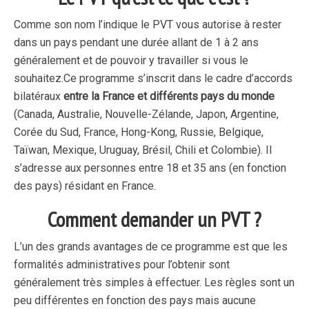
Comme son nom l’indique le PVT vous autorise à rester
dans un pays pendant une durée allant de 1 à 2 ans
généralement et de pouvoir y travailler si vous le
souhaitez.
Ce programme s’inscrit dans le cadre d’accords
bilatéraux
entre la France et différents pays du monde
(Canada, Australie, Nouvelle-Zélande, Japon, Argentine,
Corée du Sud, France, Hong-Kong, Russie, Belgique,
Taïwan, Mexique, Uruguay, Brésil, Chili et Colombie). Il
s’adresse aux personnes entre 18 et 35 ans (en fonction
des pays) résidant en France.
Comment demander un PVT ?
L’un des grands avantages de ce programme est que les
formalités administratives pour l’obtenir sont
généralement très simples à effectuer. Les règles sont un
peu différentes en fonction des pays mais aucune