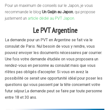
Pour un maximum de conseils sur le Japon, je vous
recommande le blog
Un Gaijin au Japon
, qui propose
justement un
article dédié au PVT Japon
.
Le PVT Argentine
La demande pour un PVT en Argentine se fait via le
consulat de Paris. Nul besoin de vous y rendre, vous
pouvez envoyer les documents nécessaires par courrier.
Une fois votre demande étudiée on vous proposera un
rendez-vous en personne au consulat mais que vous
n’êtes pas obligés d’accepter. Si vous en avez la
possibilité ce serait une opportunité idéal pour poser les
questions qui vous passent par la tête concernant votre
futur séjour.
La demande peut se faire par toute personne
entre 18 et 30 ans.