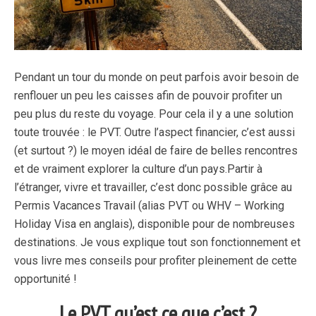
Pendant un tour du monde on peut parfois avoir besoin de
renflouer un peu les caisses afin de pouvoir profiter un
peu plus du reste du voyage. Pour cela il y a une solution
toute trouvée : le PVT. Outre l’aspect financier, c’est aussi
(et surtout ?) le moyen idéal de faire de belles rencontres
et de vraiment explorer la culture d’un pays.
Partir à
l’étranger, vivre et travailler, c’est donc possible grâce au
Permis Vacances Travail (alias PVT ou WHV – Working
Holiday Visa en anglais), disponible pour de nombreuses
destinations.
Je vous explique tout son fonctionnement et
vous livre mes conseils pour profiter pleinement de cette
opportunité !
Le PVT qu’est ce que c’est ?