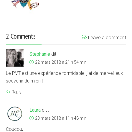
2 Comments
Leave a comment
Stephanie
dit :
22 mars 2018 à 21 h 54 min
Le PVT est une expérience formidable, j’ai de merveilleux
souvenir du mien !
Reply
Laura
dit :
23 mars 2018 à 11 h 48 min
Coucou,