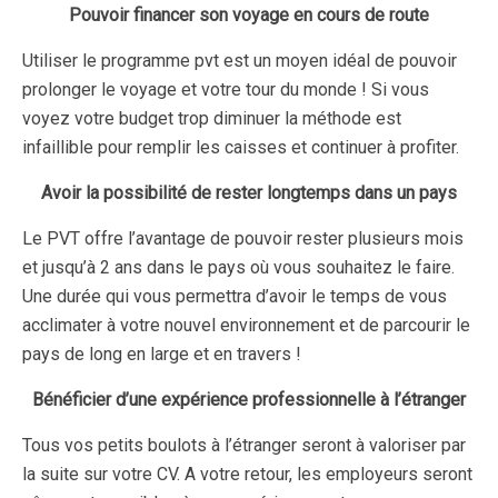
Pouvoir financer son voyage en cours de route
Utiliser le programme pvt est un moyen idéal de pouvoir
prolonger le voyage et votre tour du monde ! Si vous
voyez votre budget trop diminuer la méthode est
infaillible pour remplir les caisses et continuer à profiter.
Avoir la possibilité de rester longtemps dans un pays
Le PVT offre l’avantage de pouvoir rester plusieurs mois
et jusqu’à 2 ans dans le pays où vous souhaitez le faire.
Une durée qui vous permettra d’avoir le temps de vous
acclimater à votre nouvel environnement et de parcourir le
pays de long en large et en travers !
Bénéficier d’une expérience professionnelle à l’étranger
Tous vos petits boulots à l’étranger seront à valoriser par
la suite sur votre CV. A votre retour, les employeurs seront