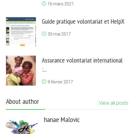
16 mars 2021
Guide pratique volontariat et HelpX
30 mai 2017
Assurance volontariat international
:...
9 février 2017
About author
View all posts
hanae Malovic