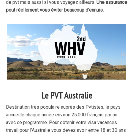
de pvt mais aussi si vous voyagez ailleurs.
Une assurance
peut réellement vous éviter beaucoup d’ennuis.
Le PVT Australie
Destination très populaire auprès des Pvtistes, le pays
accueille chaque année environ 25.000 français par an
avec ce programme.
Pour obtenir votre visa vacances
travail pour l’Australie vous devez avoir entre 18 et 30 ans