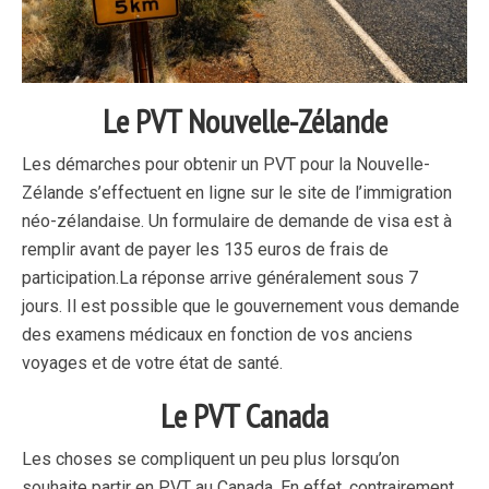
Le PVT Nouvelle-Zélande
Les démarches pour obtenir un PVT pour la Nouvelle-
Zélande s’effectuent en ligne sur le site de l’immigration
néo-zélandaise. Un formulaire de demande de visa est à
remplir avant de payer les 135 euros de frais de
participation.
La réponse arrive généralement sous 7
jours.
Il est possible que le gouvernement vous demande
des examens médicaux en fonction de vos anciens
voyages et de votre état de santé.
Le PVT Canada
Les choses se compliquent un peu plus lorsqu’on
souhaite partir en PVT au Canada. En effet, contrairement