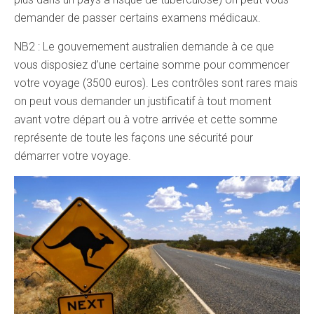
demander de passer certains examens médicaux.
NB2 : Le gouvernement australien demande à ce que
vous disposiez d’une certaine somme pour commencer
votre voyage (3500 euros). Les contrôles sont rares mais
on peut vous demander un justificatif à tout moment
avant votre départ ou à votre arrivée et cette somme
représente de toute les façons une sécurité pour
démarrer votre voyage.