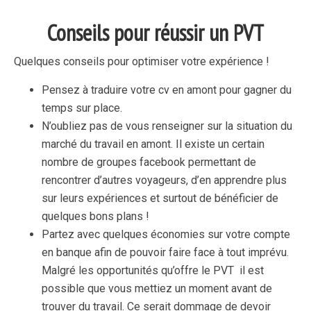
Conseils pour réussir un PVT
Quelques conseils pour optimiser votre expérience !
Pensez à traduire votre cv en amont pour gagner du
temps sur place.
N’oubliez pas de vous renseigner sur la situation du
marché du travail en amont. Il existe un certain
nombre de groupes facebook permettant de
rencontrer d’autres voyageurs, d’en apprendre plus
sur leurs expériences et surtout de bénéficier de
quelques bons plans !
Partez avec quelques économies sur votre compte
en banque afin de pouvoir faire face à tout imprévu.
Malgré les opportunités qu’offre le PVT il est
possible que vous mettiez un moment avant de
trouver du travail. Ce serait dommage de devoir