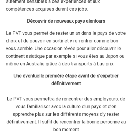
sûrement sensibles à ces expériences et aux
compétences acquises durant ces jobs.
Découvrir de nouveaux pays alentours
Le PVT vous permet de rester un an dans le pays de votre
choix et de pouvoir en sortir et y re-rentrer comme bon
vous semble. Une occasion rêvée pour aller découvrir le
continent asiatique par exemple si vous êtes au Japon ou
même en Australie grâce à des transports à bas prix.
Une éventuelle première étape avant de s’expatrier
définitivement
Le PVT vous permettra de rencontrer des employeurs, de
vous familiariser avec la culture d’un pays et d’en
apprendre plus sur les différents moyens d’y rester
définitivement. Il suffit de rencontrer la bonne personne au
bon moment