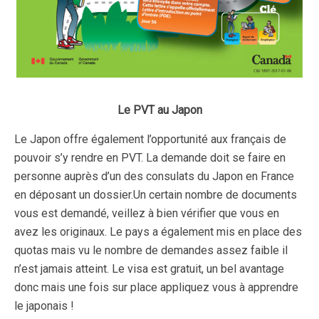
Le PVT au Japon
Le Japon offre également l’opportunité aux français de
pouvoir s’y rendre en PVT. La demande doit se faire en
personne auprès d’un des consulats du Japon en France
en déposant un dossier.
Un certain nombre de documents
vous est demandé, veillez à bien vérifier que vous en
avez les originaux. Le pays a également mis en place des
quotas mais vu le nombre de demandes assez faible il
n’est jamais atteint.
Le visa est gratuit, un bel avantage
donc mais une fois sur place appliquez vous à apprendre
le japonais !