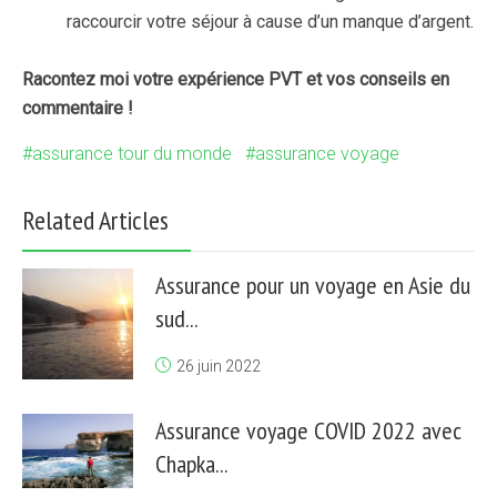
raccourcir votre séjour à cause d’un manque d’argent.
Racontez moi votre expérience PVT et vos conseils en
commentaire !
assurance tour du monde
assurance voyage
Related Articles
Assurance pour un voyage en Asie du
sud...
26 juin 2022
Assurance voyage COVID 2022 avec
Chapka...