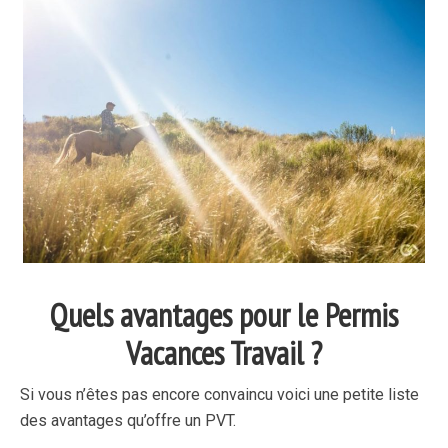
Quels avantages pour le Permis
Vacances Travail ?
Si vous n’êtes pas encore convaincu voici une petite liste
des avantages qu’offre un PVT.