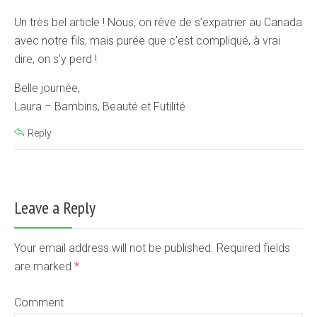
Un très bel article ! Nous, on rêve de s’expatrier au Canada
avec notre fils, mais purée que c’est compliqué, à vrai
dire, on s’y perd !
Belle journée,
Laura – Bambins, Beauté et Futilité
Reply
Leave a Reply
Your email address will not be published. Required fields
are marked
*
Comment