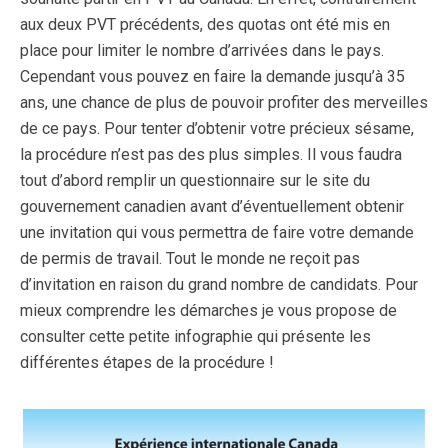
aux deux PVT précédents, des quotas ont été mis en
place pour limiter le nombre d’arrivées dans le pays.
Cependant vous pouvez en faire la demande jusqu’à 35
ans, une chance de plus de pouvoir profiter des merveilles
de ce pays.
Pour tenter d’obtenir votre précieux sésame,
la procédure n’est pas des plus simples. Il vous faudra
tout d’abord remplir un questionnaire sur le site du
gouvernement canadien avant d’éventuellement obtenir
une invitation qui vous permettra de faire votre demande
de permis de travail. Tout le monde ne reçoit pas
d’invitation en raison du grand nombre de candidats.
Pour
mieux comprendre les démarches je vous propose de
consulter cette petite infographie qui présente les
différentes étapes de la procédure !