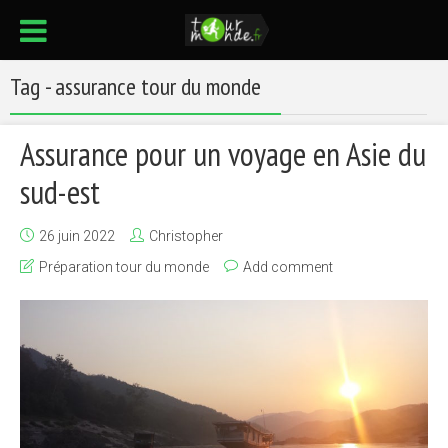
Tag - assurance tour du monde
Assurance pour un voyage en Asie du
sud-est
26 juin 2022
Christopher
Préparation tour du monde
Add comment