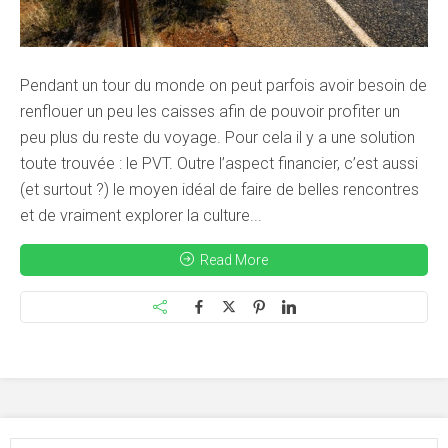
Pendant un tour du monde on peut parfois avoir besoin de
renflouer un peu les caisses afin de pouvoir profiter un
peu plus du reste du voyage. Pour cela il y a une solution
toute trouvée : le PVT. Outre l’aspect financier, c’est aussi
(et surtout ?) le moyen idéal de faire de belles rencontres
et de vraiment explorer la culture...
Read More