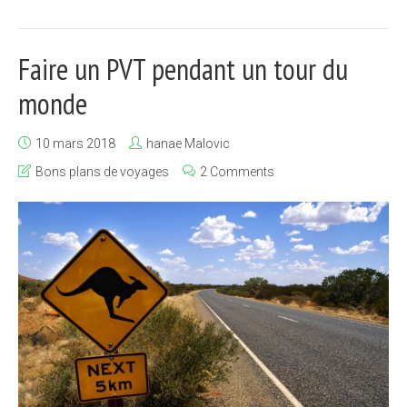
Faire un PVT pendant un tour du
monde
10 mars 2018
hanae Malovic
Bons plans de voyages
2 Comments