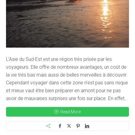
L’Asie du Sud-Est est une région très prisée par les
voyageurs. Elle offre de nombreux avantages, un coût de
la vie très bas mais aussi de belles merveilles à découvrir.
Cependant voyager dans cette zone n’est pas sans risque
et mieux vaut être bien préparer en amont pour ne pas
avoir de mauvaises surprises une fois sur place. En effet...
Read More