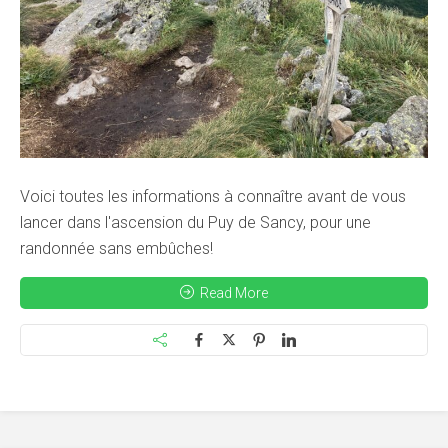
Voici toutes les informations à connaître avant de vous
lancer dans l'ascension du Puy de Sancy, pour une
randonnée sans embûches!
Read More