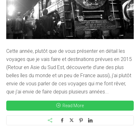
Cette année, plutôt que de vous présenter en détail les
voyages que je vais faire et destinations prévues en 2015
(Retour en Asie du Sud Est, découverte d’une des plus
belles îles du monde et un peu de France aussi), j’ai plutôt
envie de vous parler de ces voyages qui me font rêver,
que j’ai envie de faire depuis plusieurs années...
Read More