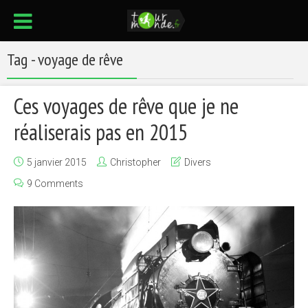
Tag - voyage de rêve
Ces voyages de rêve que je ne
réaliserais pas en 2015
5 janvier 2015
Christopher
Divers
9 Comments