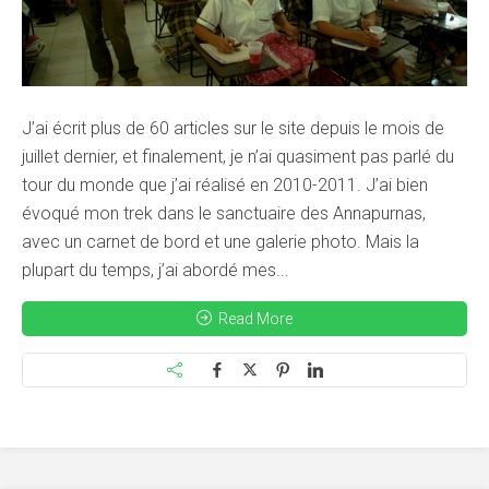
J’ai écrit plus de 60 articles sur le site depuis le mois de
juillet dernier, et finalement, je n’ai quasiment pas parlé du
tour du monde que j’ai réalisé en 2010-2011. J’ai bien
évoqué mon trek dans le sanctuaire des Annapurnas,
avec un carnet de bord et une galerie photo. Mais la
plupart du temps, j’ai abordé mes...
Read More