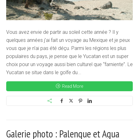
Vous avez envie de partir au soleil cette année ? Il y
quelques années j’ai fait un voyage au Mexique et je peux
vous que je n’ai pas été déçu. Parmi les régions les plus
populaires du pays, je pense que le Yucatan est un super
choix pour un voyage aussi bien culturel que “farniente”. Le
Yucatan se situe dans le golfe du...
Read More
Galerie photo : Palenque et Agua