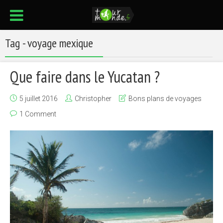
Tag - voyage mexique
Que faire dans le Yucatan ?
5 juillet 2016
Christopher
Bons plans de voyages
1 Comment