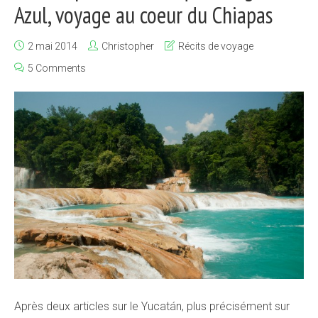
Azul, voyage au coeur du Chiapas
2 mai 2014
Christopher
Récits de voyage
5 Comments
Après deux articles sur le Yucatán, plus précisément sur