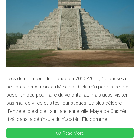
Lors de mon tour du monde en 2010-2011, j’ai passé à
peu près deux mois au Mexique. Cela m’a permis de me
poser un peu pour faire du volontariat, mais aussi visiter
pas mal de villes et sites touristiques. Le plus célèbre
d’entre eux est bien sur l’ancienne ville Maya de Chichén
Itzá, dans la péninsule du Yucatán. Élu comme...
Read More