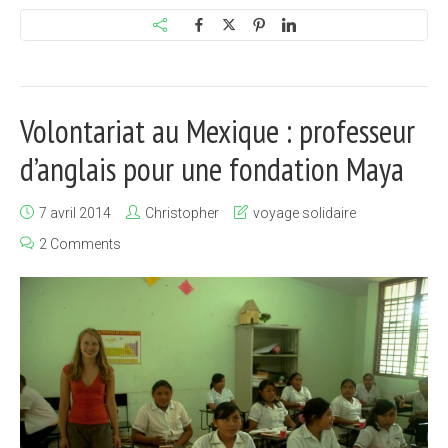
Volontariat au Mexique : professeur
d’anglais pour une fondation Maya
7 avril 2014
Christopher
voyage solidaire
2 Comments