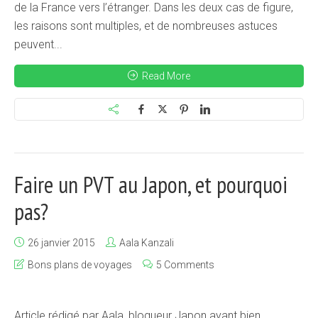
de la France vers l’étranger. Dans les deux cas de figure,
les raisons sont multiples, et de nombreuses astuces
peuvent...
Read More
Faire un PVT au Japon, et pourquoi
pas?
26 janvier 2015
Aala Kanzali
Bons plans de voyages
5 Comments
Article rédigé par Aala, blogueur Japon ayant bien