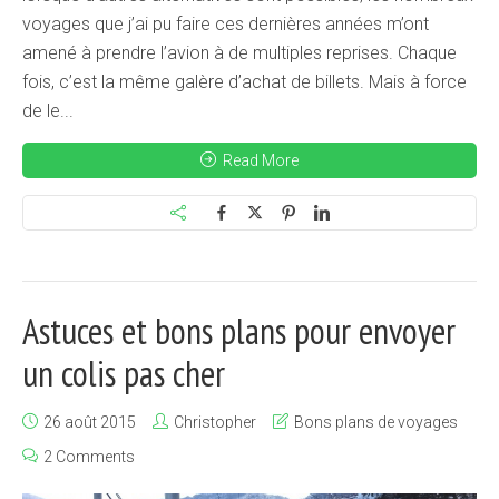
voyages que j’ai pu faire ces dernières années m’ont
amené à prendre l’avion à de multiples reprises. Chaque
fois, c’est la même galère d’achat de billets. Mais à force
de le...
Read More
Astuces et bons plans pour envoyer
un colis pas cher
26 août 2015
Christopher
Bons plans de voyages
2 Comments