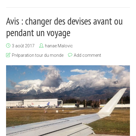
Avis : changer des devises avant ou
pendant un voyage
3 août 2017
hanae Malovic
Préparation tour du monde
Add comment