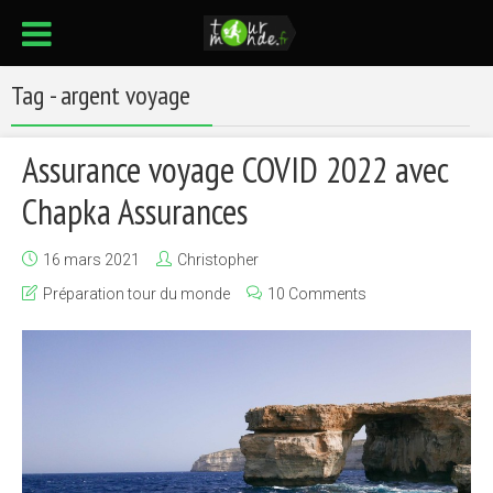
Tag - argent voyage
Assurance voyage COVID 2022 avec
Chapka Assurances
16 mars 2021
Christopher
Préparation tour du monde
10 Comments