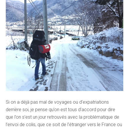
Si on a déjà pas mal de voyages ou d’expatriations
derrière soi, je pense qu’on est tous d’accord pour dire
que l’on s’est un jour retrouvés avec la problématique de
l’envoi de colis, que ce soit de l’étranger vers le France ou