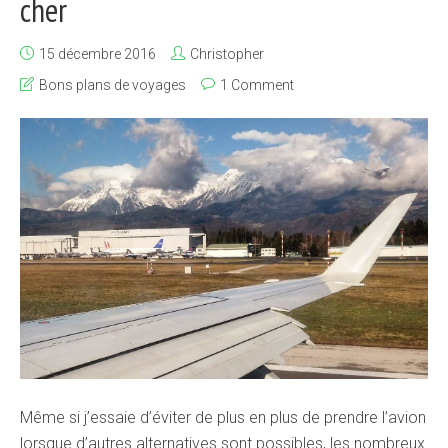
cher
15 décembre 2016
Christopher
Bons plans de voyages
1 Comment
Même si j’essaie d’éviter de plus en plus de prendre l’avion
lorsque d’autres alternatives sont possibles, les nombreux