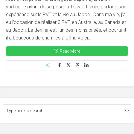
vadrouillé avant de se poser à Tokyo. Il vous partage son
expérience sur le PVT et la vie au Japon. Dans ma vie, j’ai
eu l’occasion de réaliser 3 PVT, en Australie, au Canada et
au Japon. Le dernier est l’un des moins prisés, et pourtant
il a beaucoup de charmes à offrir. Voici...
Read More