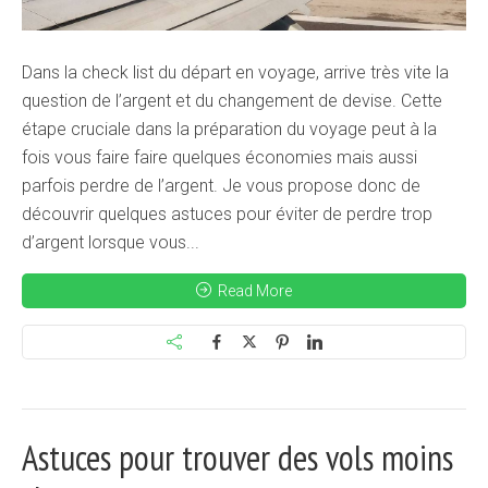
Dans la check list du départ en voyage, arrive très vite la
question de l’argent et du changement de devise. Cette
étape cruciale dans la préparation du voyage peut à la
fois vous faire faire quelques économies mais aussi
parfois perdre de l’argent. Je vous propose donc de
découvrir quelques astuces pour éviter de perdre trop
d’argent lorsque vous...
Read More
Astuces pour trouver des vols moins