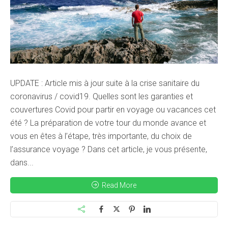
UPDATE : Article mis à jour suite à la crise sanitaire du
coronavirus / covid19. Quelles sont les garanties et
couvertures Covid pour partir en voyage ou vacances cet
été ? La préparation de votre tour du monde avance et
vous en êtes à l’étape, très importante, du choix de
l’assurance voyage ? Dans cet article, je vous présente,
dans...
Read More